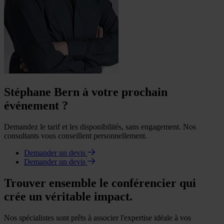
Stéphane Bern à votre prochain
événement ?
Demandez le tarif et les disponibilités, sans engagement. Nos
consultants vous conseillent personnellement.
Demander un devis
Demander un devis
Trouver ensemble le conférencier qui
crée un véritable impact.
Nos spécialistes sont prêts à associer l'expertise idéale à vos