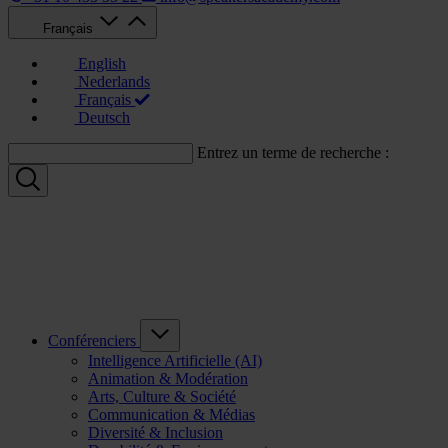
Français
English
Nederlands
Français
Deutsch
Entrez un terme de recherche :
Conférenciers
Intelligence Artificielle (AI)
Animation & Modération
Arts, Culture & Société
Communication & Médias
Diversité & Inclusion