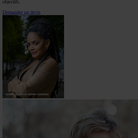
objectifs.
Demander un devis