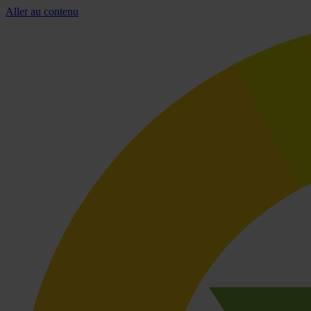
Aller au contenu