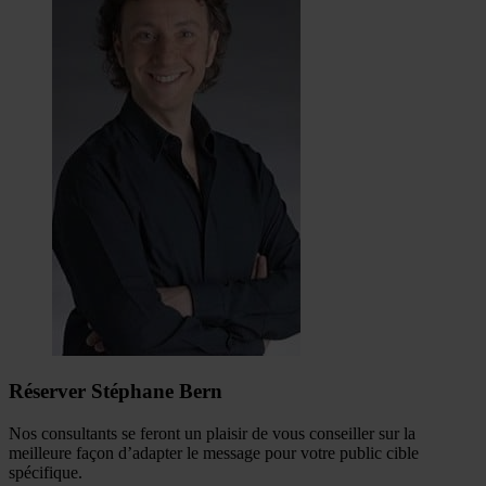
Réserver Stéphane Bern
Nos consultants se feront un plaisir de vous conseiller sur la
meilleure façon d’adapter le message pour votre public cible
spécifique.