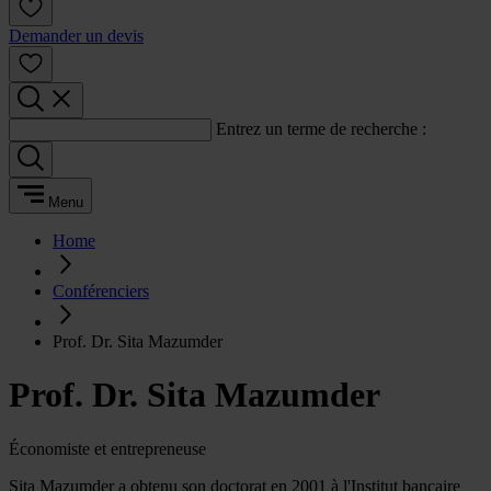
Demander un devis
Entrez un terme de recherche :
Menu
Home
Conférenciers
Prof. Dr. Sita Mazumder
Prof. Dr. Sita Mazumder
Économiste et entrepreneuse
Sita Mazumder a obtenu son doctorat en 2001 à l'Institut bancaire