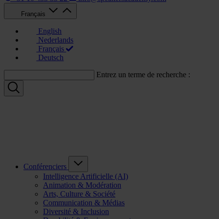
Français
English
Nederlands
Français
Deutsch
Entrez un terme de recherche :
Conférenciers
Intelligence Artificielle (AI)
Animation & Modération
Arts, Culture & Société
Communication & Médias
Diversité & Inclusion