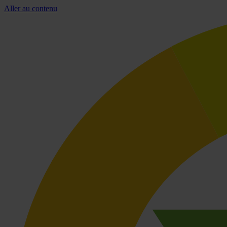
Aller au contenu