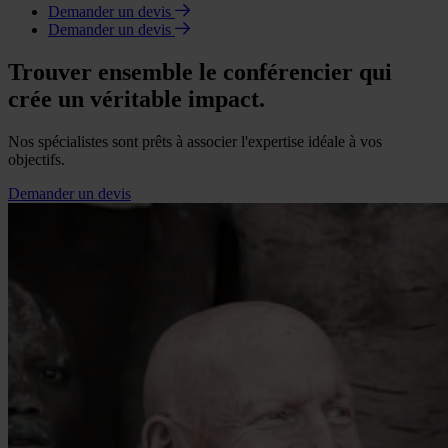
Demander un devis
Demander un devis
Trouver ensemble le conférencier qui
crée un véritable impact.
Nos spécialistes sont prêts à associer l'expertise idéale à vos
objectifs.
Demander un devis