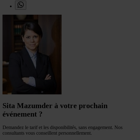
Sita Mazumder à votre prochain
événement ?
Demandez le tarif et les disponibilités, sans engagement. Nos
consultants vous conseillent personnellement.