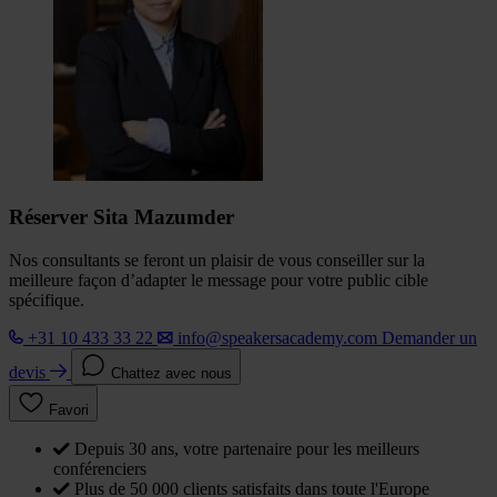
Réserver Sita Mazumder
Nos consultants se feront un plaisir de vous conseiller sur la
meilleure façon d’adapter le message pour votre public cible
spécifique.
+31 10 433 33 22
info@speakersacademy.com
Demander un
devis
Chattez avec nous
Favori
Depuis 30 ans, votre partenaire pour les meilleurs
conférenciers
Plus de 50 000 clients satisfaits dans toute l'Europe