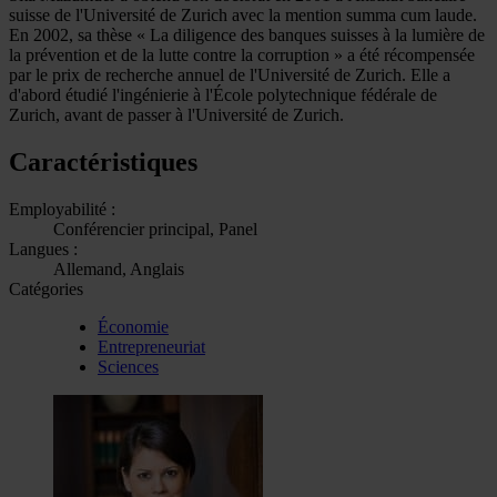
suisse de l'Université de Zurich avec la mention summa cum laude.
En 2002, sa thèse « La diligence des banques suisses à la lumière de
la prévention et de la lutte contre la corruption » a été récompensée
par le prix de recherche annuel de l'Université de Zurich. Elle a
d'abord étudié l'ingénierie à l'École polytechnique fédérale de
Zurich, avant de passer à l'Université de Zurich.
Caractéristiques
Employabilité :
Conférencier principal, Panel
Langues :
Allemand, Anglais
Catégories
Économie
Entrepreneuriat
Sciences