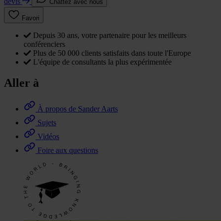
devis
Chattez avec nous
Favori
Depuis 30 ans, votre partenaire pour les meilleurs
conférenciers
Plus de 50 000 clients satisfaits dans toute l'Europe
L'équipe de consultants la plus expérimentée
Aller à
À propos de Sander Aarts
Sujets
Vidéos
Foire aux questions