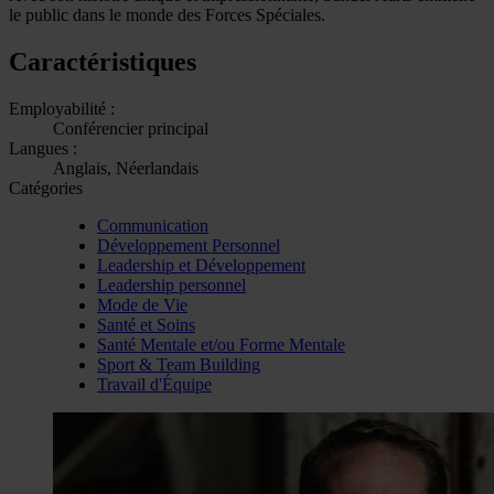
le public dans le monde des Forces Spéciales.
Caractéristiques
Employabilité :
Conférencier principal
Langues :
Anglais, Néerlandais
Catégories
Communication
Développement Personnel
Leadership et Développement
Leadership personnel
Mode de Vie
Santé et Soins
Santé Mentale et/ou Forme Mentale
Sport & Team Building
Travail d'Équipe