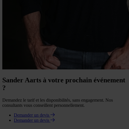
Sander Aarts à votre prochain événement
?
Demandez le tarif et les disponibilités, sans engagement. Nos
consultants vous conseillent personnellement.
Demander un devis
Demander un devis