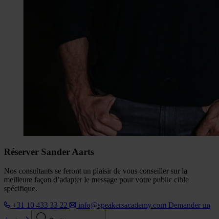
Réserver Sander Aarts
Nos consultants se feront un plaisir de vous conseiller sur la
meilleure façon d’adapter le message pour votre public cible
spécifique.
+31 10 433 33 22
info@speakersacademy.com
Demander un