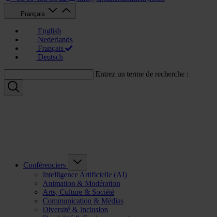
Français
English
Nederlands
Français
Deutsch
Entrez un terme de recherche :
Conférenciers
Intelligence Artificielle (AI)
Animation & Modération
Arts, Culture & Société
Communication & Médias
Diversité & Inclusion