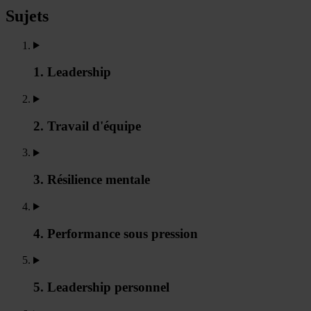
Sujets
1. Leadership
2. Travail d'équipe
3. Résilience mentale
4. Performance sous pression
5. Leadership personnel