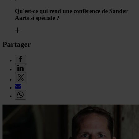
Qu'est-ce qui rend une conférence de Sander
Aarts si spéciale ?
Partager