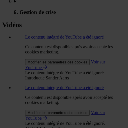
6. Gestion de crise
Vidéos
Le contenu intégré de YouTube a été ignoré
Ce contenu est disponible après avoir accepté les
cookies marketing.
Voir sur
Modifier les paramètres des cookies
YouTube
Le contenu intégré de YouTube a été ignoré.
Introductie Sander Aarts
Le contenu intégré de YouTube a été ignoré
Ce contenu est disponible après avoir accepté les
cookies marketing.
Voir sur
Modifier les paramètres des cookies
YouTube
Le contenu intégré de YouTube a été ignoré.