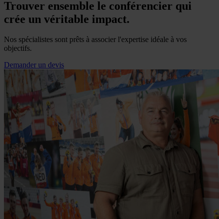
Trouver ensemble le conférencier qui
crée un véritable impact.
Nos spécialistes sont prêts à associer l'expertise idéale à vos
objectifs.
Demander un devis