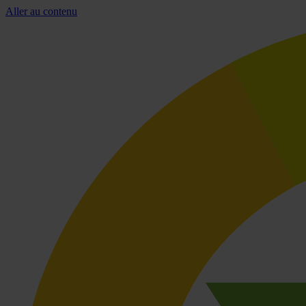
Aller au contenu