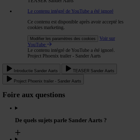
TEASER Sander Aarts
Le contenu intégré de YouTube a été ignoré
Ce contenu est disponible après avoir accepté les
cookies marketing.
Voir sur
Modifier les paramètres des cookies
YouTube
Le contenu intégré de YouTube a été ignoré.
Project Phoenix trailer - Sander Aarts
Introductie Sander Aarts
TEASER Sander Aarts
Project Phoenix trailer - Sander Aarts
Foire aux questions
De quels sujets parle Sander Aarts ?