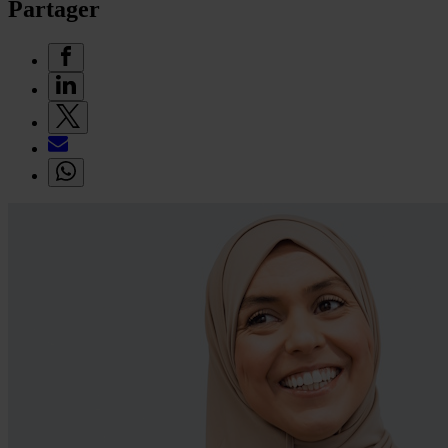
Partager