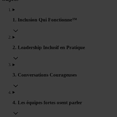
1. Inclusion Qui Fonctionne™
2. Leadership Inclusif en Pratique
3. Conversations Courageuses
4. Les équipes fortes osent parler