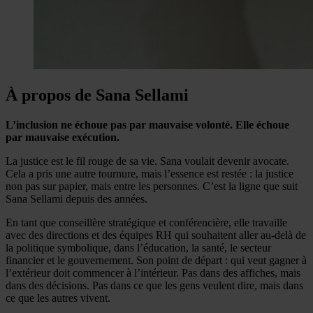
À propos de Sana Sellami
L’inclusion ne échoue pas par mauvaise volonté. Elle échoue
par mauvaise exécution.
La justice est le fil rouge de sa vie. Sana voulait devenir avocate.
Cela a pris une autre tournure, mais l’essence est restée : la justice
non pas sur papier, mais entre les personnes. C’est la ligne que suit
Sana Sellami depuis des années.
En tant que conseillère stratégique et conférencière, elle travaille
avec des directions et des équipes RH qui souhaitent aller au-delà de
la politique symbolique, dans l’éducation, la santé, le secteur
financier et le gouvernement. Son point de départ : qui veut gagner à
l’extérieur doit commencer à l’intérieur. Pas dans des affiches, mais
dans des décisions. Pas dans ce que les gens veulent dire, mais dans
ce que les autres vivent.