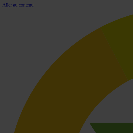
Aller au contenu