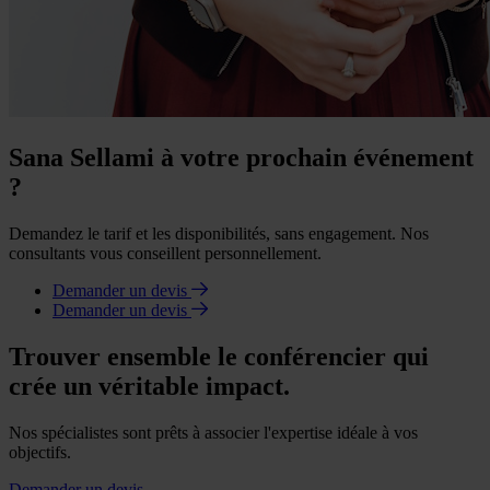
Sana Sellami à votre prochain événement
?
Demandez le tarif et les disponibilités, sans engagement. Nos
consultants vous conseillent personnellement.
Demander un devis
Demander un devis
Trouver ensemble le conférencier qui
crée un véritable impact.
Nos spécialistes sont prêts à associer l'expertise idéale à vos
objectifs.
Demander un devis