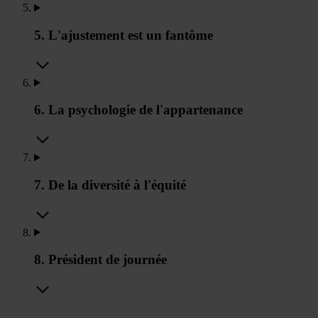
5. L'ajustement est un fantôme
6. La psychologie de l'appartenance
7. De la diversité à l'équité
8. Président de journée