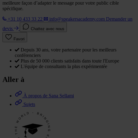
meilleure façon d’adapter le message pour votre public cible
spécifique.
+31 10 433 33 22
info@speakersacademy.com
Demander un
devis
Chattez avec nous
Favori
Depuis 30 ans, votre partenaire pour les meilleurs
conférenciers
Plus de 50 000 clients satisfaits dans toute l'Europe
L'équipe de consultants la plus expérimentée
Aller à
À propos de Sana Sellami
Sujets