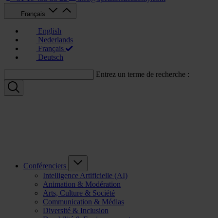
Français
English
Nederlands
Français
Deutsch
Entrez un terme de recherche :
Conférenciers
Intelligence Artificielle (AI)
Animation & Modération
Arts, Culture & Société
Communication & Médias
Diversité & Inclusion