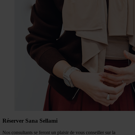
Réserver Sana Sellami
Nos consultants se feront un plaisir de vous conseiller sur la