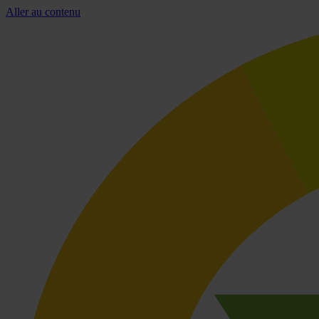
Aller au contenu