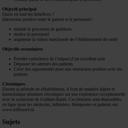
Objectif principal
Quels en sont les bénéfices ?
Interaction positive entre le patient et le personnel :
stimule le processus de guérison
motive le personnel
augmente la valeur marchande de l’établissement de santé
Objectifs secondaires
Prendre conscience de l’impact d’un excellent soin
Dépasser les attentes des patients
Créer des opportunités pour une interaction positive avec les
patients
Chroniques
Durant sa période de réhabilitation, il écrit de manière légère et
humoristique plusieurs chroniques sur son expérience exceptionnelle
avec le syndrome de Guillain-Barré. Ces histoires sont disponibles
en ligne pour les médecins, infirmiers, thérapeutes et patients sur
www.kiffesoef.nl.
Sujets