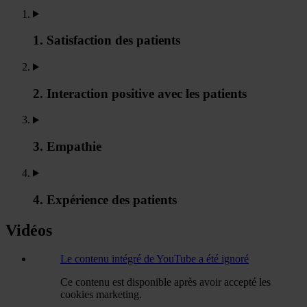
1. Satisfaction des patients
2. Interaction positive avec les patients
3. Empathie
4. Expérience des patients
Vidéos
Le contenu intégré de YouTube a été ignoré
Ce contenu est disponible après avoir accepté les
cookies marketing.