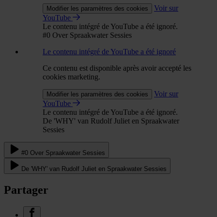
Voir sur
Modifier les paramètres des cookies
YouTube
Le contenu intégré de YouTube a été ignoré.
#0 Over Spraakwater Sessies
Le contenu intégré de YouTube a été ignoré
Ce contenu est disponible après avoir accepté les
cookies marketing.
Voir sur
Modifier les paramètres des cookies
YouTube
Le contenu intégré de YouTube a été ignoré.
De 'WHY' van Rudolf Juliet en Spraakwater
Sessies
#0 Over Spraakwater Sessies
De 'WHY' van Rudolf Juliet en Spraakwater Sessies
Partager