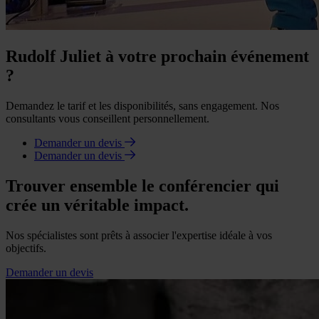
Rudolf Juliet à votre prochain événement
?
Demandez le tarif et les disponibilités, sans engagement. Nos
consultants vous conseillent personnellement.
Demander un devis
Demander un devis
Trouver ensemble le conférencier qui
crée un véritable impact.
Nos spécialistes sont prêts à associer l'expertise idéale à vos
objectifs.
Demander un devis