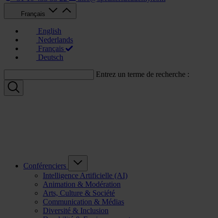
Français
English
Nederlands
Français
Deutsch
Entrez un terme de recherche :
Conférenciers
Intelligence Artificielle (AI)
Animation & Modération
Arts, Culture & Société
Communication & Médias
Diversité & Inclusion