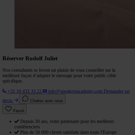
Réserver Rudolf Juliet
Nos consultants se feront un plaisir de vous conseiller sur la
meilleure façon d’adapter le message pour votre public cible
spécifique.
+31 10 433 33 22
info@speakersacademy.com
Demander un
devis
Chattez avec nous
Favori
Depuis 30 ans, votre partenaire pour les meilleurs
conférenciers
Plus de 50 000 clients satisfaits dans toute l'Europe