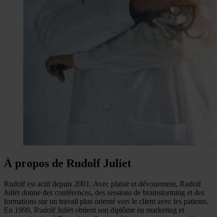
À propos de Rudolf Juliet
Rudolf est actif depuis 2001. Avec plaisir et dévouement, Rudolf
Juliët donne des conférences, des sessions de brainstorming et des
formations sur un travail plus orienté vers le client avec les patients.
En 1999, Rudolf Juliët obtient son diplôme en marketing et