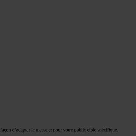
e façon d’adapter le message pour votre public cible spécifique.