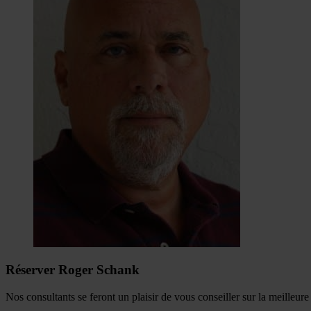
Réserver Roger Schank
Nos consultants se feront un plaisir de vous conseiller sur la meilleur