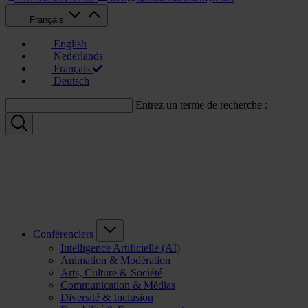
Français
English
Nederlands
Français
Deutsch
Entrez un terme de recherche :
Conférenciers
Intelligence Artificielle (AI)
Animation & Modération
Arts, Culture & Société
Communication & Médias
Diversité & Inclusion