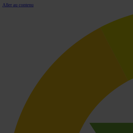
Aller au contenu