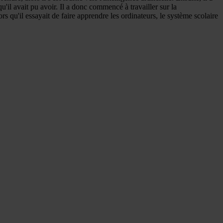
il avait pu avoir. Il a donc commencé à travailler sur la
qu'il essayait de faire apprendre les ordinateurs, le système scolaire