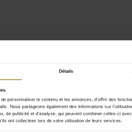
Détails
ies.
e personnaliser le contenu et les annonces, d'offrir des fonctio
rafic. Nous partageons également des informations sur l'utilisati
, de publicité et d'analyse, qui peuvent combiner celles-ci avec
ils ont collectées lors de votre utilisation de leurs services.