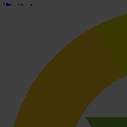
Aller au contenu