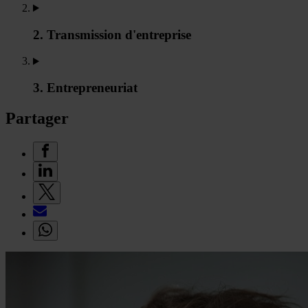
2. Transmission d'entreprise
3. Entrepreneuriat
Partager