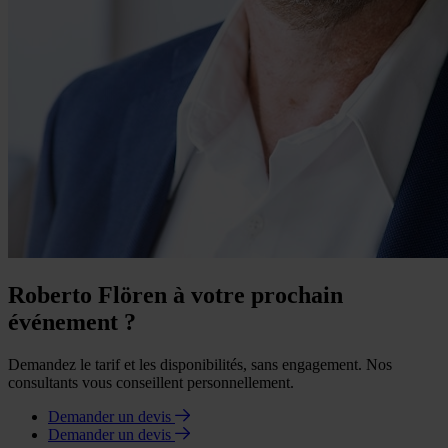
Roberto Flören à votre prochain
événement ?
Demandez le tarif et les disponibilités, sans engagement. Nos
consultants vous conseillent personnellement.
Demander un devis
Demander un devis