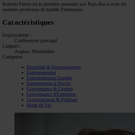
Roberto Flören est la première personne aux Pays-Bas à avoir été
nommée professeur de famille d'entreprise.
Caractéristiques
Employabilité :
Conférencier principal
Langues :
Anglais, Néerlandais
Catégories
Durabilité & Environnement
Entrepreneuriat
Entrepreneuriat Durable
Entrepreneurs à Succès
Gouvernance & Gestion
Gouvernance d'Entreprise
Gouvernement & Politique
Mode de Vie