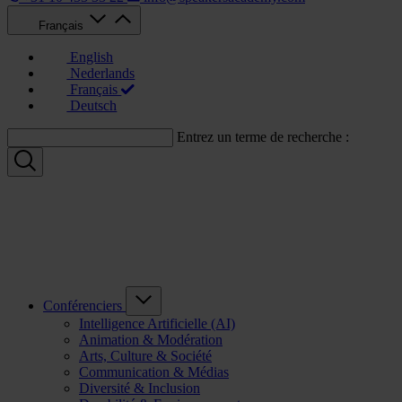
Français
English
Nederlands
Français
Deutsch
Entrez un terme de recherche :
Conférenciers
Intelligence Artificielle (AI)
Animation & Modération
Arts, Culture & Société
Communication & Médias
Diversité & Inclusion