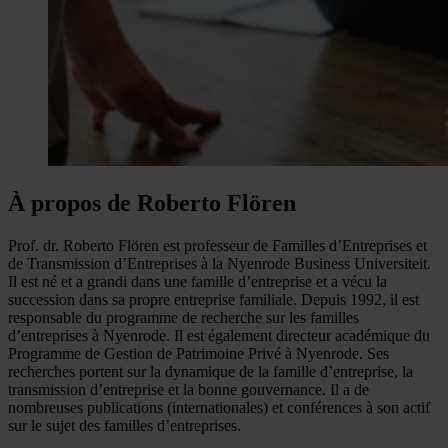
À propos de Roberto Flören
Prof. dr. Roberto Flören est professeur de Familles d’Entreprises et
de Transmission d’Entreprises à la Nyenrode Business Universiteit.
Il est né et a grandi dans une famille d’entreprise et a vécu la
succession dans sa propre entreprise familiale. Depuis 1992, il est
responsable du programme de recherche sur les familles
d’entreprises à Nyenrode. Il est également directeur académique du
Programme de Gestion de Patrimoine Privé à Nyenrode. Ses
recherches portent sur la dynamique de la famille d’entreprise, la
transmission d’entreprise et la bonne gouvernance. Il a de
nombreuses publications (internationales) et conférences à son actif
sur le sujet des familles d’entreprises.