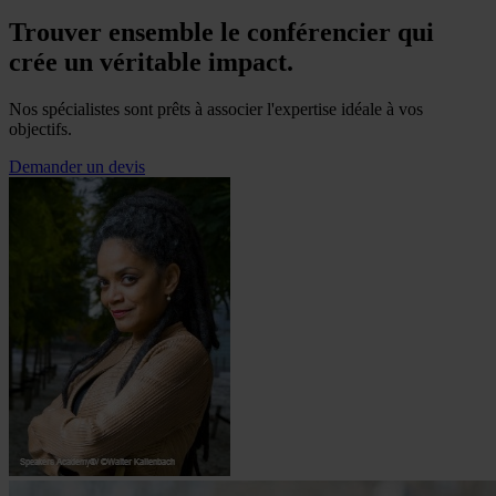
Trouver ensemble le conférencier qui
crée un véritable impact.
Nos spécialistes sont prêts à associer l'expertise idéale à vos
objectifs.
Demander un devis