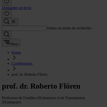
Demander un devis
Entrez un terme de recherche :
Menu
Home
Conférenciers
prof. dr. Roberto Flören
prof. dr. Roberto Flören
Professeur de Familles d'Entreprises et de Transmission
d'Entreprises