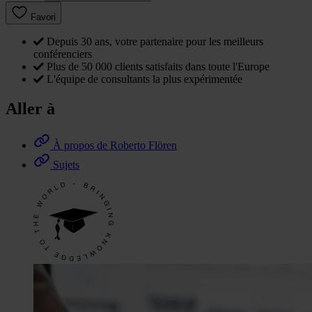
Favori
Depuis 30 ans, votre partenaire pour les meilleurs
conférenciers
Plus de 50 000 clients satisfaits dans toute l'Europe
L'équipe de consultants la plus expérimentée
Aller à
À propos de Roberto Flören
Sujets