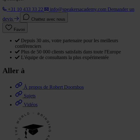
+31 10 433 33 22
info@speakersacademy.com
Demander un
devis
Chattez avec nous
Favori
Depuis 30 ans, votre partenaire pour les meilleurs
conférenciers
Plus de 50 000 clients satisfaits dans toute l'Europe
L'équipe de consultants la plus expérimentée
Aller à
À propos de Robert Doornbos
Sujets
Vidéos