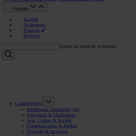
Français
English
Nederlands
Français
Deutsch
Entrez un terme de recherche :
Conférenciers
Intelligence Artificielle (AI)
Animation & Modération
Arts, Culture & Société
Communication & Médias
Diversité & Inclusion