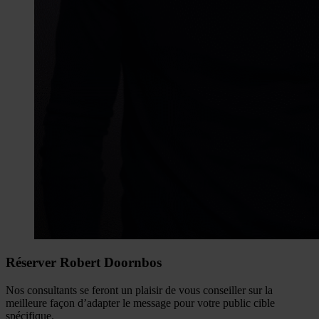
Réserver Robert Doornbos
Nos consultants se feront un plaisir de vous conseiller sur la
meilleure façon d’adapter le message pour votre public cible
spécifique.