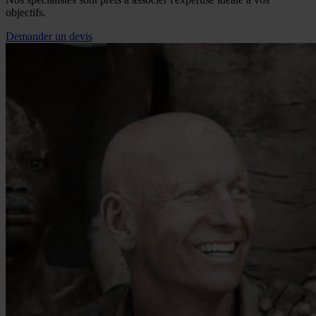
objectifs.
Demander un devis