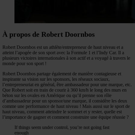
À propos de Robert Doornbos
Robert Doornbos est un athlète/entrepreneur de haut niveau et a
atteint l’apogée de son sport avec la Formule 1 et l’Indy Car. Il a
plusieurs victoires internationales à son actif et a voyagé à travers le
monde pour son sport !
Robert Doornbos partage également de manière contagieuse et
inspirante sa vision sur les sponsors, les réseaux sociaux,
l’entrepreneuriat en général, être ambassadeur pour une marque, etc.
Que Robert soit en train de courir à 360 km/h le long des murs en
béton sur les ovales en Amérique ou qu’il prenne son rôle
d’ambassadeur pour un sponsor/une marque, il considère les deux
comme une performance de haut niveau ! Mais aussi sur le sport de
haut niveau, comment atteindre le sommet et y rester, quelle est
l’importance de gagner et comment construire une équipe réussie ?
If things seem under control, you’re not going fast
enough