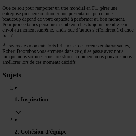
Que ce soit pour remporter un titre mondial en F1, gérer une
entreprise prospère ou donner une présentation percutante :
beaucoup dépend de votre capacité à performer au bon moment.
Pourquoi certaines personnes semblent-elles toujours prendre leur
envol au moment suprême, tandis que d’autres s’effondrent à chaque
fois ?
À travers des moments forts brillants et des erreurs embarrassantes,
Robert Doornbos vous emmène dans ce qui se passe avec nous
lorsque nous sommes sous pression et comment nous pouvons nous
améliorer lors de ces moments décisifs.
Sujets
1. Inspiration
2. Cohésion d'équipe