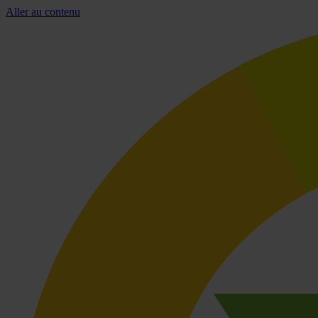
Aller au contenu