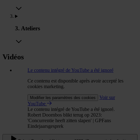
3. Ateliers
Vidéos
Le contenu intégré de YouTube a été ignoré
Ce contenu est disponible après avoir accepté les
cookies marketing.
Voir sur
Modifier les paramètres des cookies
YouTube
Le contenu intégré de YouTube a été ignoré.
Robert Doornbos blikt terug op 2023:
'Concurrentie heeft zitten slapen' | GPFans
Eindejaarsgesprek