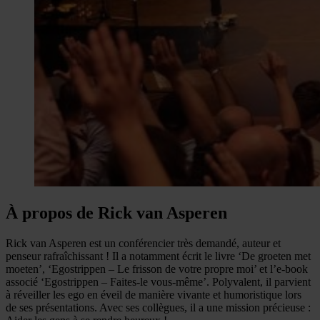
À propos de Rick van Asperen
Rick van Asperen est un conférencier très demandé, auteur et
penseur rafraîchissant ! Il a notamment écrit le livre ‘De groeten met
moeten’, ‘Egostrippen – Le frisson de votre propre moi’ et l’e-book
associé ‘Egostrippen – Faites-le vous-même’. Polyvalent, il parvient
à réveiller les ego en éveil de manière vivante et humoristique lors
de ses présentations. Avec ses collègues, il a une mission précieuse :