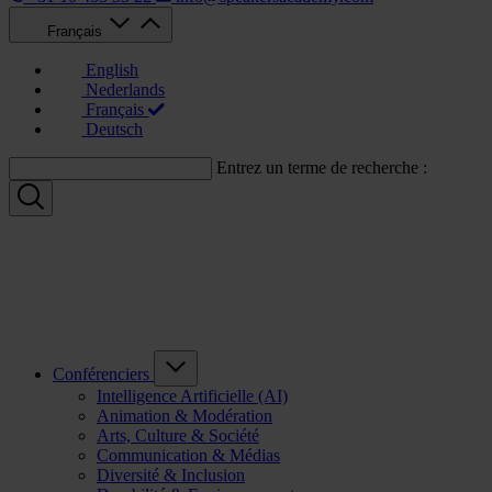
Français
English
Nederlands
Français
Deutsch
Entrez un terme de recherche :
Conférenciers
Intelligence Artificielle (AI)
Animation & Modération
Arts, Culture & Société
Communication & Médias
Diversité & Inclusion