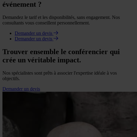
événement ?
Demandez le tarif et les disponibilités, sans engagement. Nos
consultants vous conseillent personnellement.
Demander un devis
Demander un devis
Trouver ensemble le conférencier qui
crée un véritable impact.
Nos spécialistes sont prêts à associer l'expertise idéale à vos
objectifs.
Demander un devis