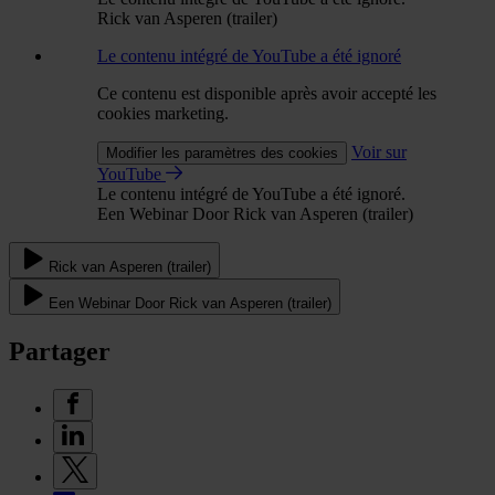
Rick van Asperen (trailer)
Le contenu intégré de YouTube a été ignoré
Ce contenu est disponible après avoir accepté les
cookies marketing.
Voir sur
Modifier les paramètres des cookies
YouTube
Le contenu intégré de YouTube a été ignoré.
Een Webinar Door Rick van Asperen (trailer)
Rick van Asperen (trailer)
Een Webinar Door Rick van Asperen (trailer)
Partager