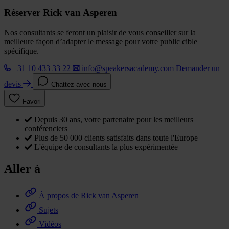
Réserver Rick van Asperen
Nos consultants se feront un plaisir de vous conseiller sur la
meilleure façon d’adapter le message pour votre public cible
spécifique.
+31 10 433 33 22
info@speakersacademy.com
Demander un
devis
Chattez avec nous
Favori
Depuis 30 ans, votre partenaire pour les meilleurs
conférenciers
Plus de 50 000 clients satisfaits dans toute l'Europe
L'équipe de consultants la plus expérimentée
Aller à
À propos de Rick van Asperen
Sujets
Vidéos