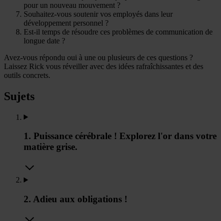
pour un nouveau mouvement ?
Souhaitez-vous soutenir vos employés dans leur
développement personnel ?
Est-il temps de résoudre ces problèmes de communication de
longue date ?
Avez-vous répondu oui à une ou plusieurs de ces questions ?
Laissez Rick vous réveiller avec des idées rafraîchissantes et des
outils concrets.
Sujets
1. Puissance cérébrale ! Explorez l'or dans votre
matière grise.
2. Adieu aux obligations !