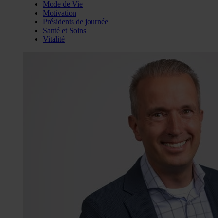
Mode de Vie
Motivation
Présidents de journée
Santé et Soins
Vitalité