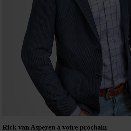
Rick van Asperen à votre prochain