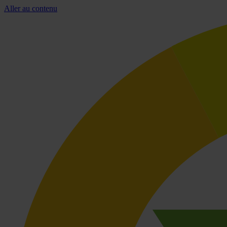
Aller au contenu