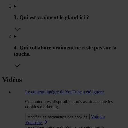
3. Qui est vraiment le gland ici ?
4. Qui collabore vraiment ne reste pas sur la
touche.
Vidéos
Le contenu intégré de YouTube a été ignoré
Ce contenu est disponible après avoir accepté les
cookies marketing.
Voir sur
Modifier les paramètres des cookies
YouTube
Le contenu intégré de YouTube a été ignoré.