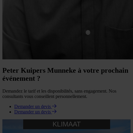
Peter Kuipers Munneke à votre prochain
événement ?
Demandez le tarif et les disponibilités, sans engagement. Nos
consultants vous conseillent personnellement.
Demander un devis
Demander un devis