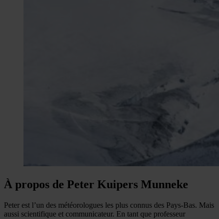
À propos de Peter Kuipers Munneke
Peter est l’un des météorologues les plus connus des Pays-Bas. Mais
aussi scientifique et communicateur. En tant que professeur