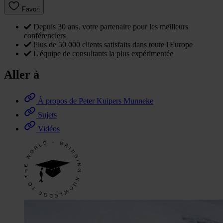
Favori
Depuis 30 ans, votre partenaire pour les meilleurs
conférenciers
Plus de 50 000 clients satisfaits dans toute l'Europe
L'équipe de consultants la plus expérimentée
Aller à
À propos de Peter Kuipers Munneke
Sujets
Vidéos