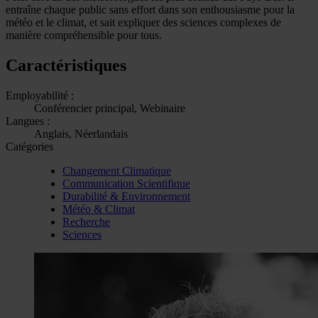
entraîne chaque public sans effort dans son enthousiasme pour la
météo et le climat, et sait expliquer des sciences complexes de
manière compréhensible pour tous.
Caractéristiques
Employabilité :
Conférencier principal, Webinaire
Langues :
Anglais, Néerlandais
Catégories
Changement Climatique
Communication Scientifique
Durabilité & Environnement
Météo & Climat
Recherche
Sciences