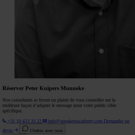
Réserver Peter Kuipers Munneke
Nos consultants se feront un plaisir de vous conseiller sur la
meilleure façon d’adapter le message pour votre public cible
spécifique.
+31 10 433 33 22
info@speakersacademy.com
Demander un
devis
Chattez avec nous