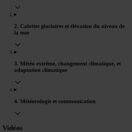
2. Calottes glaciaires et élévation du niveau de
la mer
3. Météo extrême, changement climatique, et
adaptation climatique
4. Météorologie et communication
Vidéos