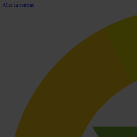
Aller au contenu