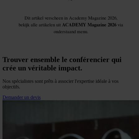
Trouver ensemble le conférencier qui
crée un véritable impact.
Nos spécialistes sont prêts à associer l'expertise idéale à vos
objectifs.
Demander un devis