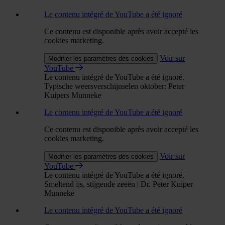
Le contenu intégré de YouTube a été ignoré
Ce contenu est disponible après avoir accepté les
cookies marketing.
Voir sur
Modifier les paramètres des cookies
YouTube
Le contenu intégré de YouTube a été ignoré.
Typische weersverschijnselen oktober: Peter
Kuipers Munneke
Le contenu intégré de YouTube a été ignoré
Ce contenu est disponible après avoir accepté les
cookies marketing.
Voir sur
Modifier les paramètres des cookies
YouTube
Le contenu intégré de YouTube a été ignoré.
Smeltend ijs, stijgende zeeën | Dr. Peter Kuiper
Munneke
Le contenu intégré de YouTube a été ignoré