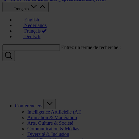
Français
English
Nederlands
Français
Deutsch
Entrez un terme de recherche :
Conférenciers
Intelligence Artificielle (AI)
Animation & Modération
Arts, Culture & Société
Communication & Médias
Diversité & Inclusion