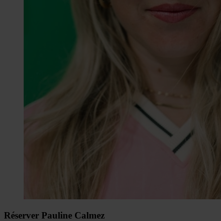
Réserver Pauline Calmez