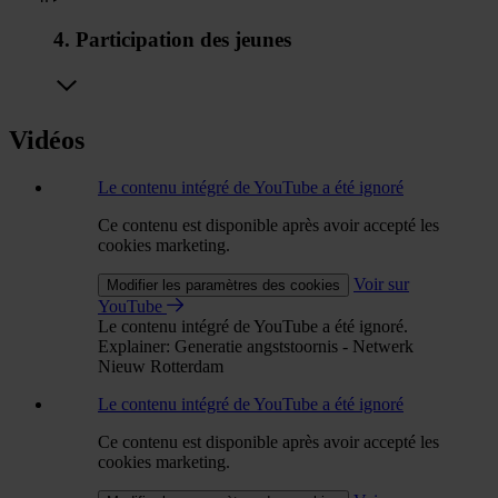
4. Participation des jeunes
Vidéos
Le contenu intégré de YouTube a été ignoré
Ce contenu est disponible après avoir accepté les
cookies marketing.
Voir sur
Modifier les paramètres des cookies
YouTube
Le contenu intégré de YouTube a été ignoré.
Explainer: Generatie angststoornis - Netwerk
Nieuw Rotterdam
Le contenu intégré de YouTube a été ignoré
Ce contenu est disponible après avoir accepté les
cookies marketing.