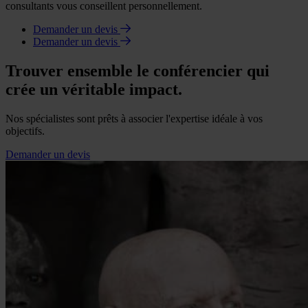
consultants vous conseillent personnellement.
Demander un devis
Demander un devis
Trouver ensemble le conférencier qui
crée un véritable impact.
Nos spécialistes sont prêts à associer l'expertise idéale à vos
objectifs.
Demander un devis