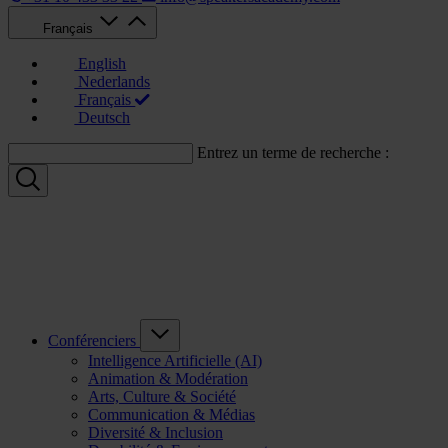
Français
English
Nederlands
Français
Deutsch
Entrez un terme de recherche :
Conférenciers
Intelligence Artificielle (AI)
Animation & Modération
Arts, Culture & Société
Communication & Médias
Diversité & Inclusion