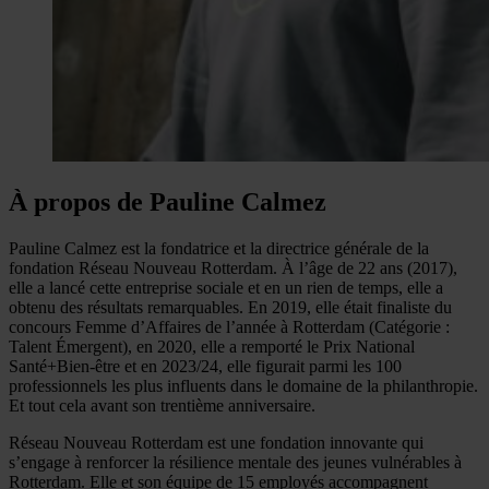
À propos de Pauline Calmez
Pauline Calmez est la fondatrice et la directrice générale de la
fondation Réseau Nouveau Rotterdam. À l’âge de 22 ans (2017),
elle a lancé cette entreprise sociale et en un rien de temps, elle a
obtenu des résultats remarquables. En 2019, elle était finaliste du
concours Femme d’Affaires de l’année à Rotterdam (Catégorie :
Talent Émergent), en 2020, elle a remporté le Prix National
Santé+Bien-être et en 2023/24, elle figurait parmi les 100
professionnels les plus influents dans le domaine de la philanthropie.
Et tout cela avant son trentième anniversaire.
Réseau Nouveau Rotterdam est une fondation innovante qui
s’engage à renforcer la résilience mentale des jeunes vulnérables à
Rotterdam. Elle et son équipe de 15 employés accompagnent