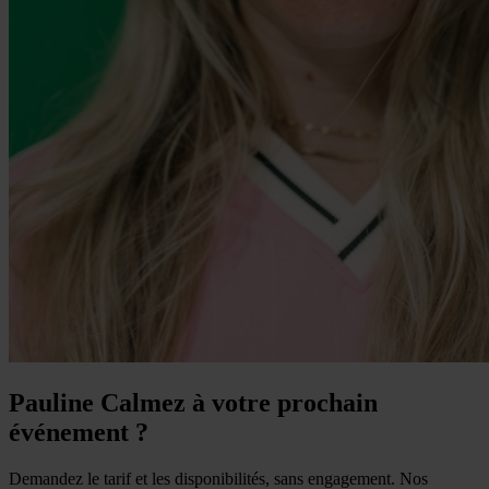
Pauline Calmez à votre prochain
événement ?
Demandez le tarif et les disponibilités, sans engagement. Nos