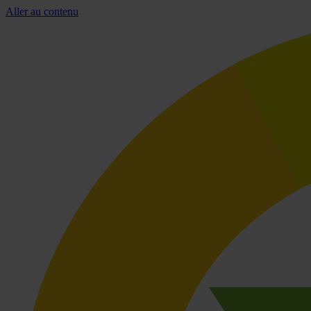
Aller au contenu