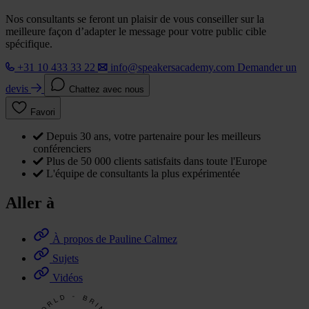
Nos consultants se feront un plaisir de vous conseiller sur la
meilleure façon d’adapter le message pour votre public cible
spécifique.
+31 10 433 33 22
info@speakersacademy.com
Demander un
devis
Chattez avec nous
Favori
Depuis 30 ans, votre partenaire pour les meilleurs
conférenciers
Plus de 50 000 clients satisfaits dans toute l'Europe
L'équipe de consultants la plus expérimentée
Aller à
À propos de Pauline Calmez
Sujets
Vidéos