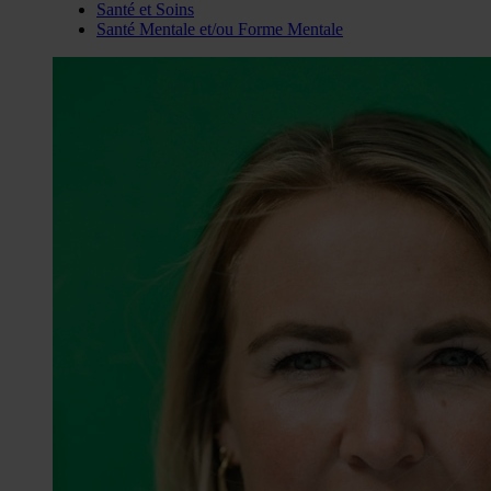
Santé et Soins
Santé Mentale et/ou Forme Mentale