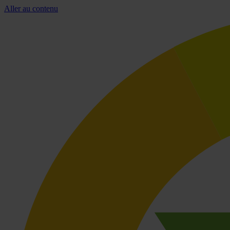
Aller au contenu