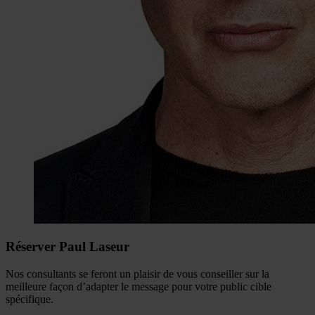
Réserver Paul Laseur
Nos consultants se feront un plaisir de vous conseiller sur la
meilleure façon d’adapter le message pour votre public cible
spécifique.