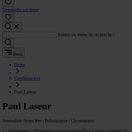
Demander un devis
Entrez un terme de recherche :
Menu
Home
Conférenciers
Paul Laseur
Paul Laseur
Journaliste financière | Présentateur | Chroniqueur
Le présentateur, chroniqueur et podcasteur Paul Laseur a partagé de