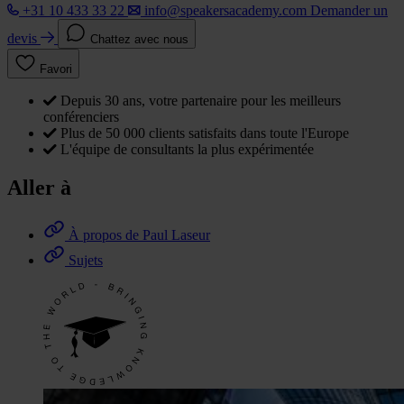
+31 10 433 33 22
info@speakersacademy.com
Demander un
devis
Chattez avec nous
Favori
Depuis 30 ans, votre partenaire pour les meilleurs
conférenciers
Plus de 50 000 clients satisfaits dans toute l'Europe
L'équipe de consultants la plus expérimentée
Aller à
À propos de Paul Laseur
Sujets