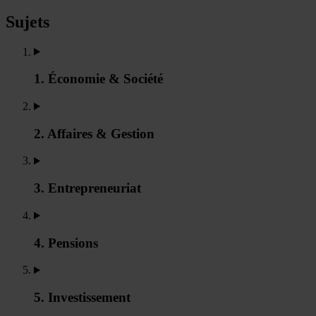
Sujets
1. Économie & Société
2. Affaires & Gestion
3. Entrepreneuriat
4. Pensions
5. Investissement