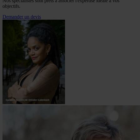
Nos spécialistes sont prêts à associer l'expertise idéale à vos
objectifs.
Demander un devis