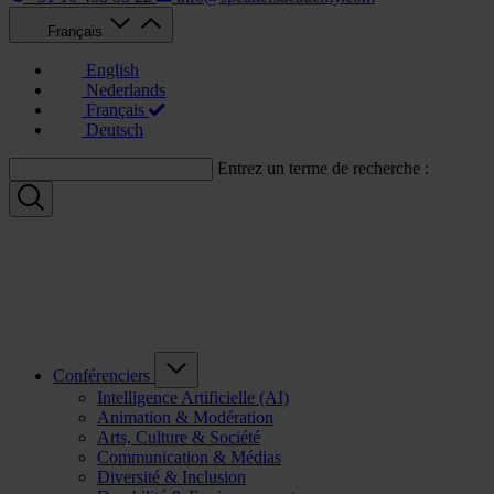
Français
English
Nederlands
Français
Deutsch
Entrez un terme de recherche :
Conférenciers
Intelligence Artificielle (AI)
Animation & Modération
Arts, Culture & Société
Communication & Médias
Diversité & Inclusion