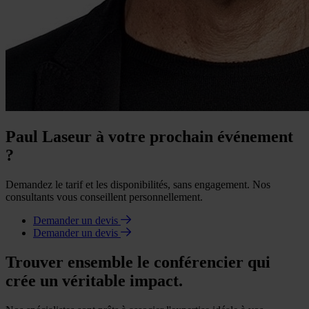
Paul Laseur à votre prochain événement
?
Demandez le tarif et les disponibilités, sans engagement. Nos
consultants vous conseillent personnellement.
Demander un devis
Demander un devis
Trouver ensemble le conférencier qui
crée un véritable impact.