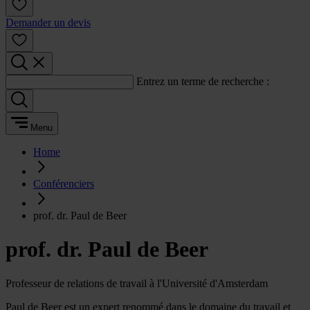
Demander un devis
Entrez un terme de recherche :
Menu
Home
Conférenciers
prof. dr. Paul de Beer
prof. dr. Paul de Beer
Professeur de relations de travail à l'Université d'Amsterdam
Paul de Beer est un expert renommé dans le domaine du travail et