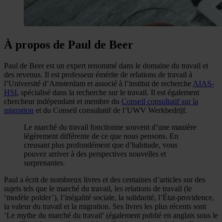
À propos de Paul de Beer
Paul de Beer est un expert renommé dans le domaine du travail et
des revenus. Il est professeur émérite de relations de travail à
l’Université d’Amsterdam et associé à l’institut de recherche
AIAS-
HSI
, spécialisé dans la recherche sur le travail. Il est également
chercheur indépendant et membre du
Conseil consultatif sur la
migration
et du Conseil consultatif de l’UWV Werkbedrijf.
Le marché du travail fonctionne souvent d’une manière
légèrement différente de ce que nous pensons. En
creusant plus profondément que d’habitude, vous
pouvez arriver à des perspectives nouvelles et
surprenantes.
Paul a écrit de nombreux livres et des centaines d’articles sur des
sujets tels que le marché du travail, les relations de travail (le
‘modèle polder’), l’inégalité sociale, la solidarité, l’État-providence,
la valeur du travail et la migration. Ses livres les plus récents sont
‘Le mythe du marché du travail’ (également publié en anglais sous le