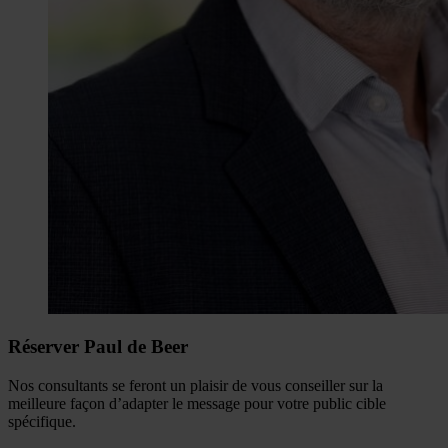
Réserver Paul de Beer
Nos consultants se feront un plaisir de vous conseiller sur la
meilleure façon d’adapter le message pour votre public cible
spécifique.