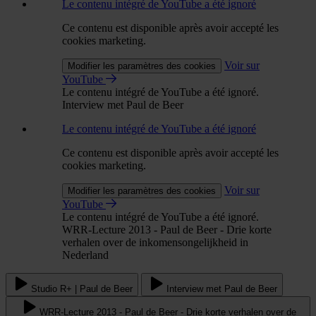
Le contenu intégré de YouTube a été ignoré
Ce contenu est disponible après avoir accepté les
cookies marketing.
Voir sur
Modifier les paramètres des cookies
YouTube
Le contenu intégré de YouTube a été ignoré.
Interview met Paul de Beer
Le contenu intégré de YouTube a été ignoré
Ce contenu est disponible après avoir accepté les
cookies marketing.
Voir sur
Modifier les paramètres des cookies
YouTube
Le contenu intégré de YouTube a été ignoré.
WRR-Lecture 2013 - Paul de Beer - Drie korte
verhalen over de inkomensongelijkheid in
Nederland
Studio R+ | Paul de Beer
Interview met Paul de Beer
WRR-Lecture 2013 - Paul de Beer - Drie korte verhalen over de