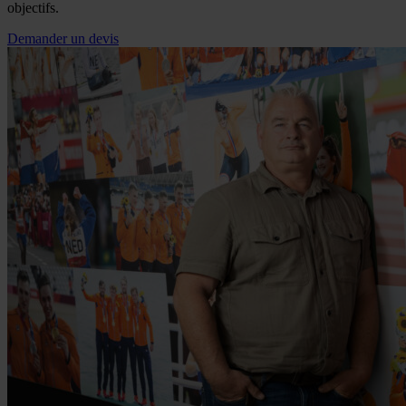
objectifs.
Demander un devis