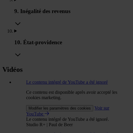
9. Inégalité des revenus
10. État-providence
Vidéos
Le contenu intégré de YouTube a été ignoré
Ce contenu est disponible après avoir accepté les
cookies marketing.
Voir sur
Modifier les paramètres des cookies
YouTube
Le contenu intégré de YouTube a été ignoré.
Studio R+ | Paul de Beer