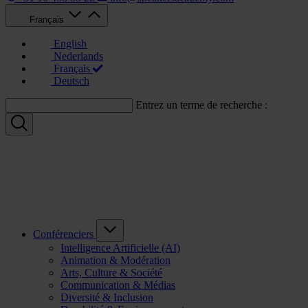
Français
English
Nederlands
Français
Deutsch
Entrez un terme de recherche :
Conférenciers
Intelligence Artificielle (AI)
Animation & Modération
Arts, Culture & Société
Communication & Médias
Diversité & Inclusion