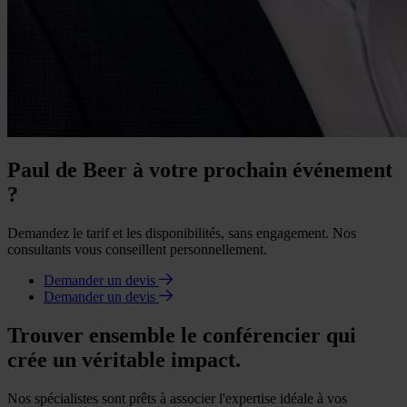
Paul de Beer à votre prochain événement
?
Demandez le tarif et les disponibilités, sans engagement. Nos
consultants vous conseillent personnellement.
Demander un devis
Demander un devis
Trouver ensemble le conférencier qui
crée un véritable impact.
Nos spécialistes sont prêts à associer l'expertise idéale à vos