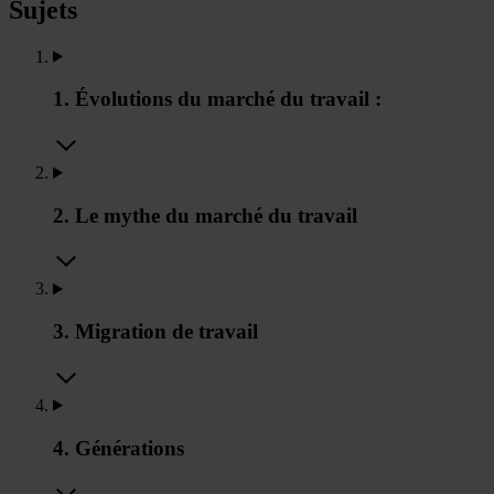
Sujets
1. Évolutions du marché du travail :
2. Le mythe du marché du travail
3. Migration de travail
4. Générations