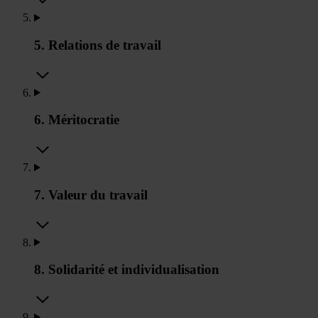
5. Relations de travail
6. Méritocratie
7. Valeur du travail
8. Solidarité et individualisation