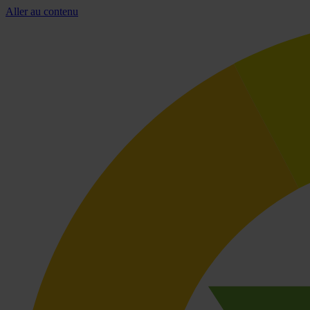
Aller au contenu