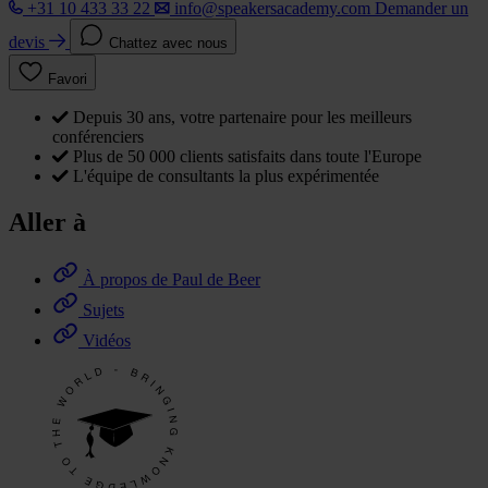
+31 10 433 33 22
info@speakersacademy.com
Demander un
devis
Chattez avec nous
Favori
Depuis 30 ans, votre partenaire pour les meilleurs
conférenciers
Plus de 50 000 clients satisfaits dans toute l'Europe
L'équipe de consultants la plus expérimentée
Aller à
À propos de Paul de Beer
Sujets
Vidéos