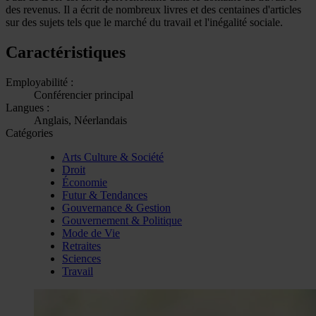
des revenus. Il a écrit de nombreux livres et des centaines d'articles
sur des sujets tels que le marché du travail et l'inégalité sociale.
Caractéristiques
Employabilité :
Conférencier principal
Langues :
Anglais, Néerlandais
Catégories
Arts Culture & Société
Droit
Économie
Futur & Tendances
Gouvernance & Gestion
Gouvernement & Politique
Mode de Vie
Retraites
Sciences
Travail