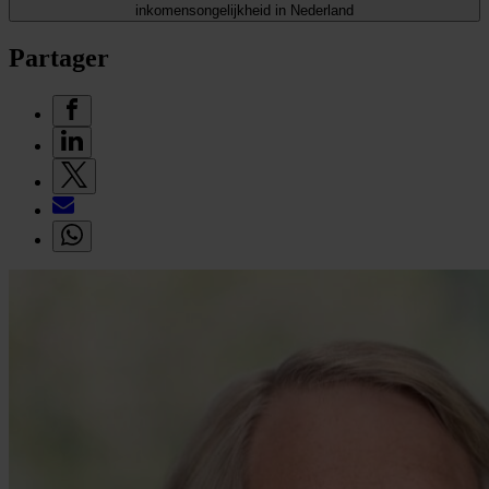
inkomensongelijkheid in Nederland
Partager