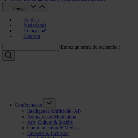
Français
English
Nederlands
Français
Deutsch
Entrez un terme de recherche :
Conférenciers
Intelligence Artificielle (AI)
Animation & Modération
Arts, Culture & Société
Communication & Médias
Diversité & Inclusion