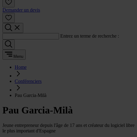
Demander un devis
Entrez un terme de recherche :
Menu
Home
Conférenciers
Pau Garcia-Milà
Pau Garcia-Milà
Jeune entrepreneur depuis l'âge de 17 ans et créateur du logiciel libre
le plus important d'Espagne