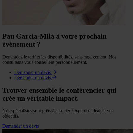
Pau Garcia-Milà à votre prochain
événement ?
Demandez le tarif et les disponibilités, sans engagement. Nos
consultants vous conseillent personnellement.
Demander un devis
Demander un devis
Trouver ensemble le conférencier qui
crée un véritable impact.
Nos spécialistes sont prêts à associer l'expertise idéale à vos
objectifs.
Demander un devis