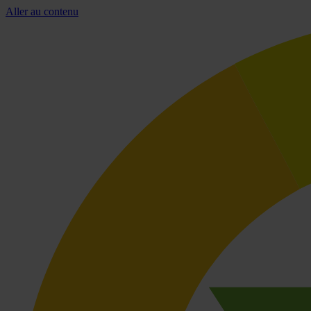
Aller au contenu