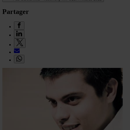
Partager