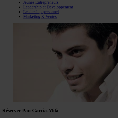
Jeunes Entrepreneurs
Leadership et Développement
Leadership personnel
Marketing & Ventes
Réserver Pau Garcia-Milà