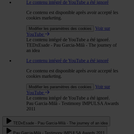
Le contenu intégré de YouTube a été ignoré
Ce contenu est disponible après avoir accepté les
cookies marketing.
Voir sur
Modifier les paramètres des cookies
YouTube
Le contenu intégré de YouTube a été ignoré.
TEDxEsade - Pau Garcia-Milà - The journey of
an idea
Le contenu intégré de YouTube a été ignoré
Ce contenu est disponible après avoir accepté les
cookies marketing.
Voir sur
Modifier les paramètres des cookies
YouTube
Le contenu intégré de YouTube a été ignoré.
Pau Garcia-Milà - Testimony IMPULSA Awards
2011
TEDxEsade - Pau Garcia-Milà - The journey of an idea
Pau Garcia-Milà - Testimony IMPULSA Awards 2011