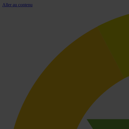
Aller au contenu