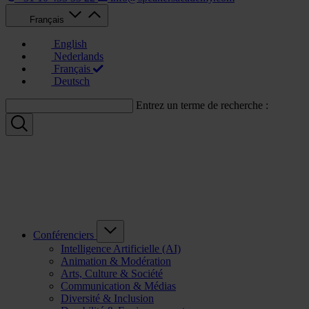
Français
English
Nederlands
Français
Deutsch
Entrez un terme de recherche :
Conférenciers
Intelligence Artificielle (AI)
Animation & Modération
Arts, Culture & Société
Communication & Médias
Diversité & Inclusion