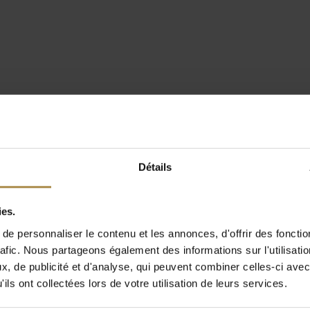
Détails
ies.
e personnaliser le contenu et les annonces, d'offrir des fonctio
rafic. Nous partageons également des informations sur l'utilisati
, de publicité et d'analyse, qui peuvent combiner celles-ci avec
ils ont collectées lors de votre utilisation de leurs services.