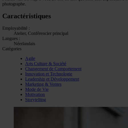
photographe.
Caractéristiques
Employabilité :
Atelier, Conférencier principal
Langues :
Néerlandais
Catégories
Agile
Arts Culture & Société
Changement de Comportement
Innovation et Technologie
Leadership et Développement
Marketing & Ventes
Mode de Vie
Motivation
Storytelling