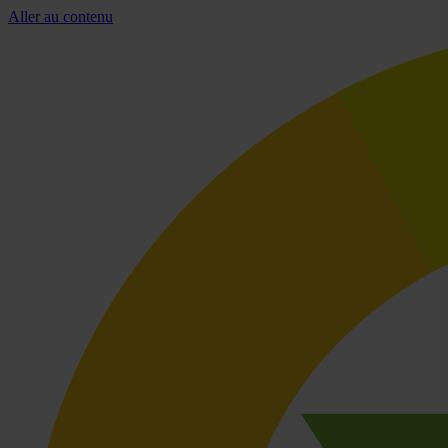
Aller au contenu