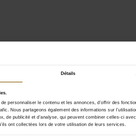
Détails
ies.
e personnaliser le contenu et les annonces, d'offrir des fonctio
rafic. Nous partageons également des informations sur l'utilisati
, de publicité et d'analyse, qui peuvent combiner celles-ci avec
ils ont collectées lors de votre utilisation de leurs services.