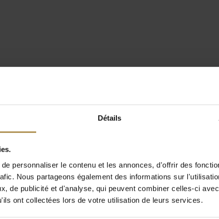
Détails
ies.
e personnaliser le contenu et les annonces, d'offrir des fonctio
rafic. Nous partageons également des informations sur l'utilisati
, de publicité et d'analyse, qui peuvent combiner celles-ci avec
ils ont collectées lors de votre utilisation de leurs services.