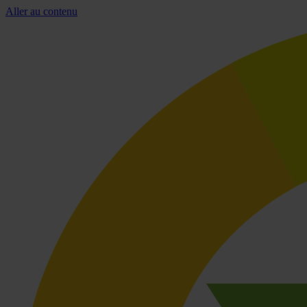
Aller au contenu