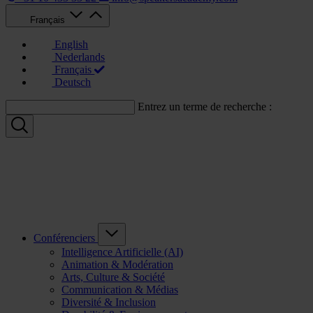
Français
English
Nederlands
Français
Deutsch
Entrez un terme de recherche :
Conférenciers
Intelligence Artificielle (AI)
Animation & Modération
Arts, Culture & Société
Communication & Médias
Diversité & Inclusion