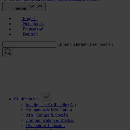
Français
English
Nederlands
Français
Deutsch
Entrez un terme de recherche :
Conférenciers
Intelligence Artificielle (AI)
Animation & Modération
Arts, Culture & Société
Communication & Médias
Diversité & Inclusion