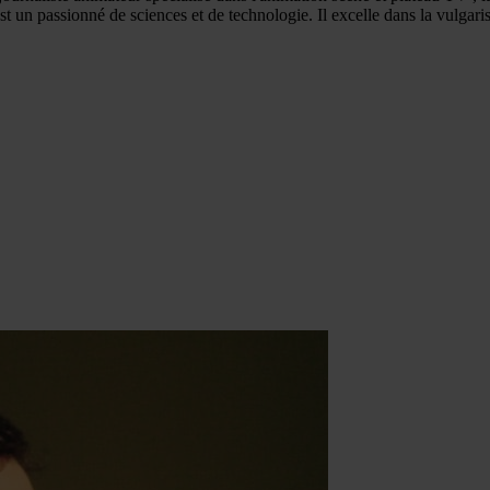
t un passionné de sciences et de technologie. Il excelle dans la vulgarisa