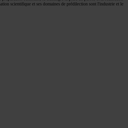
tion scientifique et ses domaines de prédilection sont l'industrie et le