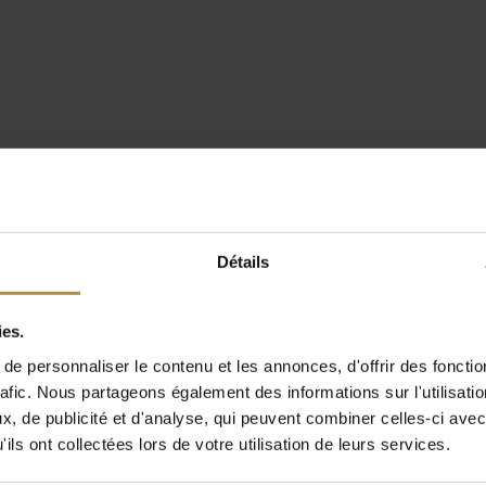
Détails
ies.
e personnaliser le contenu et les annonces, d'offrir des fonctio
rafic. Nous partageons également des informations sur l'utilisati
, de publicité et d'analyse, qui peuvent combiner celles-ci avec
ils ont collectées lors de votre utilisation de leurs services.