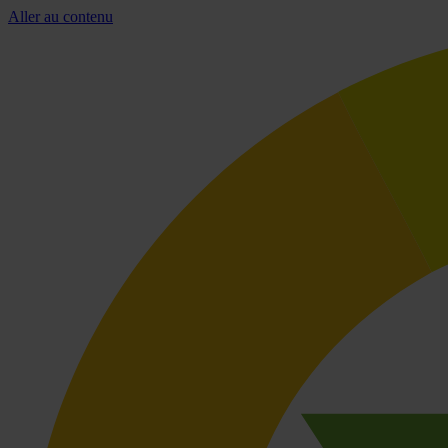
Aller au contenu