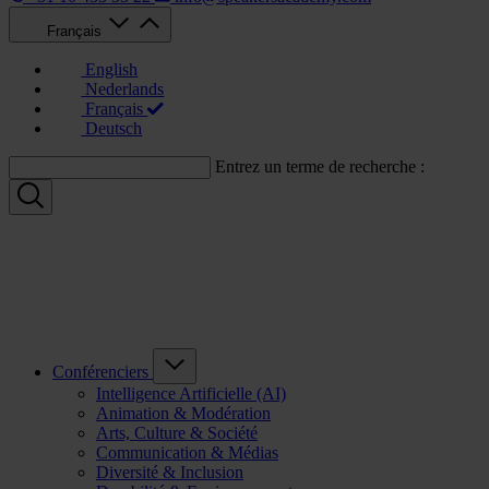
Français
English
Nederlands
Français
Deutsch
Entrez un terme de recherche :
Conférenciers
Intelligence Artificielle (AI)
Animation & Modération
Arts, Culture & Société
Communication & Médias
Diversité & Inclusion