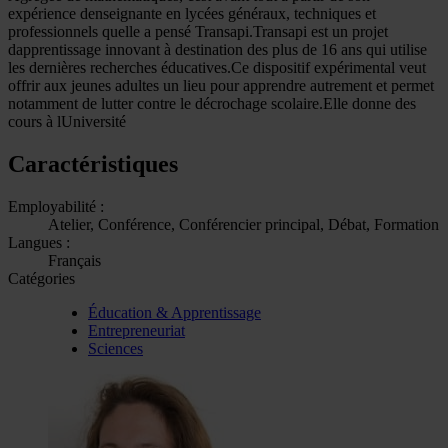
expérience denseignante en lycées généraux, techniques et
professionnels quelle a pensé Transapi.Transapi est un projet
dapprentissage innovant à destination des plus de 16 ans qui utilise
les dernières recherches éducatives.Ce dispositif expérimental veut
offrir aux jeunes adultes un lieu pour apprendre autrement et permet
notamment de lutter contre le décrochage scolaire.Elle donne des
cours à lUniversité
Caractéristiques
Employabilité :
Atelier, Conférence, Conférencier principal, Débat, Formation
Langues :
Français
Catégories
Éducation & Apprentissage
Entrepreneuriat
Sciences