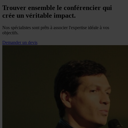
Trouver ensemble le conférencier qui
crée un véritable impact.
Nos spécialistes sont prêts à associer l'expertise idéale à vos
objectifs.
Demander un devis