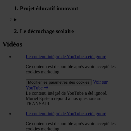
1. Projet éducatif innovant
2. Le décrochage scolaire
Vidéos
Le contenu intégré de YouTube a été ignoré
Ce contenu est disponible après avoir accepté les
cookies marketing.
Voir sur
Modifier les paramètres des cookies
YouTube
Le contenu intégré de YouTube a été ignoré.
Muriel Epstein répond à nos questions sur
TRANSAPI
Le contenu intégré de YouTube a été ignoré
Ce contenu est disponible après avoir accepté les
cookies marketing.