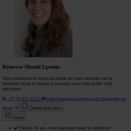
Réserver Muriel Epstein
Nos consultants se feront un plaisir de vous conseiller sur la
meilleure façon d’adapter le message pour votre public cible
spécifique.
+31 10 433 33 22
info@speakersacademy.com
Demander un
devis
Chattez avec nous
Favori
Depuis 30 ans, votre partenaire pour les meilleurs