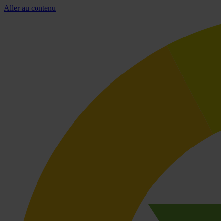
Aller au contenu