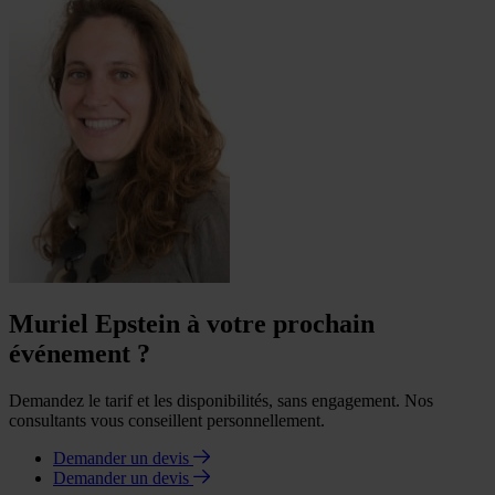
Muriel Epstein à votre prochain
événement ?
Demandez le tarif et les disponibilités, sans engagement. Nos
consultants vous conseillent personnellement.
Demander un devis
Demander un devis