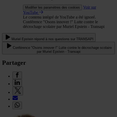
Voir sur
Modifier les paramètres des cookies
YouTube
Le contenu intégré de YouTube a été ignoré.
Conférence "Osons innover !" Lutte contre le
décrochage scolaire par Muriel Epstein - Transapi
Muriel Epstein répond à nos questions sur TRANSAPI
Conférence "Osons innover !" Lutte contre le décrochage scolaire
par Muriel Epstein - Transapi
Partager