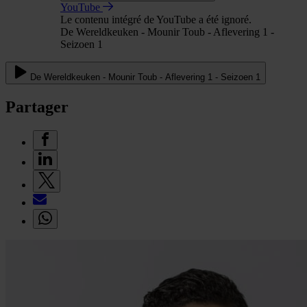
YouTube
Le contenu intégré de YouTube a été ignoré.
De Wereldkeuken - Mounir Toub - Aflevering 1 -
Seizoen 1
De Wereldkeuken - Mounir Toub - Aflevering 1 - Seizoen 1
Partager