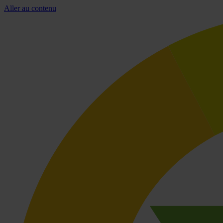
Aller au contenu