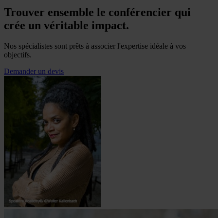
Trouver ensemble le conférencier qui
crée un véritable impact.
Nos spécialistes sont prêts à associer l'expertise idéale à vos
objectifs.
Demander un devis