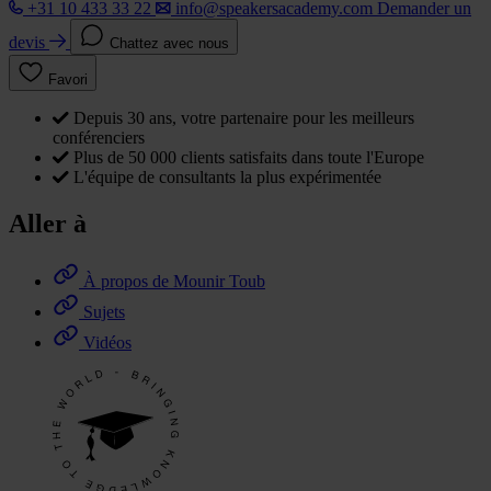
+31 10 433 33 22
info@speakersacademy.com
Demander un
devis
Chattez avec nous
Favori
Depuis 30 ans, votre partenaire pour les meilleurs
conférenciers
Plus de 50 000 clients satisfaits dans toute l'Europe
L'équipe de consultants la plus expérimentée
Aller à
À propos de Mounir Toub
Sujets
Vidéos