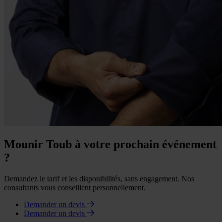
Mounir Toub à votre prochain événement
?
Demandez le tarif et les disponibilités, sans engagement. Nos
consultants vous conseillent personnellement.
Demander un devis
Demander un devis