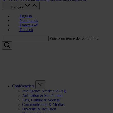
Français
English
Nederlands
Français
Deutsch
Entrez un terme de recherche :
Conférenciers
Intelligence Artificielle (AI)
Animation & Modération
Arts, Culture & Société
Communication & Médias
Diversité & Inclusion