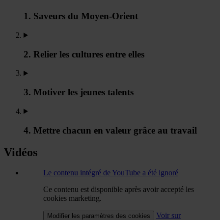
1. Saveurs du Moyen-Orient
2. Relier les cultures entre elles
3. Motiver les jeunes talents
4. Mettre chacun en valeur grâce au travail
Vidéos
Le contenu intégré de YouTube a été ignoré
Ce contenu est disponible après avoir accepté les
cookies marketing.
Voir sur
Modifier les paramètres des cookies