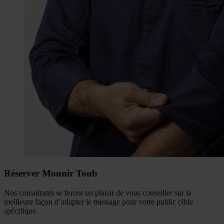
Réserver Mounir Toub
Nos consultants se feront un plaisir de vous conseiller sur la
meilleure façon d’adapter le message pour votre public cible
spécifique.