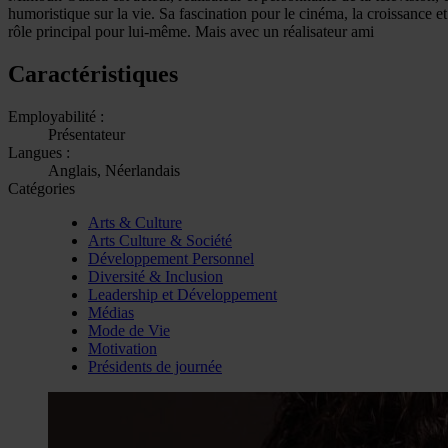
humoristique sur la vie. Sa fascination pour le cinéma, la croissance 
rôle principal pour lui-même. Mais avec un réalisateur ami
Caractéristiques
Employabilité :
Présentateur
Langues :
Anglais, Néerlandais
Catégories
Arts & Culture
Arts Culture & Société
Développement Personnel
Diversité & Inclusion
Leadership et Développement
Médias
Mode de Vie
Motivation
Présidents de journée