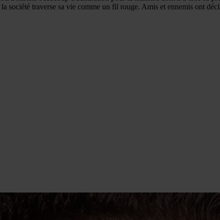
et la société traverse sa vie comme un fil rouge. Amis et ennemis ont dé