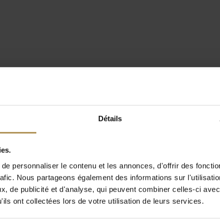
Détails
ies.
e personnaliser le contenu et les annonces, d'offrir des fonctio
rafic. Nous partageons également des informations sur l'utilisati
, de publicité et d'analyse, qui peuvent combiner celles-ci avec
ils ont collectées lors de votre utilisation de leurs services.