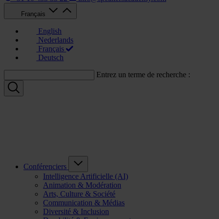
Français
English
Nederlands
Français
Deutsch
Entrez un terme de recherche :
Conférenciers
Intelligence Artificielle (AI)
Animation & Modération
Arts, Culture & Société
Communication & Médias
Diversité & Inclusion