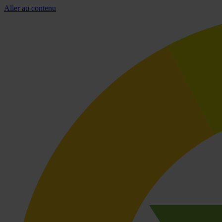
Aller au contenu