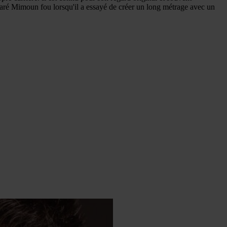
claré Mimoun fou lorsqu'il a essayé de créer un long métrage avec un