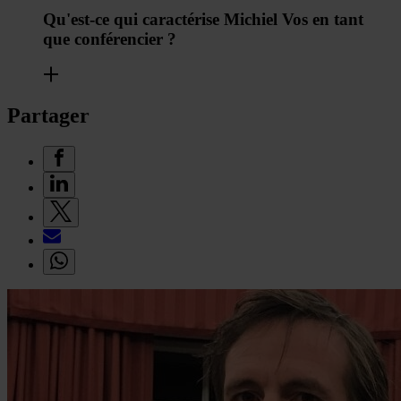
Qu'est-ce qui caractérise Michiel Vos en tant
que conférencier ?
Partager