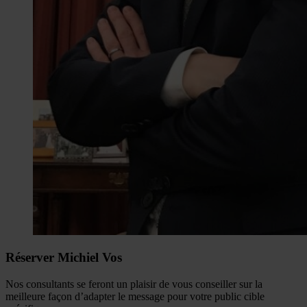
Réserver Michiel Vos
Nos consultants se feront un plaisir de vous conseiller sur la
meilleure façon d’adapter le message pour votre public cible