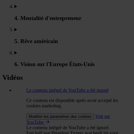
4. Mentalité d'entrepreneur
5. Rêve américain
6. Vision sur l'Europe États-Unis
Vidéos
Le contenu intégré de YouTube a été ignoré
Ce contenu est disponible après avoir accepté les
cookies marketing.
Voir sur
Modifier les paramètres des cookies
YouTube
Le contenu intégré de YouTube a été ignoré.
Een half jaar President Trump: wat heeft hij voor