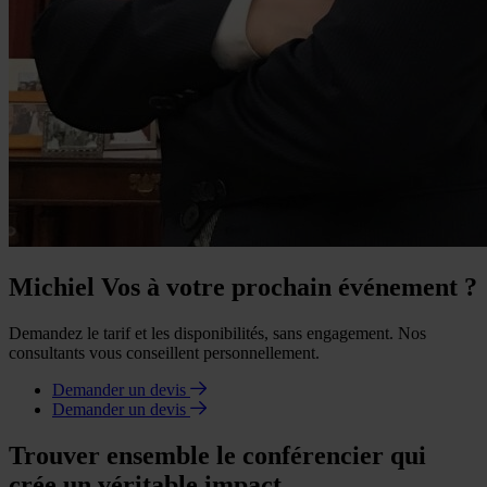
Michiel Vos à votre prochain événement ?
Demandez le tarif et les disponibilités, sans engagement. Nos
consultants vous conseillent personnellement.
Demander un devis
Demander un devis
Trouver ensemble le conférencier qui
crée un véritable impact.