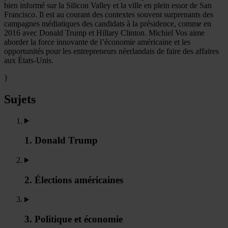
bien informé sur la Silicon Valley et la ville en plein essor de San
Francisco. Il est au courant des contextes souvent surprenants des
campagnes médiatiques des candidats à la présidence, comme en
2016 avec Donald Trump et Hillary Clinton. Michiel Vos aime
aborder la force innovante de l’économie américaine et les
opportunités pour les entrepreneurs néerlandais de faire des affaires
aux États-Unis.
}
Sujets
1. Donald Trump
2. Élections américaines
3. Politique et économie