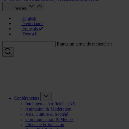
Français
English
Nederlands
Français
Deutsch
Entrez un terme de recherche :
Conférenciers
Intelligence Artificielle (AI)
Animation & Modération
Arts, Culture & Société
Communication & Médias
Diversité & Inclusion