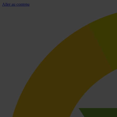
Aller au contenu