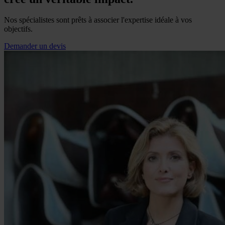
Nos spécialistes sont prêts à associer l'expertise idéale à vos
objectifs.
Demander un devis