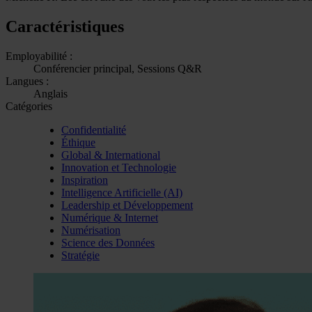
Caractéristiques
Employabilité :
Conférencier principal, Sessions Q&R
Langues :
Anglais
Catégories
Confidentialité
Éthique
Global & International
Innovation et Technologie
Inspiration
Intelligence Artificielle (AI)
Leadership et Développement
Numérique & Internet
Numérisation
Science des Données
Stratégie