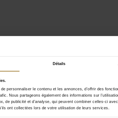
Détails
ies.
e personnaliser le contenu et les annonces, d'offrir des fonctio
rafic. Nous partageons également des informations sur l'utilisati
, de publicité et d'analyse, qui peuvent combiner celles-ci avec
ils ont collectées lors de votre utilisation de leurs services.