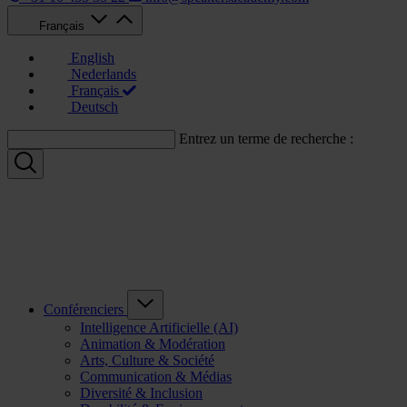
Français
English
Nederlands
Français
Deutsch
Entrez un terme de recherche :
Conférenciers
Intelligence Artificielle (AI)
Animation & Modération
Arts, Culture & Société
Communication & Médias
Diversité & Inclusion