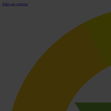
Aller au contenu