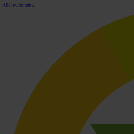
Aller au contenu