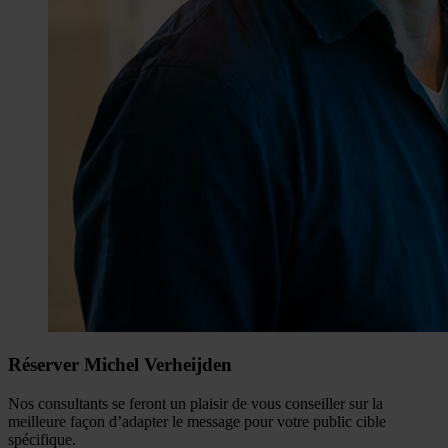
Réserver Michel Verheijden
Nos consultants se feront un plaisir de vous conseiller sur la
meilleure façon d’adapter le message pour votre public cible
spécifique.