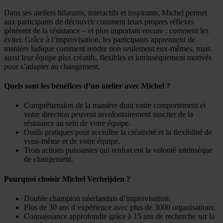
Dans ses ateliers hilarants, interactifs et inspirants, Michel permet
aux participants de découvrir comment leurs propres réflexes
génèrent de la résistance – et plus important encore : comment les
éviter. Grâce à l’improvisation, les participants apprennent de
manière ludique comment rendre non seulement eux-mêmes, mais
aussi leur équipe plus créatifs, flexibles et intrinsèquement motivés
pour s’adapter au changement.
Quels sont les bénéfices d’un atelier avec Michel ?
Compréhension de la manière dont votre comportement et
votre direction peuvent involontairement susciter de la
résistance au sein de votre équipe.
Outils pratiques pour accroître la créativité et la flexibilité de
vous-même et de votre équipe.
Trois actions puissantes qui renforcent la volonté intrinsèque
de changement.
Pourquoi choisir Michel Verheijden ?
Double champion néerlandais d’improvisation.
Plus de 30 ans d’expérience avec plus de 3000 organisations.
Connaissance approfondie grâce à 15 ans de recherche sur la