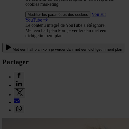
cookies marketing.
Voir sur
Modifier les paramètres des cookies
YouTube
Le contenu intégré de YouTube a été ignoré.
Met een half plan kom je verder dan met een
dichtgetimmerd plan
Met een half plan kom je verder dan met een dichtgetimmerd plan
Partager