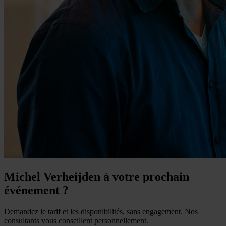
Michel Verheijden à votre prochain
événement ?
Demandez le tarif et les disponibilités, sans engagement. Nos
consultants vous conseillent personnellement.