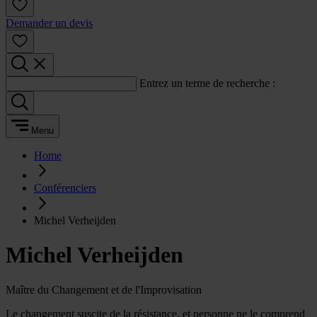
Demander un devis
Entrez un terme de recherche :
Menu
Home
Conférenciers
Michel Verheijden
Michel Verheijden
Maître du Changement et de l'Improvisation
Le changement suscite de la résistance, et personne ne le comprend