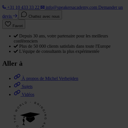
+31 10 433 33 22
info@speakersacademy.com
Demander un
devis
Chattez avec nous
Favori
Depuis 30 ans, votre partenaire pour les meilleurs
conférenciers
Plus de 50 000 clients satisfaits dans toute l'Europe
L'équipe de consultants la plus expérimentée
Aller à
À propos de Michel Verheijden
Sujets
Vidéos