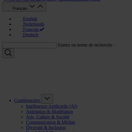
Français
English
Nederlands
Français
Deutsch
Entrez un terme de recherche :
Conférenciers
Intelligence Artificielle (AI)
Animation & Modération
Arts, Culture & Société
Communication & Médias
Diversité & Inclusion