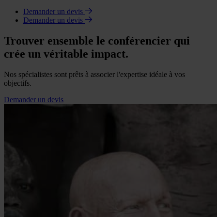
Demander un devis
Demander un devis
Trouver ensemble le conférencier qui
crée un véritable impact.
Nos spécialistes sont prêts à associer l'expertise idéale à vos
objectifs.
Demander un devis