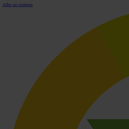
Aller au contenu