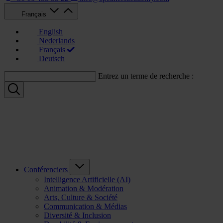
Français
English
Nederlands
Français
Deutsch
Entrez un terme de recherche :
Conférenciers
Intelligence Artificielle (AI)
Animation & Modération
Arts, Culture & Société
Communication & Médias
Diversité & Inclusion