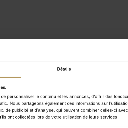
Détails
ies.
e personnaliser le contenu et les annonces, d'offrir des fonctio
rafic. Nous partageons également des informations sur l'utilisati
, de publicité et d'analyse, qui peuvent combiner celles-ci avec
ils ont collectées lors de votre utilisation de leurs services.