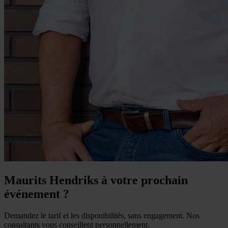
Maurits Hendriks à votre prochain
événement ?
Demandez le tarif et les disponibilités, sans engagement. Nos
consultants vous conseillent personnellement.