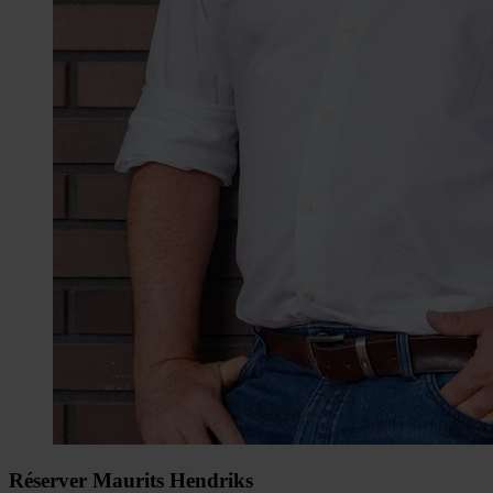
Réserver Maurits Hendriks