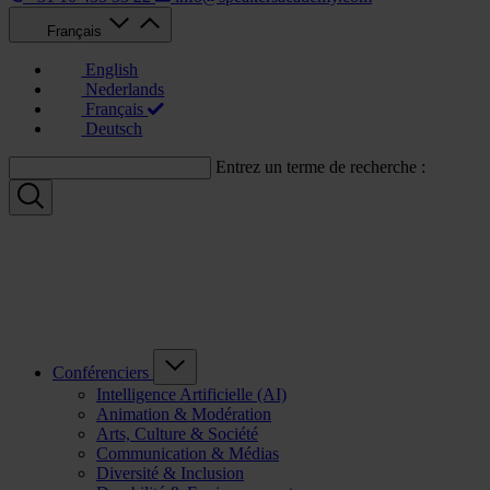
Français
English
Nederlands
Français
Deutsch
Entrez un terme de recherche :
Conférenciers
Intelligence Artificielle (AI)
Animation & Modération
Arts, Culture & Société
Communication & Médias
Diversité & Inclusion