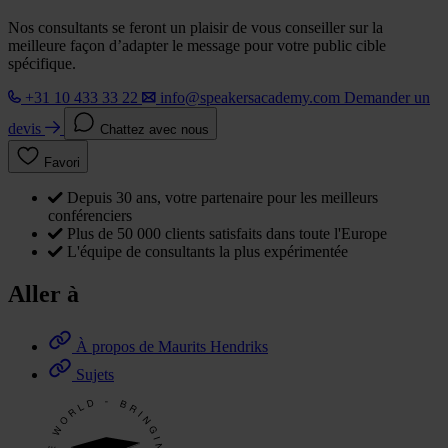
Nos consultants se feront un plaisir de vous conseiller sur la
meilleure façon d’adapter le message pour votre public cible
spécifique.
+31 10 433 33 22
info@speakersacademy.com
Demander un
devis
Chattez avec nous
Favori
Depuis 30 ans, votre partenaire pour les meilleurs
conférenciers
Plus de 50 000 clients satisfaits dans toute l'Europe
L'équipe de consultants la plus expérimentée
Aller à
À propos de Maurits Hendriks
Sujets