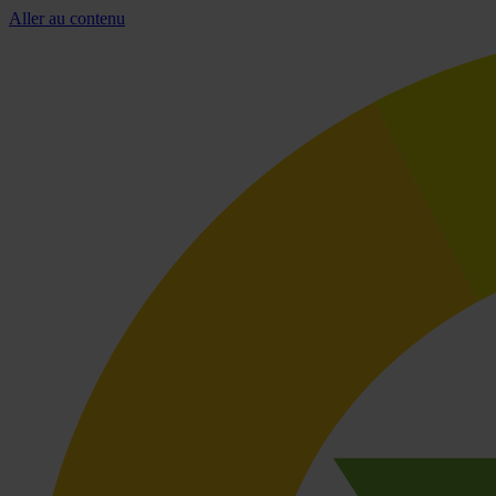
Aller au contenu