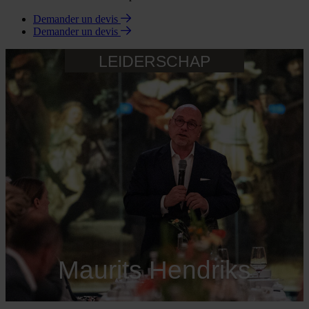
Demander un devis
Demander un devis