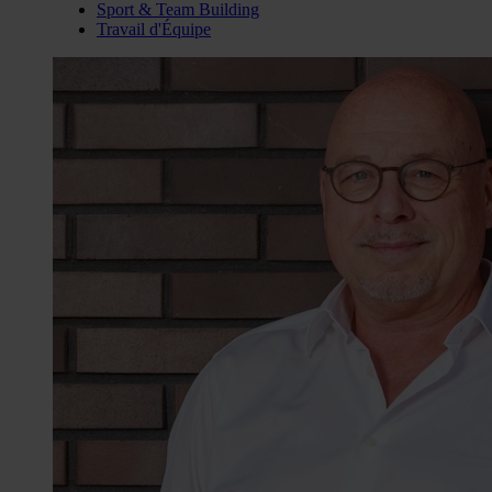
Sport & Team Building
Travail d'Équipe