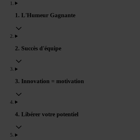
1. L'Humeur Gagnante
2. Succès d'équipe
3. Innovation = motivation
4. Libérer votre potentiel