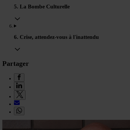
5. La Bombe Culturelle
6. Crise, attendez-vous à l'inattendu
Partager