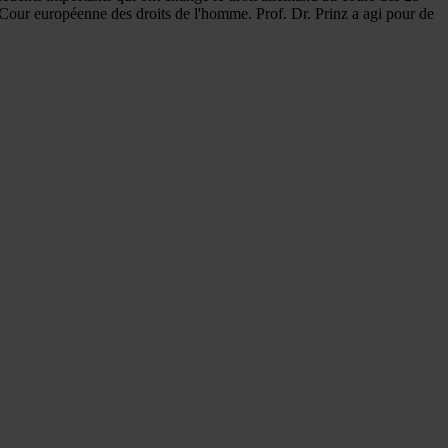
a Cour européenne des droits de l'homme. Prof. Dr. Prinz a agi pour de