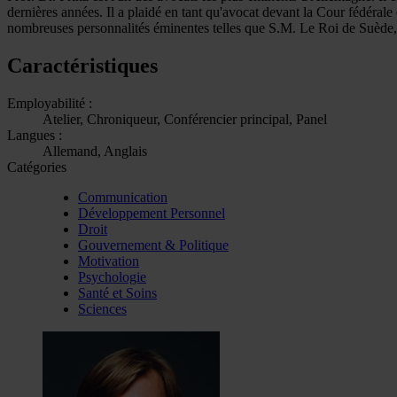
dernières années. Il a plaidé en tant qu'avocat devant la Cour fédéral
nombreuses personnalités éminentes telles que S.M. Le Roi de Suède
Caractéristiques
Employabilité :
Atelier, Chroniqueur, Conférencier principal, Panel
Langues :
Allemand, Anglais
Catégories
Communication
Développement Personnel
Droit
Gouvernement & Politique
Motivation
Psychologie
Santé et Soins
Sciences