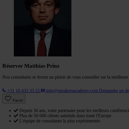
Réserver Matthias Prinz
Nos consultants se feront un plaisir de vous conseiller sur la meilleur
+31 10 433 33 22
info@speakersacademy.com
Demander un d
Favori
Depuis 30 ans, votre partenaire pour les meilleurs conférenci
Plus de 50 000 clients satisfaits dans toute l'Europe
L'équipe de consultants la plus expérimentée