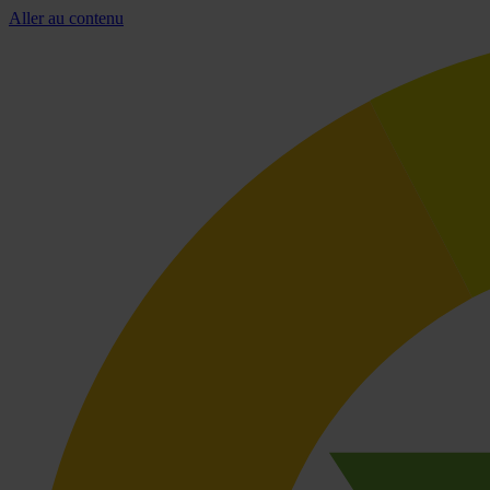
Aller au contenu