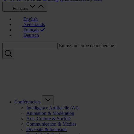
Français
English
Nederlands
Français
Deutsch
Entrez un terme de recherche :
Conférenciers
Intelligence Artificielle (AI)
Animation & Modération
Arts, Culture & Société
Communication & Médias
Diversité & Inclusion