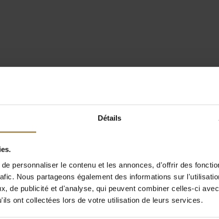
Détails
ies.
e personnaliser le contenu et les annonces, d'offrir des fonctio
rafic. Nous partageons également des informations sur l'utilisati
, de publicité et d'analyse, qui peuvent combiner celles-ci avec
ils ont collectées lors de votre utilisation de leurs services.