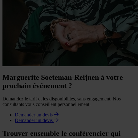
Marguerite Soeteman-Reijnen à votre
prochain événement ?
Demandez le tarif et les disponibilités, sans engagement. Nos
consultants vous conseillent personnellement.
Demander un devis
Demander un devis
Trouver ensemble le conférencier qui