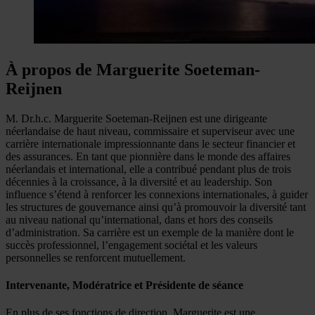
À propos de Marguerite Soeteman-
Reijnen
M. Dr.h.c. Marguerite Soeteman-Reijnen est une dirigeante
néerlandaise de haut niveau, commissaire et superviseur avec une
carrière internationale impressionnante dans le secteur financier et
des assurances. En tant que pionnière dans le monde des affaires
néerlandais et international, elle a contribué pendant plus de trois
décennies à la croissance, à la diversité et au leadership. Son
influence s’étend à renforcer les connexions internationales, à guider
les structures de gouvernance ainsi qu’à promouvoir la diversité tant
au niveau national qu’international, dans et hors des conseils
d’administration. Sa carrière est un exemple de la manière dont le
succès professionnel, l’engagement sociétal et les valeurs
personnelles se renforcent mutuellement.
Intervenante, Modératrice et Présidente de séance
En plus de ses fonctions de direction, Marguerite est une