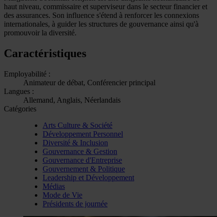
haut niveau, commissaire et superviseur dans le secteur financier et
des assurances. Son influence s'étend à renforcer les connexions
internationales, à guider les structures de gouvernance ainsi qu'à
promouvoir la diversité.
Caractéristiques
Employabilité :
Animateur de débat, Conférencier principal
Langues :
Allemand, Anglais, Néerlandais
Catégories
Arts Culture & Société
Développement Personnel
Diversité & Inclusion
Gouvernance & Gestion
Gouvernance d'Entreprise
Gouvernement & Politique
Leadership et Développement
Médias
Mode de Vie
Présidents de journée