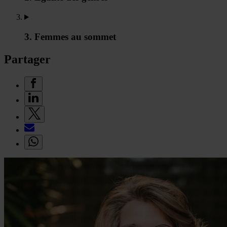
3. Femmes au sommet
Partager