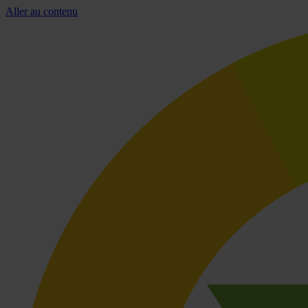
Aller au contenu