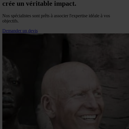
crée un véritable impact.
Nos spécialistes sont prêts à associer l'expertise idéale à vos
objectifs.
Demander un devis