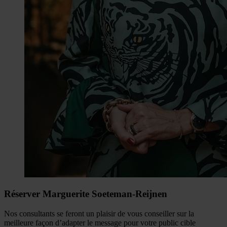
Réserver Marguerite Soeteman-Reijnen
Nos consultants se feront un plaisir de vous conseiller sur la
meilleure façon d’adapter le message pour votre public cible