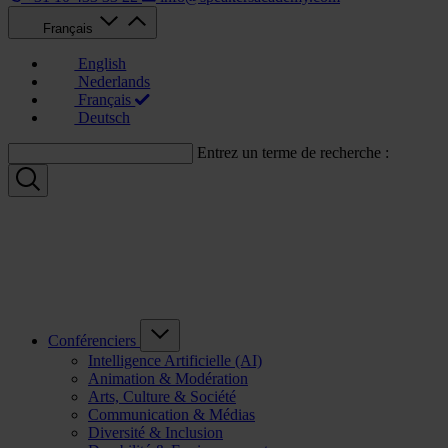
Français
English
Nederlands
Français
Deutsch
Entrez un terme de recherche :
Conférenciers
Intelligence Artificielle (AI)
Animation & Modération
Arts, Culture & Société
Communication & Médias
Diversité & Inclusion