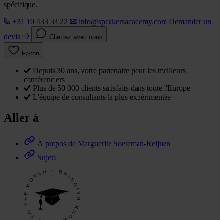
spécifique.
+31 10 433 33 22
info@speakersacademy.com
Demander un
devis
Chattez avec nous
Favori
Depuis 30 ans, votre partenaire pour les meilleurs
conférenciers
Plus de 50 000 clients satisfaits dans toute l'Europe
L'équipe de consultants la plus expérimentée
Aller à
À propos de Marguerite Soeteman-Reijnen
Sujets