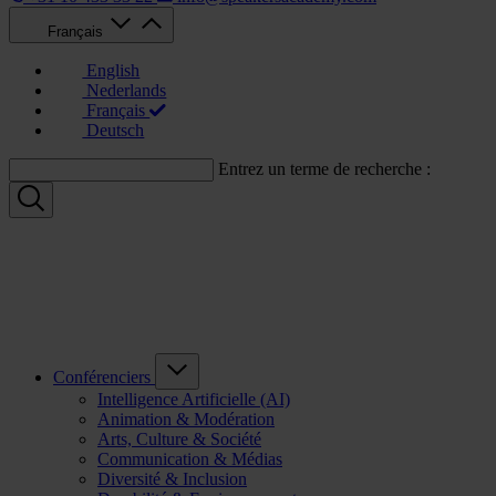
Français
English
Nederlands
Français
Deutsch
Entrez un terme de recherche :
Conférenciers
Intelligence Artificielle (AI)
Animation & Modération
Arts, Culture & Société
Communication & Médias
Diversité & Inclusion