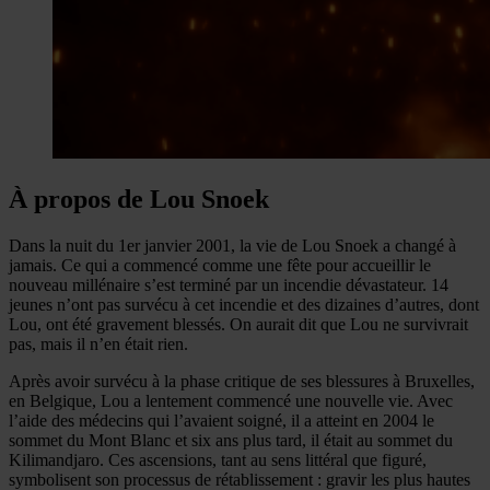
À propos de Lou Snoek
Dans la nuit du 1er janvier 2001, la vie de Lou Snoek a changé à
jamais. Ce qui a commencé comme une fête pour accueillir le
nouveau millénaire s’est terminé par un incendie dévastateur. 14
jeunes n’ont pas survécu à cet incendie et des dizaines d’autres, dont
Lou, ont été gravement blessés. On aurait dit que Lou ne survivrait
pas, mais il n’en était rien.
Après avoir survécu à la phase critique de ses blessures à Bruxelles,
en Belgique, Lou a lentement commencé une nouvelle vie. Avec
l’aide des médecins qui l’avaient soigné, il a atteint en 2004 le
sommet du Mont Blanc et six ans plus tard, il était au sommet du
Kilimandjaro. Ces ascensions, tant au sens littéral que figuré,
symbolisent son processus de rétablissement : gravir les plus hautes