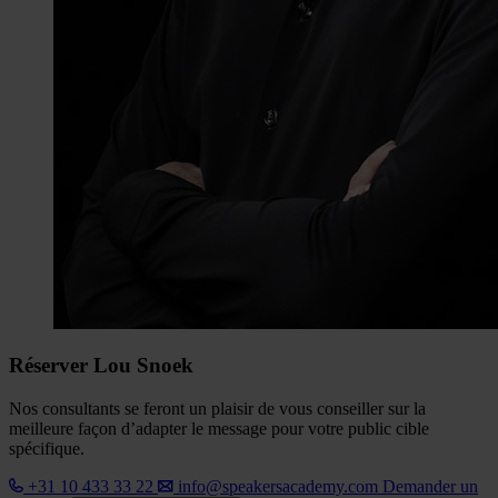
Réserver Lou Snoek
Nos consultants se feront un plaisir de vous conseiller sur la
meilleure façon d’adapter le message pour votre public cible
spécifique.
+31 10 433 33 22
info@speakersacademy.com
Demander un