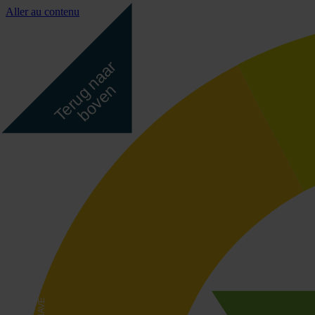
Aller au contenu