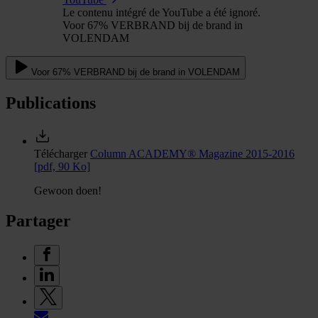
Le contenu intégré de YouTube a été ignoré.
Voor 67% VERBRAND bij de brand in
VOLENDAM
Voor 67% VERBRAND bij de brand in VOLENDAM
Publications
Télécharger
Column ACADEMY® Magazine 2015-2016
[pdf, 90 Ko]
Gewoon doen!
Partager