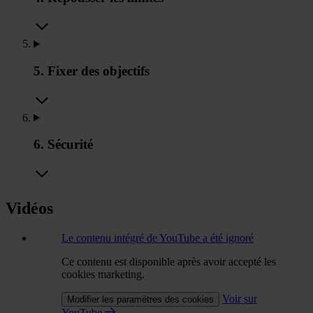
5. Fixer des objectifs
6. Sécurité
Vidéos
Le contenu intégré de YouTube a été ignoré
Ce contenu est disponible après avoir accepté les
cookies marketing.
Voir sur
Modifier les paramètres des cookies
YouTube