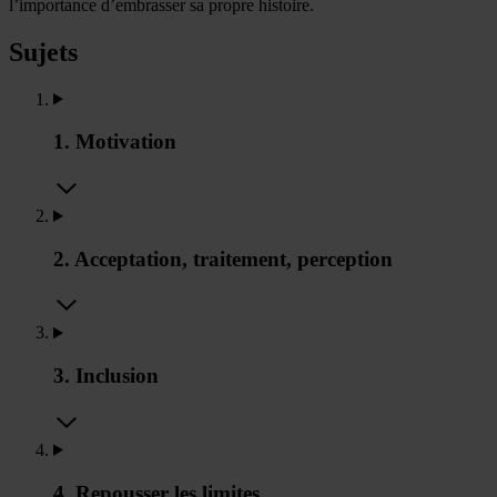
l’importance d’embrasser sa propre histoire.
Sujets
1. Motivation
2. Acceptation, traitement, perception
3. Inclusion
4. Repousser les limites