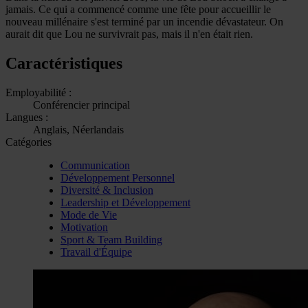
jamais. Ce qui a commencé comme une fête pour accueillir le
nouveau millénaire s'est terminé par un incendie dévastateur. On
aurait dit que Lou ne survivrait pas, mais il n'en était rien.
Caractéristiques
Employabilité :
Conférencier principal
Langues :
Anglais, Néerlandais
Catégories
Communication
Développement Personnel
Diversité & Inclusion
Leadership et Développement
Mode de Vie
Motivation
Sport & Team Building
Travail d'Équipe