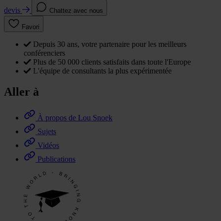
devis
Chattez avec nous
Favori
Depuis 30 ans, votre partenaire pour les meilleurs
conférenciers
Plus de 50 000 clients satisfaits dans toute l'Europe
L'équipe de consultants la plus expérimentée
Aller à
À propos de Lou Snoek
Sujets
Vidéos
Publications