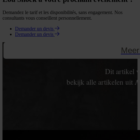
Demandez le tarif et les disponibilités, sans engagement. Nos
consultants vous conseillent personnellement.
Demander un devis
Demander un devis