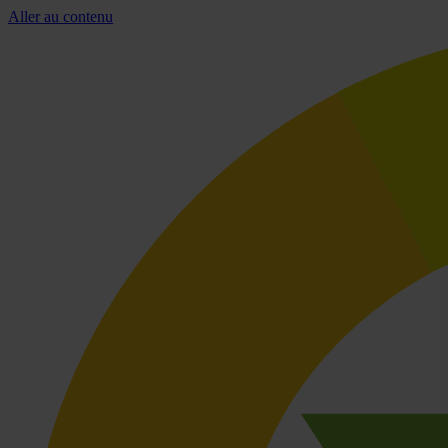
Aller au contenu