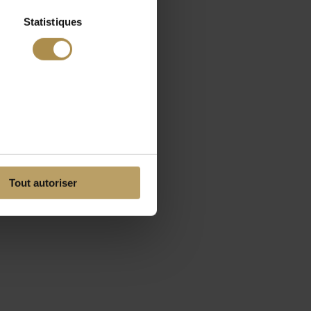
Statistiques
Tout autoriser