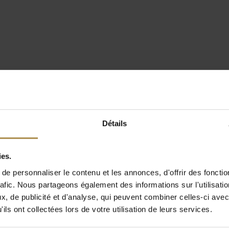
Détails
ies.
e personnaliser le contenu et les annonces, d'offrir des fonctio
rafic. Nous partageons également des informations sur l'utilisati
, de publicité et d'analyse, qui peuvent combiner celles-ci avec
ils ont collectées lors de votre utilisation de leurs services.