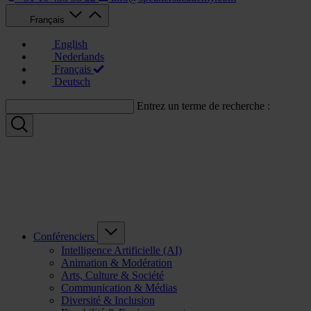
Français
English
Nederlands
Français
Deutsch
Entrez un terme de recherche :
Conférenciers
Intelligence Artificielle (AI)
Animation & Modération
Arts, Culture & Société
Communication & Médias
Diversité & Inclusion