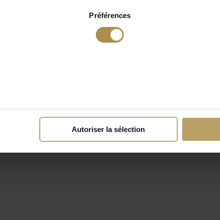
Préférences
Autoriser la sélection