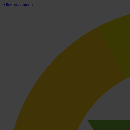
Aller au contenu