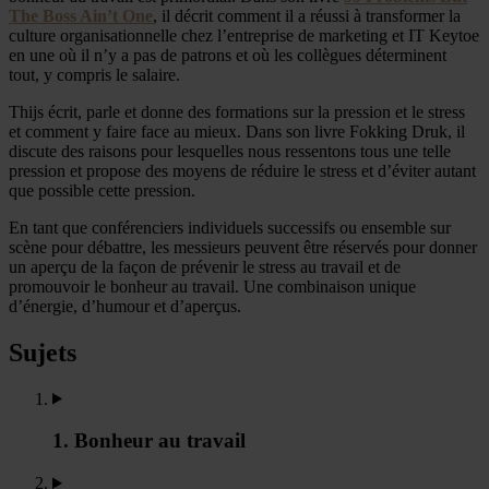
The Boss Ain’t One
, il décrit comment il a réussi à transformer la
culture organisationnelle chez l’entreprise de marketing et IT Keytoe
en une où il n’y a pas de patrons et où les collègues déterminent
tout, y compris le salaire.
Thijs écrit, parle et donne des formations sur la pression et le stress
et comment y faire face au mieux. Dans son livre Fokking Druk, il
discute des raisons pour lesquelles nous ressentons tous une telle
pression et propose des moyens de réduire le stress et d’éviter autant
que possible cette pression.
En tant que conférenciers individuels successifs ou ensemble sur
scène pour débattre, les messieurs peuvent être réservés pour donner
un aperçu de la façon de prévenir le stress au travail et de
promouvoir le bonheur au travail. Une combinaison unique
d’énergie, d’humour et d’aperçus.
Sujets
1. Bonheur au travail