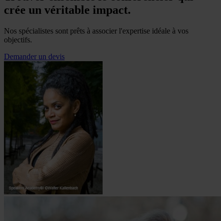
crée un véritable impact.
Nos spécialistes sont prêts à associer l'expertise idéale à vos
objectifs.
Demander un devis