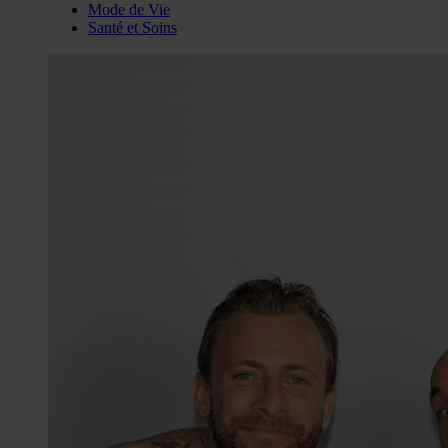
Mode de Vie
Santé et Soins