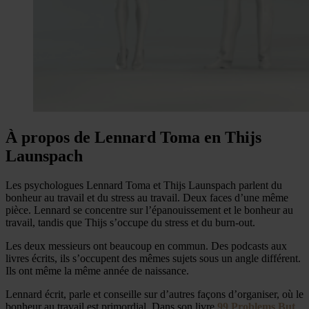
À propos de Lennard Toma en Thijs
Launspach
Les psychologues Lennard Toma et Thijs Launspach parlent du
bonheur au travail et du stress au travail. Deux faces d’une même
pièce. Lennard se concentre sur l’épanouissement et le bonheur au
travail, tandis que Thijs s’occupe du stress et du burn-out.
Les deux messieurs ont beaucoup en commun. Des podcasts aux
livres écrits, ils s’occupent des mêmes sujets sous un angle différent.
Ils ont même la même année de naissance.
Lennard écrit, parle et conseille sur d’autres façons d’organiser, où le
bonheur au travail est primordial. Dans son livre
99 Problems But