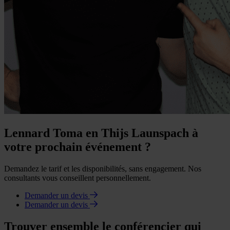
Lennard Toma en Thijs Launspach à
votre prochain événement ?
Demandez le tarif et les disponibilités, sans engagement. Nos
consultants vous conseillent personnellement.
Demander un devis
Demander un devis
Trouver ensemble le conférencier qui