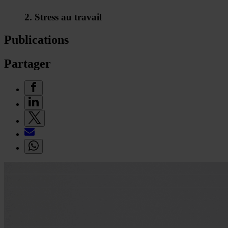
2. Stress au travail
Publications
Partager