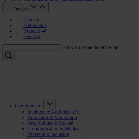
Français
English
Nederlands
Français
Deutsch
Entrez un terme de recherche :
Conférenciers
Intelligence Artificielle (AI)
Animation & Modération
Arts, Culture & Société
Communication & Médias
Diversité & Inclusion