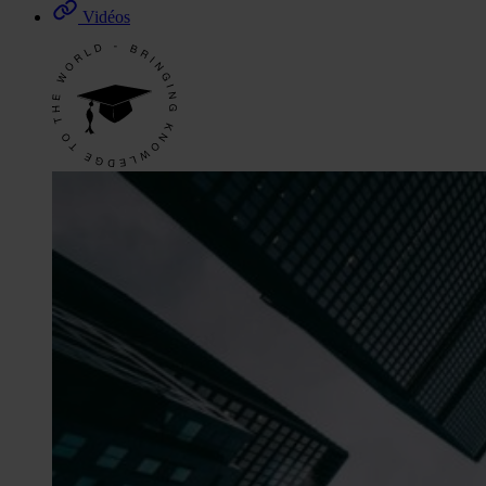
Vidéos