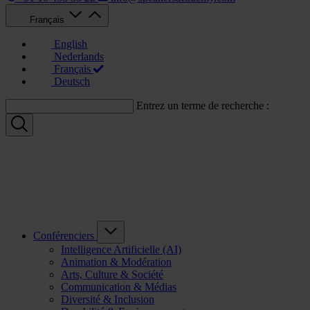
Français
English
Nederlands
Français
Deutsch
Entrez un terme de recherche :
Conférenciers
Intelligence Artificielle (AI)
Animation & Modération
Arts, Culture & Société
Communication & Médias
Diversité & Inclusion