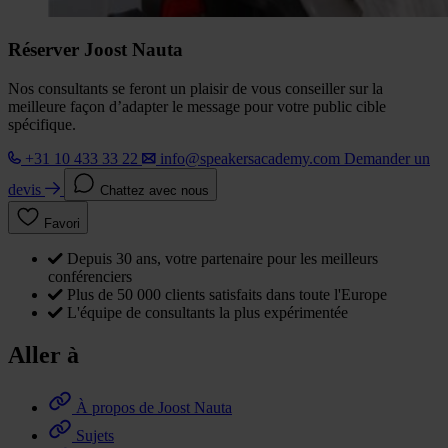
Réserver Joost Nauta
Nos consultants se feront un plaisir de vous conseiller sur la
meilleure façon d’adapter le message pour votre public cible
spécifique.
+31 10 433 33 22
info@speakersacademy.com
Demander un
devis
Chattez avec nous
Favori
Depuis 30 ans, votre partenaire pour les meilleurs
conférenciers
Plus de 50 000 clients satisfaits dans toute l'Europe
L'équipe de consultants la plus expérimentée
Aller à
À propos de Joost Nauta
Sujets