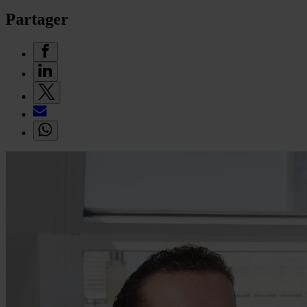
Partager