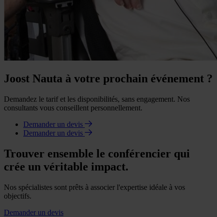
Joost Nauta à votre prochain événement ?
Demandez le tarif et les disponibilités, sans engagement. Nos
consultants vous conseillent personnellement.
Demander un devis
Demander un devis
Trouver ensemble le conférencier qui
crée un véritable impact.
Nos spécialistes sont prêts à associer l'expertise idéale à vos
objectifs.
Demander un devis