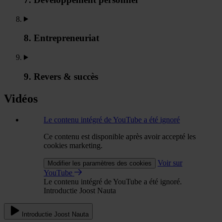
8. Entrepreneuriat
9. Revers & succès
Vidéos
Le contenu intégré de YouTube a été ignoré
Ce contenu est disponible après avoir accepté les
cookies marketing.
Voir sur
Modifier les paramètres des cookies
YouTube
Le contenu intégré de YouTube a été ignoré.
Introductie Joost Nauta
Introductie Joost Nauta