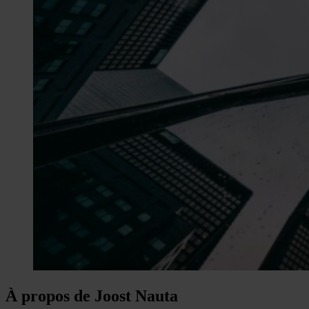
À propos de Joost Nauta