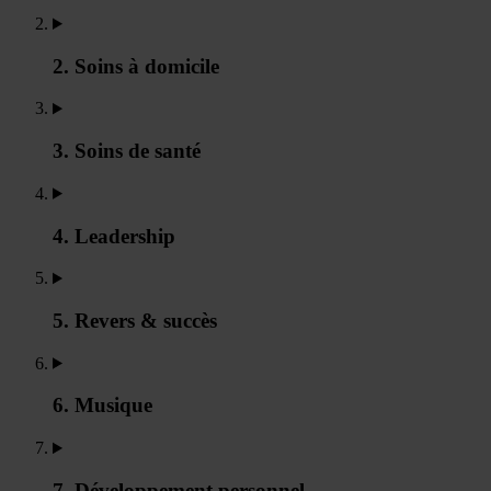
2. Soins à domicile
3. Soins de santé
4. Leadership
5. Revers & succès
6. Musique
7. Développement personnel