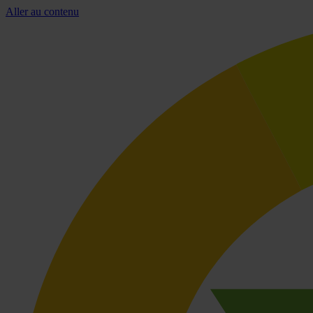
Aller au contenu