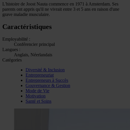
L'histoire de Joost Nauta commence en 1971 à Amsterdam. Ses
parents ont appris qu'il ne vivrait entre 3 et 5 ans en raison d'une
grave maladie musculaire.
Caractéristiques
Employabilité :
Conférencier principal
Langues :
Anglais, Néerlandais
Catégories
Diversité & Inclusion
Entrepreneuriat
Entrepreneurs à Succès
Gouvernance & Gestion
Mode de Vie
Motivation
Santé et Soins