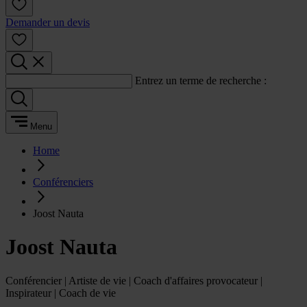
Demander un devis
Entrez un terme de recherche :
Menu
Home
Conférenciers
Joost Nauta
Joost Nauta
Conférencier | Artiste de vie | Coach d'affaires provocateur |
Inspirateur | Coach de vie