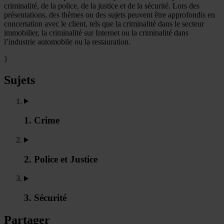
criminalité, de la police, de la justice et de la sécurité. Lors des
présentations, des thèmes ou des sujets peuvent être approfondis en
concertation avec le client, tels que la criminalité dans le secteur
immobilier, la criminalité sur Internet ou la criminalité dans
l’industrie automobile ou la restauration.
}
Sujets
1. Crime
2. Police et Justice
3. Sécurité
Partager