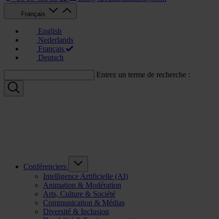
Français
English
Nederlands
Français
Deutsch
Entrez un terme de recherche :
Conférenciers
Intelligence Artificielle (AI)
Animation & Modération
Arts, Culture & Société
Communication & Médias
Diversité & Inclusion