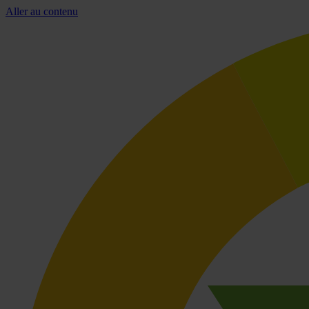
Aller au contenu