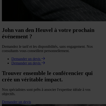
John van den Heuvel à votre prochain
événement ?
Demandez le tarif et les disponibilités, sans engagement. Nos
consultants vous conseillent personnellement.
Demander un devis
Demander un devis
Trouver ensemble le conférencier qui
crée un véritable impact.
Nos spécialistes sont prêts à associer l'expertise idéale à vos
objectifs.
Demander un devis