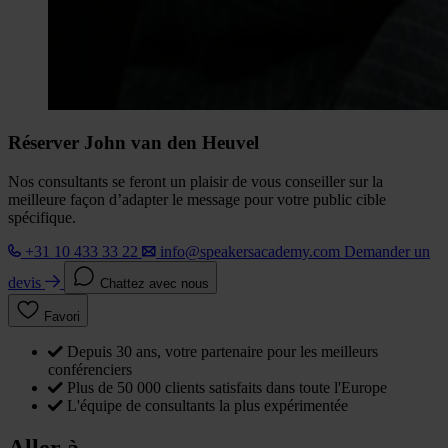
Réserver John van den Heuvel
Nos consultants se feront un plaisir de vous conseiller sur la
meilleure façon d’adapter le message pour votre public cible
spécifique.
+31 10 433 33 22
info@speakersacademy.com
Demander un
devis
Chattez avec nous
Favori
Depuis 30 ans, votre partenaire pour les meilleurs
conférenciers
Plus de 50 000 clients satisfaits dans toute l'Europe
L'équipe de consultants la plus expérimentée