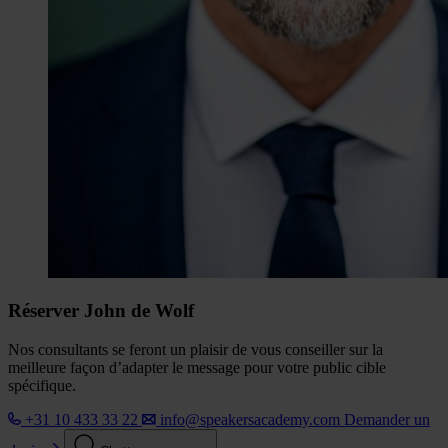
Réserver John de Wolf
Nos consultants se feront un plaisir de vous conseiller sur la
meilleure façon d’adapter le message pour votre public cible
spécifique.
+31 10 433 33 22
info@speakersacademy.com
Demander un