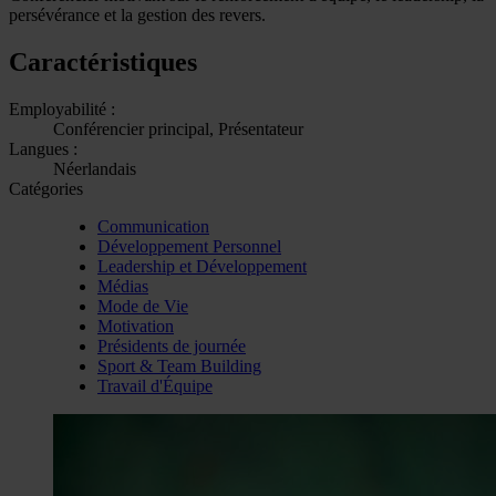
persévérance et la gestion des revers.
Caractéristiques
Employabilité :
Conférencier principal, Présentateur
Langues :
Néerlandais
Catégories
Communication
Développement Personnel
Leadership et Développement
Médias
Mode de Vie
Motivation
Présidents de journée
Sport & Team Building
Travail d'Équipe