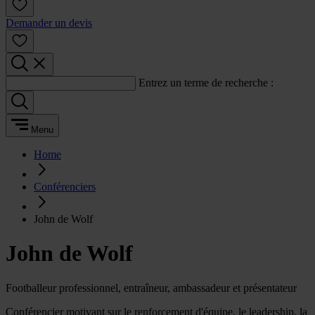
Demander un devis
Entrez un terme de recherche :
Menu
Home
Conférenciers
John de Wolf
John de Wolf
Footballeur professionnel, entraîneur, ambassadeur et présentateur
Conférencier motivant sur le renforcement d'équipe, le leadership, la