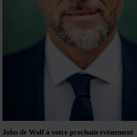
John de Wolf à votre prochain événement