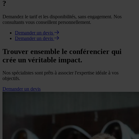
?
Demandez le tarif et les disponibilités, sans engagement. Nos
consultants vous conseillent personnellement.
Demander un devis
Demander un devis
Trouver ensemble le conférencier qui
crée un véritable impact.
Nos spécialistes sont prêts à associer l'expertise idéale à vos
objectifs.
Demander un devis