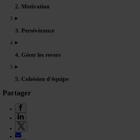
2. Motivation
3. Persévérance
4. Gérer les revers
5. Cohésion d'équipe
Partager