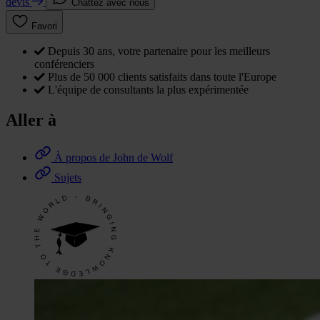
devis
Chattez avec nous
Favori
Depuis 30 ans, votre partenaire pour les meilleurs
conférenciers
Plus de 50 000 clients satisfaits dans toute l'Europe
L'équipe de consultants la plus expérimentée
Aller à
À propos de John de Wolf
Sujets