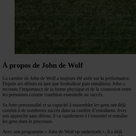
À propos de John de Wolf
La carrière de John de Wolf a toujours été axée sur la performance.
Depuis ses débuts en tant que footballeur puis entraîneur, John a
reconnu l’importance de la forme physique et de la connexion entre
les personnes comme condition essentielle au succès.
Sa forte personnalité et sa capacité à rassembler les gens ont déjà
conduit à de nombreux succès dans sa carrière d’entraîneur. Avec
son approche sans détour, il va rapidement à l’essentiel et entraîne
les gens dans le processus.
Avec son programme « John de Wolf op onderzoek », il a déjà