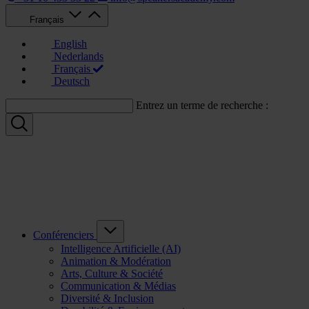
Français
English
Nederlands
Français
Deutsch
Entrez un terme de recherche :
Conférenciers
Intelligence Artificielle (AI)
Animation & Modération
Arts, Culture & Société
Communication & Médias
Diversité & Inclusion