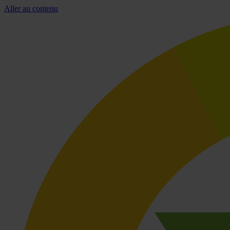
Aller au contenu