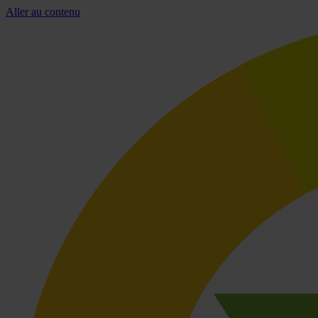
Aller au contenu