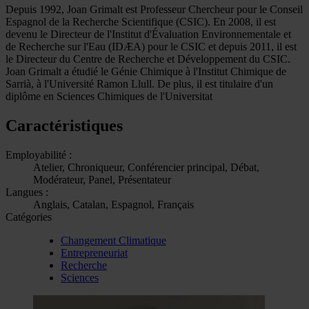
Depuis 1992, Joan Grimalt est Professeur Chercheur pour le Conseil
Espagnol de la Recherche Scientifique (CSIC). En 2008, il est
devenu le Directeur de l'Institut d'Évaluation Environnementale et
de Recherche sur l'Eau (IDÆA) pour le CSIC et depuis 2011, il est
le Directeur du Centre de Recherche et Développement du CSIC.
Joan Grimalt a étudié le Génie Chimique à l'Institut Chimique de
Sarrià, à l'Université Ramon Llull. De plus, il est titulaire d'un
diplôme en Sciences Chimiques de l'Universitat
Caractéristiques
Employabilité :
Atelier, Chroniqueur, Conférencier principal, Débat,
Modérateur, Panel, Présentateur
Langues :
Anglais, Catalan, Espagnol, Français
Catégories
Changement Climatique
Entrepreneuriat
Recherche
Sciences