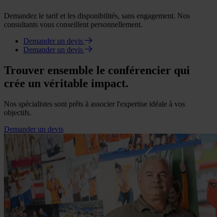
Demandez le tarif et les disponibilités, sans engagement. Nos
consultants vous conseillent personnellement.
Demander un devis
Demander un devis
Trouver ensemble le conférencier qui
crée un véritable impact.
Nos spécialistes sont prêts à associer l'expertise idéale à vos
objectifs.
Demander un devis