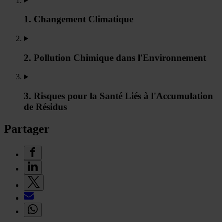
1. Changement Climatique
2. Pollution Chimique dans l'Environnement
3. Risques pour la Santé Liés à l'Accumulation
de Résidus
Partager