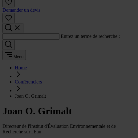
Demander un devis
Entrez un terme de recherche :
Menu
Home
Conférenciers
Joan O. Grimalt
Joan O. Grimalt
Directeur de l'Institut d'Évaluation Environnementale et de
Recherche sur l'Eau