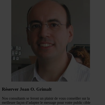
Réserver Joan O. Grimalt
Nos consultants se feront un plaisir de vous conseiller sur la
meilleure façon d’adapter le message pour votre public cible