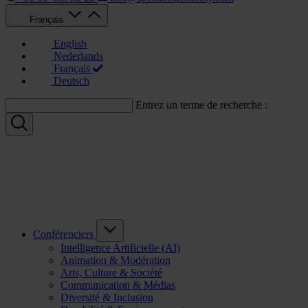
Français
English
Nederlands
Français
Deutsch
Entrez un terme de recherche :
Conférenciers
Intelligence Artificielle (AI)
Animation & Modération
Arts, Culture & Société
Communication & Médias
Diversité & Inclusion