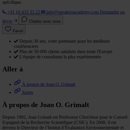
spécifique.
+31 10 433 33 22
info@speakersacademy.com
Demander un
devis
Chattez avec nous
Favori
Depuis 30 ans, votre partenaire pour les meilleurs
conférenciers
Plus de 50 000 clients satisfaits dans toute l'Europe
L'équipe de consultants la plus expérimentée
Aller à
À propos de Joan O. Grimalt
Sujets
À propos de Joan O. Grimalt
Depuis 1992, Joan Grimalt est Professeur Chercheur pour le Conseil
Espagnol de la Recherche Scientifique (CSIC). En 2008, il est
devenu le Directeur de l’Institut d’Évaluation Environnementale et