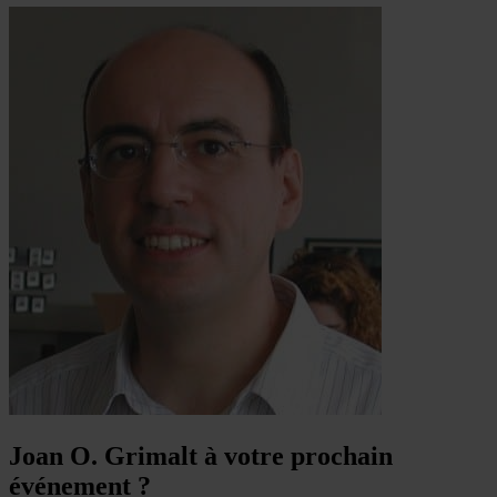
Joan O. Grimalt à votre prochain
événement ?