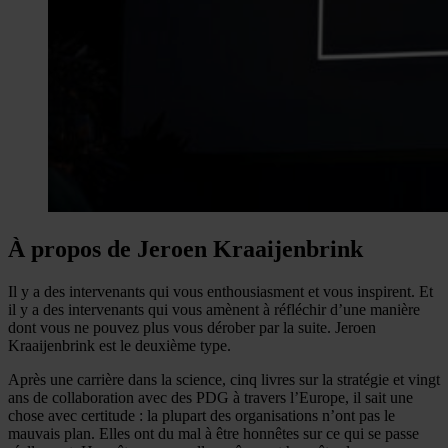
À propos de Jeroen Kraaijenbrink
Il y a des intervenants qui vous enthousiasment et vous inspirent. Et
il y a des intervenants qui vous amènent à réfléchir d’une manière
dont vous ne pouvez plus vous dérober par la suite. Jeroen
Kraaijenbrink est le deuxième type.
Après une carrière dans la science, cinq livres sur la stratégie et vingt
ans de collaboration avec des PDG à travers l’Europe, il sait une
chose avec certitude : la plupart des organisations n’ont pas le
mauvais plan. Elles ont du mal à être honnêtes sur ce qui se passe