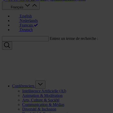
Français
English
Nederlands
Français
Deutsch
Entrez un terme de recherche :
Conférenciers
Intelligence Artificielle (AI)
Animation & Modération
Arts, Culture & Société
Communication & Médias
Diversité & Inclusion