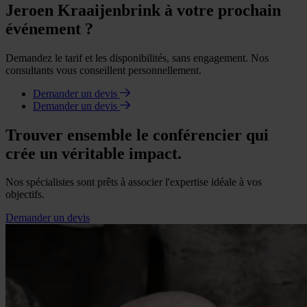
Jeroen Kraaijenbrink à votre prochain
événement ?
Demandez le tarif et les disponibilités, sans engagement. Nos
consultants vous conseillent personnellement.
Demander un devis
Demander un devis
Trouver ensemble le conférencier qui
crée un véritable impact.
Nos spécialistes sont prêts à associer l'expertise idéale à vos
objectifs.
Demander un devis