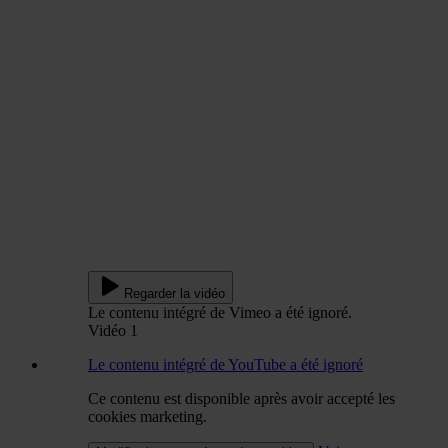
Regarder la vidéo
Le contenu intégré de Vimeo a été ignoré.
Vidéo 1
Le contenu intégré de YouTube a été ignoré
Ce contenu est disponible après avoir accepté les
cookies marketing.