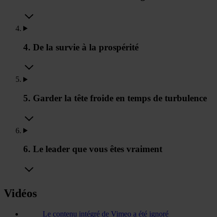
4. De la survie à la prospérité
5. Garder la tête froide en temps de turbulence
6. Le leader que vous êtes vraiment
Vidéos
Le contenu intégré de Vimeo a été ignoré