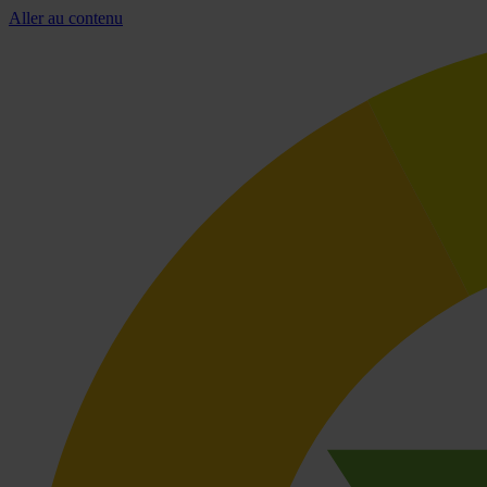
Aller au contenu