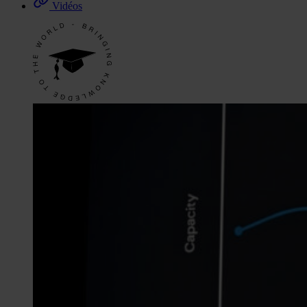
Vidéos