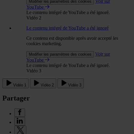
Voir sur
Modifier les paramètres des cookies
YouTube
Le contenu intégré de YouTube a été ignoré.
Vidéo 2
Le contenu intégré de YouTube a été ignoré
Ce contenu est disponible après avoir accepté les
cookies marketing.
Voir sur
Modifier les paramètres des cookies
YouTube
Le contenu intégré de YouTube a été ignoré.
Vidéo 3
Vidéo 1
Vidéo 2
Vidéo 3
Partager