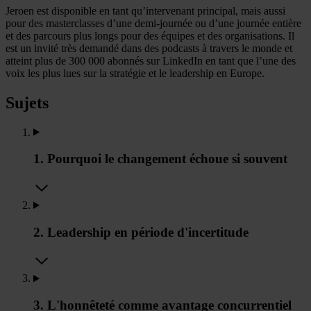
Jeroen est disponible en tant qu’intervenant principal, mais aussi
pour des masterclasses d’une demi-journée ou d’une journée entière
et des parcours plus longs pour des équipes et des organisations. Il
est un invité très demandé dans des podcasts à travers le monde et
atteint plus de 300 000 abonnés sur LinkedIn en tant que l’une des
voix les plus lues sur la stratégie et le leadership en Europe.
Sujets
1. Pourquoi le changement échoue si souvent
2. Leadership en période d'incertitude
3. L'honnêteté comme avantage concurrentiel