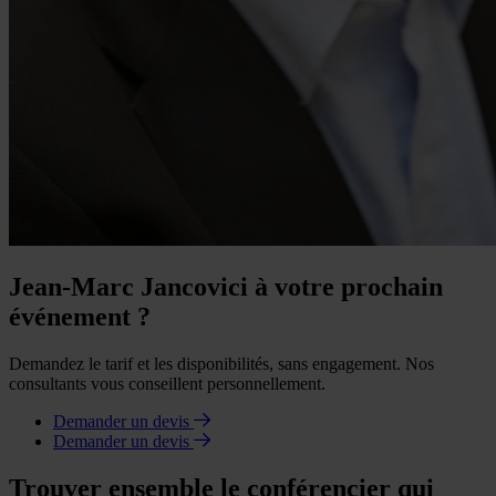
Jean-Marc Jancovici à votre prochain
événement ?
Demandez le tarif et les disponibilités, sans engagement. Nos
consultants vous conseillent personnellement.
Demander un devis
Demander un devis
Trouver ensemble le conférencier qui