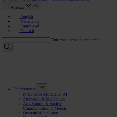
Français
English
Nederlands
Français
Deutsch
Entrez un terme de recherche :
Conférenciers
Intelligence Artificielle (AI)
Animation & Modération
Arts, Culture & Société
Communication & Médias
Diversité & Inclusion