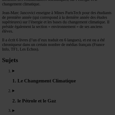
changement climatique.
Jean-Marc Jancovici enseigne à Mines ParisTech pour des étudiants
de première année (qui correspond à la dernière année des études
supérieures) sur l’énergie et les bases du changement climatique. Il
préside également la section « environnement » de ses anciens
élèves.
Il a écrit 6 livres (l’un d’eux traduit en 6 langues), et est ou a été
chroniqueur dans un certain nombre de médias français (France
Info, TF1, Les Echos).
Sujets
1. Le Changement Climatique
2. le Pétrole et le Gaz