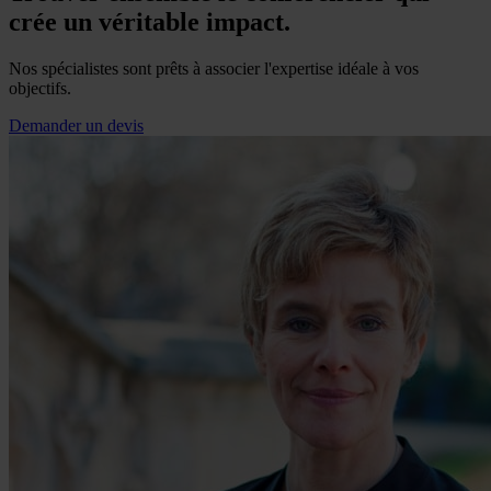
crée un véritable impact.
Nos spécialistes sont prêts à associer l'expertise idéale à vos
objectifs.
Demander un devis