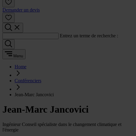
Demander un devis
Entrez un terme de recherche :
Menu
Home
Conférenciers
Jean-Marc Jancovici
Jean-Marc Jancovici
Ingénieur Conseil spécialiste dans le changement climatique et
l'énergie