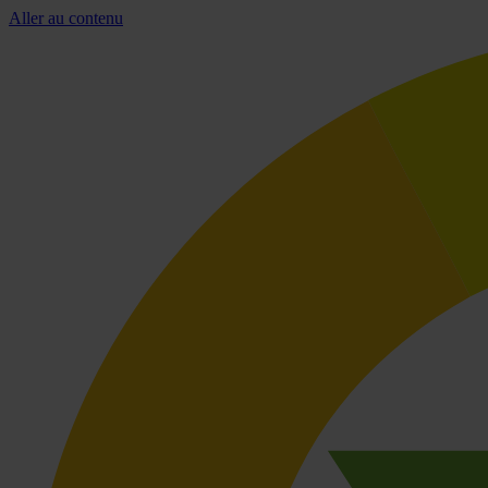
Aller au contenu