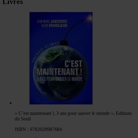
Livres
« C’est maintenant !, 3 ans pour sauver le monde », Editions
du Seuil
ISBN : 9782020987684