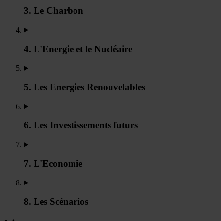
3. Le Charbon
4. L'Energie et le Nucléaire
5. Les Energies Renouvelables
6. Les Investissements futurs
7. L'Economie
8. Les Scénarios