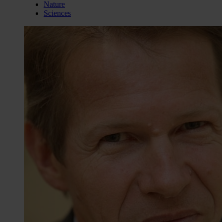
Nature
Sciences