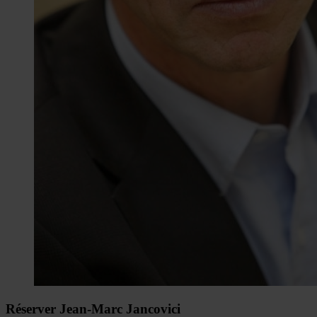
Réserver Jean-Marc Jancovici