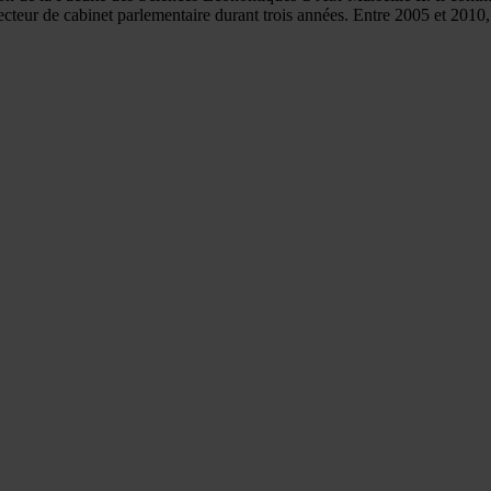
cteur de cabinet parlementaire durant trois années. Entre 2005 et 2010, i