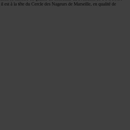
l est à la tête du Cercle des Nageurs de Marseille, en qualité de