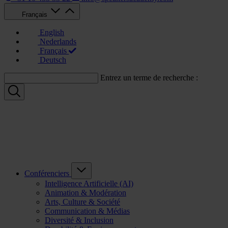
Français
English
Nederlands
Français
Deutsch
Entrez un terme de recherche :
Conférenciers
Intelligence Artificielle (AI)
Animation & Modération
Arts, Culture & Société
Communication & Médias
Diversité & Inclusion