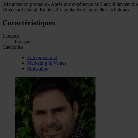
(Manutention portuaire). Après une expérience de 5 ans, il devient dire
Directeur Général. En plus d’y implanter de nouvelles techniques
Caractéristiques
Langues :
Français
Catégories
Entrepreneuriat
Marketing & Ventes
Motivation