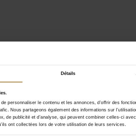
Détails
ies.
e personnaliser le contenu et les annonces, d'offrir des fonctio
rafic. Nous partageons également des informations sur l'utilisati
, de publicité et d'analyse, qui peuvent combiner celles-ci avec
ils ont collectées lors de votre utilisation de leurs services.