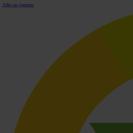
Aller au contenu