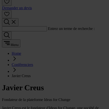
Demander un devis
Entrez un terme de recherche :
Menu
Home
Conférenciers
Javier Creus
Javier Creus
Fondateur de la plateforme Ideas for Change
Javier Creus est le fondateur d'Ideas for Change, une société de