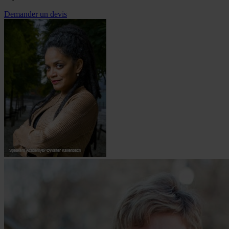
Demander un devis