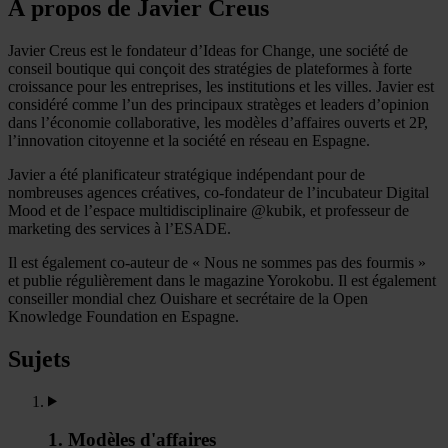
À propos de Javier Creus
Javier Creus est le fondateur d’Ideas for Change, une société de
conseil boutique qui conçoit des stratégies de plateformes à forte
croissance pour les entreprises, les institutions et les villes. Javier est
considéré comme l’un des principaux stratèges et leaders d’opinion
dans l’économie collaborative, les modèles d’affaires ouverts et 2P,
l’innovation citoyenne et la société en réseau en Espagne.
Javier a été planificateur stratégique indépendant pour de
nombreuses agences créatives, co-fondateur de l’incubateur Digital
Mood et de l’espace multidisciplinaire @kubik, et professeur de
marketing des services à l’ESADE.
Il est également co-auteur de « Nous ne sommes pas des fourmis »
et publie régulièrement dans le magazine Yorokobu. Il est également
conseiller mondial chez Ouishare et secrétaire de la Open
Knowledge Foundation en Espagne.
Sujets
1. Modèles d'affaires