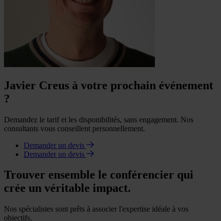
Javier Creus à votre prochain événement
?
Demandez le tarif et les disponibilités, sans engagement. Nos
consultants vous conseillent personnellement.
Demander un devis
Demander un devis
Trouver ensemble le conférencier qui
crée un véritable impact.
Nos spécialistes sont prêts à associer l'expertise idéale à vos
objectifs.