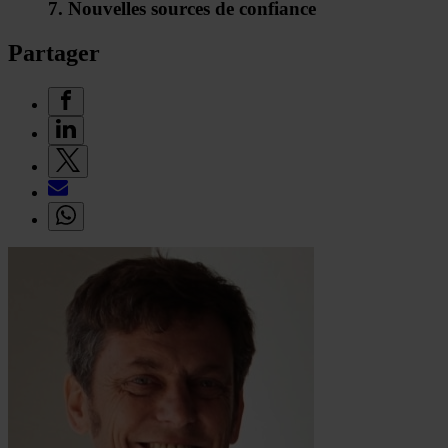
7. Nouvelles sources de confiance
Partager