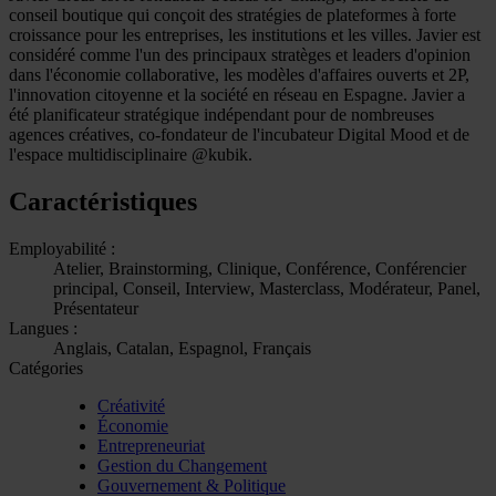
conseil boutique qui conçoit des stratégies de plateformes à forte
croissance pour les entreprises, les institutions et les villes. Javier est
considéré comme l'un des principaux stratèges et leaders d'opinion
dans l'économie collaborative, les modèles d'affaires ouverts et 2P,
l'innovation citoyenne et la société en réseau en Espagne. Javier a
été planificateur stratégique indépendant pour de nombreuses
agences créatives, co-fondateur de l'incubateur Digital Mood et de
l'espace multidisciplinaire @kubik.
Caractéristiques
Employabilité :
Atelier, Brainstorming, Clinique, Conférence, Conférencier
principal, Conseil, Interview, Masterclass, Modérateur, Panel,
Présentateur
Langues :
Anglais, Catalan, Espagnol, Français
Catégories
Créativité
Économie
Entrepreneuriat
Gestion du Changement
Gouvernement & Politique