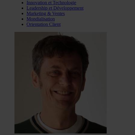
Innovation et Technologie
Leadership et Développement
Marketing & Ventes
Mondialisation
Orientation Client