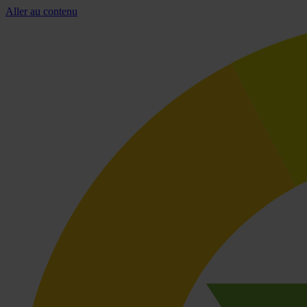
Aller au contenu