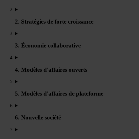
2. Stratégies de forte croissance
3. Économie collaborative
4. Modèles d'affaires ouverts
5. Modèles d'affaires de plateforme
6. Nouvelle société