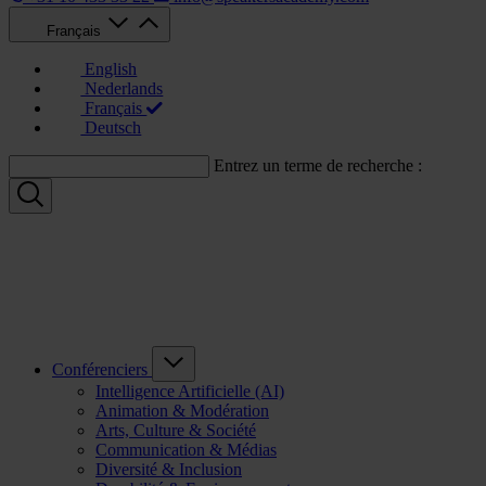
Français
English
Nederlands
Français
Deutsch
Entrez un terme de recherche :
Conférenciers
Intelligence Artificielle (AI)
Animation & Modération
Arts, Culture & Société
Communication & Médias
Diversité & Inclusion