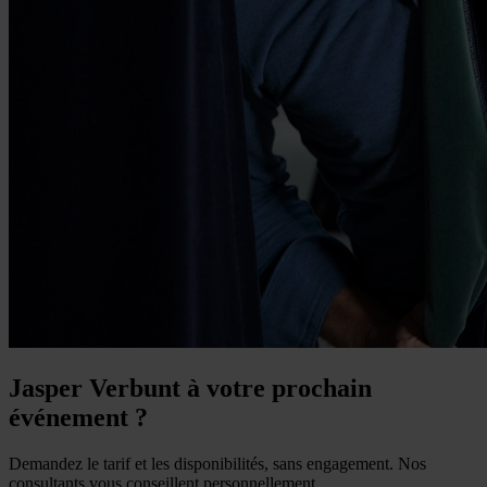
Jasper Verbunt à votre prochain
événement ?
Demandez le tarif et les disponibilités, sans engagement. Nos
consultants vous conseillent personnellement.