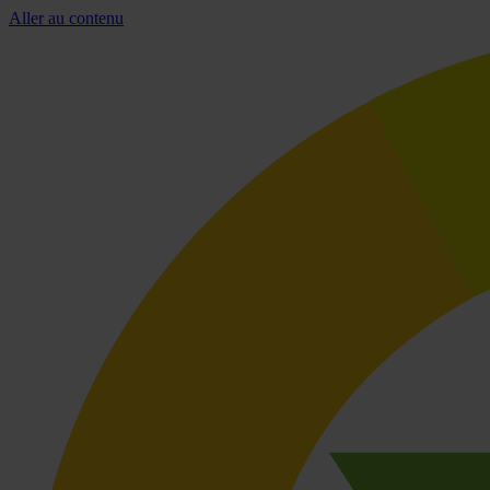
Aller au contenu