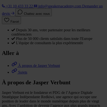
+31 10 433 33 22
info@speakersacademy.com
Demander un
devis
Chattez avec nous
Favori
Depuis 30 ans, votre partenaire pour les meilleurs
conférenciers
Plus de 50 000 clients satisfaits dans toute l'Europe
L'équipe de consultants la plus expérimentée
Aller à
À propos de Jasper Verbunt
Sujets
À propos de Jasper Verbunt
Jasper Verbunt est le fondateur et PDG de l’Agence Digitale
Stratégique Indépendante Redkiwi, une agence qui occupe une
position de leader dans le monde numérique depuis plus de vingt
ans. Avec l’ambition de devenir l’agence aux plus grands impacts