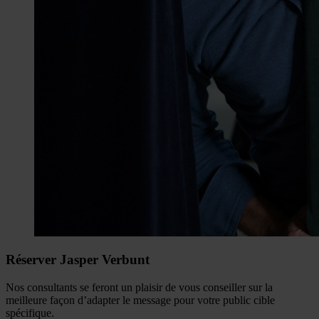
Réserver Jasper Verbunt
Nos consultants se feront un plaisir de vous conseiller sur la
meilleure façon d’adapter le message pour votre public cible
spécifique.