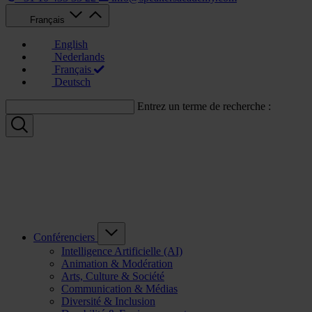
Français
English
Nederlands
Français
Deutsch
Entrez un terme de recherche :
Conférenciers
Intelligence Artificielle (AI)
Animation & Modération
Arts, Culture & Société
Communication & Médias
Diversité & Inclusion