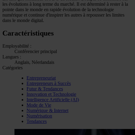
les évolutions à long terme du marché. Il est déterminé à rester à la
pointe dans le monde en rapide évolution de la technologie
numérique et continue d'inspirer les autres à repousser les limites
dans le monde digital.
Caractéristiques
Employabilité :
Conférencier principal
Langues :
Anglais, Néerlandais
Catégories
Entrepreneuriat
Entrepreneurs à Succès
Futur & Tendances
Innovation et Technologie
Intelligence Artificielle (AI)
Mode de Vie
Numérique & Internet
Numérisation
Tendances