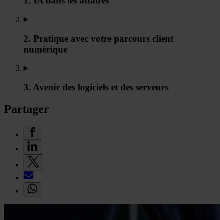
1. IA dans les affaires
2. Pratique avec votre parcours client
numérique
3. Avenir des logiciels et des serveurs
Partager