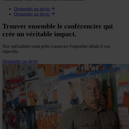
Demander un devis
Demander un devis
Trouver ensemble le conférencier qui
crée un véritable impact.
Nos spécialistes sont prêts à associer l'expertise idéale à vos
objectifs.
Demander un devis