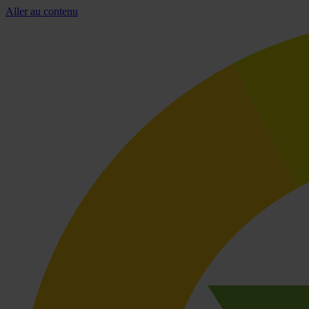
Aller au contenu