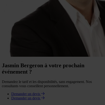
Jasmin Bergeron à votre prochain
événement ?
Demandez le tarif et les disponibilités, sans engagement. Nos
consultants vous conseillent personnellement.
Demander un devis
Demander un devis