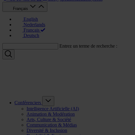
Français
English
Nederlands
Français
Deutsch
Entrez un terme de recherche :
Conférenciers
Intelligence Artificielle (AI)
Animation & Modération
Arts, Culture & Société
Communication & Médias
Diversité & Inclusion