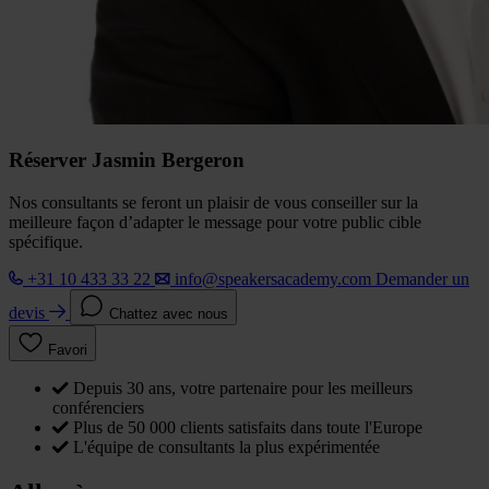
Réserver Jasmin Bergeron
Nos consultants se feront un plaisir de vous conseiller sur la
meilleure façon d’adapter le message pour votre public cible
spécifique.
+31 10 433 33 22
info@speakersacademy.com
Demander un
devis
Chattez avec nous
Favori
Depuis 30 ans, votre partenaire pour les meilleurs
conférenciers
Plus de 50 000 clients satisfaits dans toute l'Europe
L'équipe de consultants la plus expérimentée