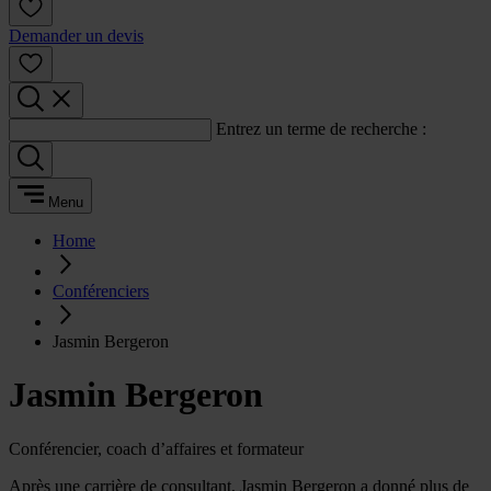
Demander un devis
Entrez un terme de recherche :
Menu
Home
Conférenciers
Jasmin Bergeron
Jasmin Bergeron
Conférencier, coach d’affaires et formateur
Après une carrière de consultant, Jasmin Bergeron a donné plus de