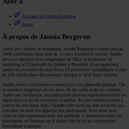
Aller à
À propos de Jasmin Bergeron
Sujets
À propos de Jasmin Bergeron
Après une carrière de consultant, Jasmin Bergeron a donné plus de
1000 conférences dans plus de 12 pays à travers le monde. Jasmin
est aussi directeur d’un programme de MBA et professeur de
marketing à l’Université du Québec à Montréal. Il est également
auteur ou co-auteur de cinq livres, 25 recherches scientifiques et plus
de 100 articles dans des journaux tels que le Wall Street Journal.
Jasmin est un conférencier reconnu pour son approche pratique. On
se souvient longtemps de ses trucs, de ses outils et de ses conseils.
Après une conférence, les participants peuvent rapidement mettre en
application ce qu’ils ont appris et surtout, ils sont motivés et prêts à
relever de nouveaux défis ! Jasmin offre aussi un aide-mémoire qui
constitue un outil fort apprécié des participants. Il est doué pour
créer un lien rapidement avec son auditoire. L’interaction entre les
participants et l’humour qu’il utilise font de lui un conférencier
dynamique et unique!