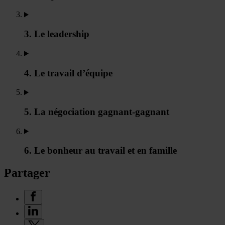
3. Le leadership
4. Le travail d’équipe
5. La négociation gagnant-gagnant
6. Le bonheur au travail et en famille
Partager