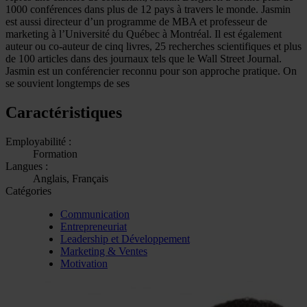
1000 conférences dans plus de 12 pays à travers le monde. Jasmin
est aussi directeur d’un programme de MBA et professeur de
marketing à l’Université du Québec à Montréal. Il est également
auteur ou co-auteur de cinq livres, 25 recherches scientifiques et plus
de 100 articles dans des journaux tels que le Wall Street Journal.
Jasmin est un conférencier reconnu pour son approche pratique. On
se souvient longtemps de ses
Caractéristiques
Employabilité :
Formation
Langues :
Anglais, Français
Catégories
Communication
Entrepreneuriat
Leadership et Développement
Marketing & Ventes
Motivation