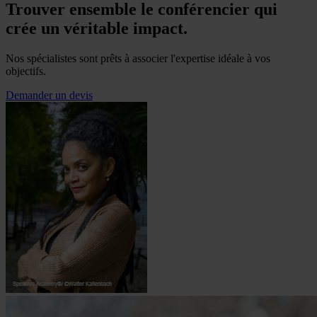
Trouver ensemble le conférencier qui
crée un véritable impact.
Nos spécialistes sont prêts à associer l'expertise idéale à vos
objectifs.
Demander un devis