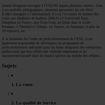
Jasmin Bergeron enseigne à l’UQAM depuis plusieurs années. Suite
à ses activités pédagogiques, plusieurs personnes lui ont offert
d’aller enseigner à l’international. Il a eu l’occasion de donner des
cours aux étudiants de maîtrise (MBA) à l’Université Paris-
Dauphine en France, aux États-Unis, au Qatar dans le Golfe
Persique, à Trinidad et Tobago, en Tunisie, en Jamaïque (à plus de
10 reprises), etc.
À la demande du Centre de perfectionnement de l’ESG, il est
également responsable de développer un programme de
perfectionnement spécialisé pour les hauts dirigeants des entreprises
québécoises qui leur offrira une visibilité importante et un
rayonnement positif dans les hautes sphères du monde des affaires.
Sujets
1. La vente
2. La qualité de Service