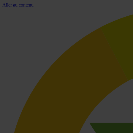
Aller au contenu