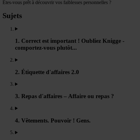
Êtes-vous prêt à découvrir vos faiblesses personnelles ?
Sujets
1. Correct est important ! Oubliez Knigge -
comportez-vous plutôt...
2. Étiquette d'affaires 2.0
3. Repas d'affaires – Affaire ou repas ?
4. Vêtements. Pouvoir ! Gens.