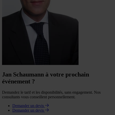
Jan Schaumann à votre prochain
événement ?
Demandez le tarif et les disponibilités, sans engagement. Nos
consultants vous conseillent personnellement.
Demander un devis
Demander un devis