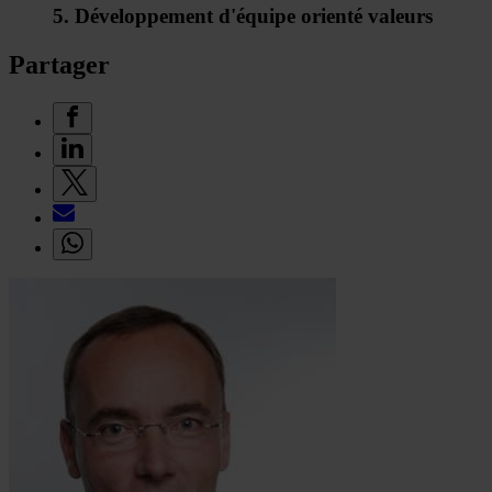
5. Développement d'équipe orienté valeurs
Partager