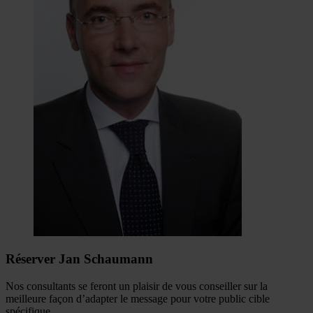
Réserver Jan Schaumann
Nos consultants se feront un plaisir de vous conseiller sur la
meilleure façon d’adapter le message pour votre public cible
spécifique.