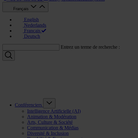
Français
English
Nederlands
Français
Deutsch
Entrez un terme de recherche :
Conférenciers
Intelligence Artificielle (AI)
Animation & Modération
Arts, Culture & Société
Communication & Médias
Diversité & Inclusion