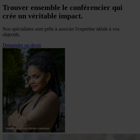
Trouver ensemble le conférencier qui
crée un véritable impact.
Nos spécialistes sont prêts à associer l'expertise idéale à vos
objectifs.
Demander un devis