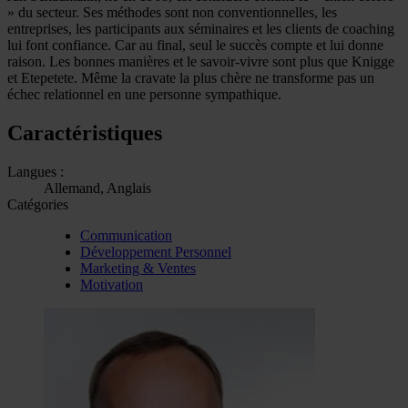
» du secteur. Ses méthodes sont non conventionnelles, les
entreprises, les participants aux séminaires et les clients de coaching
lui font confiance. Car au final, seul le succès compte et lui donne
raison. Les bonnes manières et le savoir-vivre sont plus que Knigge
et Etepetete. Même la cravate la plus chère ne transforme pas un
échec relationnel en une personne sympathique.
Caractéristiques
Langues :
Allemand, Anglais
Catégories
Communication
Développement Personnel
Marketing & Ventes
Motivation