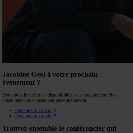
Jacobine Geel à votre prochain
événement ?
Demandez le tarif et les disponibilités, sans engagement. Nos
consultants vous conseillent personnellement.
Demander un devis
Demander un devis
Trouver ensemble le conférencier qui