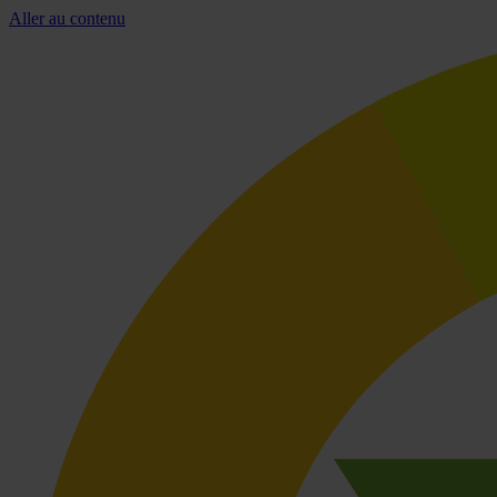
Aller au contenu