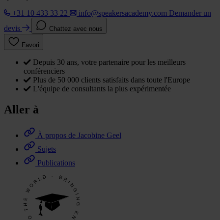
+31 10 433 33 22
info@speakersacademy.com
Demander un
devis
Chattez avec nous
Favori
Depuis 30 ans, votre partenaire pour les meilleurs
conférenciers
Plus de 50 000 clients satisfaits dans toute l'Europe
L'équipe de consultants la plus expérimentée
Aller à
À propos de Jacobine Geel
Sujets
Publications