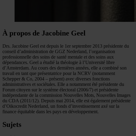
À propos de Jacobine Geel
Drs. Jacobine Geel est depuis le 1er septembre 2013 présidente du
conseil d’administration de GGZ Nederland, l’organisation
professionnelle des soins de santé mentale et des soins aux
dépendances. Geel a étudié la théologie à l’Université libre
d’Amsterdam. Au cours des dernières années, elle a combiné son
travail en tant que présentatrice pour la NCRV (notamment
Schepper & Co, 2004 – présent) avec diverses fonctions
administratives et sociétales. Elle a notamment été présidente du
Forum citoyen sur le système électoral (2006/7) et présidente
indépendante de la commission Nouvelles Mots, Nouvelles Images
du CDA (2011/12). Depuis mai 2014, elle est également présidente
d’Oikocredit Nederland, un fonds d’investissement axé sur la
finance équitable dans les pays en développement.
Sujets