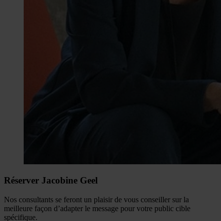
Réserver Jacobine Geel
Nos consultants se feront un plaisir de vous conseiller sur la
meilleure façon d’adapter le message pour votre public cible
spécifique.