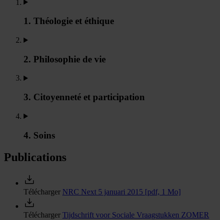
1. Théologie et éthique
2. Philosophie de vie
3. Citoyenneté et participation
4. Soins
Publications
Télécharger
NRC Next 5 januari 2015
[pdf, 1 Mo]
Télécharger
Tijdschrift voor Sociale Vraagstukken ZOMER