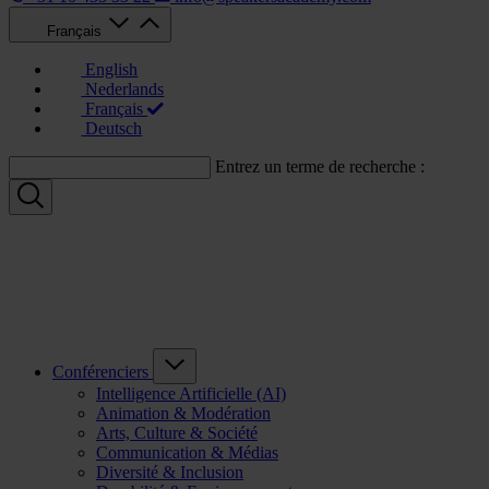
Français
English
Nederlands
Français
Deutsch
Entrez un terme de recherche :
Conférenciers
Intelligence Artificielle (AI)
Animation & Modération
Arts, Culture & Société
Communication & Médias
Diversité & Inclusion