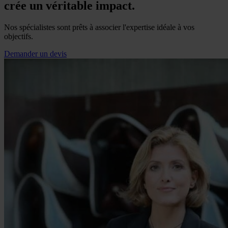
crée un véritable impact.
Nos spécialistes sont prêts à associer l'expertise idéale à vos
objectifs.
Demander un devis