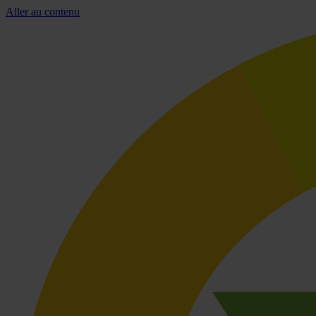
Aller au contenu