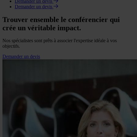
Demander un devis
Demander un devis
Trouver ensemble le conférencier qui
crée un véritable impact.
Nos spécialistes sont prêts à associer l'expertise idéale à vos
objectifs.
Demander un devis