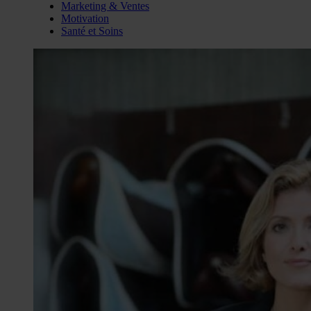
Marketing & Ventes
Motivation
Santé et Soins