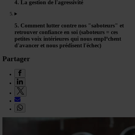
4. La gestion de l'agressivité
5. Comment lutter contre nos "saboteurs" et
retrouver confiance en soi (saboteurs = ces
petites voix intérieures qui nous empIªchent
d'avancer et nous prédisent l'échec)
Partager