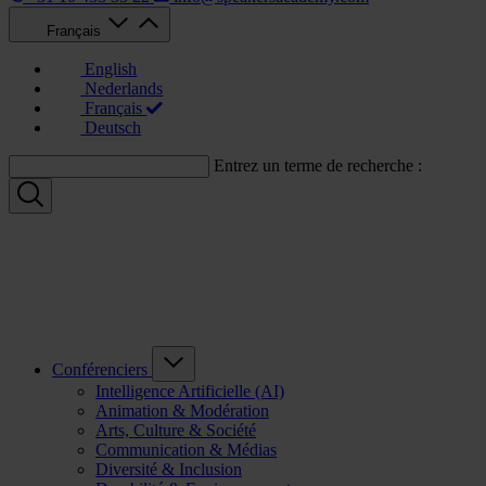
Français
English
Nederlands
Français
Deutsch
Entrez un terme de recherche :
Conférenciers
Intelligence Artificielle (AI)
Animation & Modération
Arts, Culture & Société
Communication & Médias
Diversité & Inclusion