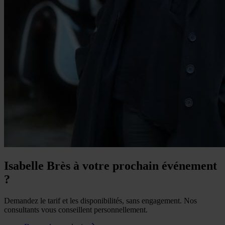
Isabelle Brès à votre prochain événement
?
Demandez le tarif et les disponibilités, sans engagement. Nos
consultants vous conseillent personnellement.