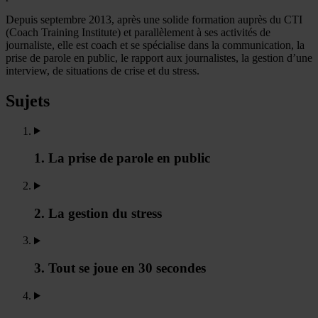
Depuis septembre 2013, après une solide formation auprès du CTI
(Coach Training Institute) et parallèlement à ses activités de
journaliste, elle est coach et se spécialise dans la communication, la
prise de parole en public, le rapport aux journalistes, la gestion d’une
interview, de situations de crise et du stress.
Sujets
1. La prise de parole en public
2. La gestion du stress
3. Tout se joue en 30 secondes