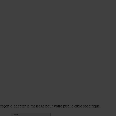
e façon d’adapter le message pour votre public cible spécifique.