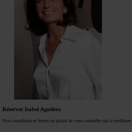
Réserver Isabel Aguilera
Nos consultants se feront un plaisir de vous conseiller sur la meilleur