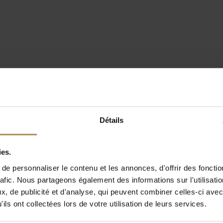
Détails
ies.
e personnaliser le contenu et les annonces, d'offrir des fonctio
rafic. Nous partageons également des informations sur l'utilisati
, de publicité et d'analyse, qui peuvent combiner celles-ci avec
ils ont collectées lors de votre utilisation de leurs services.