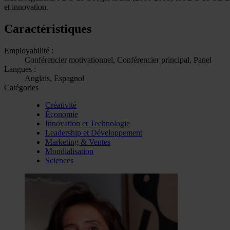
et innovation.
Caractéristiques
Employabilité :
Conférencier motivationnel, Conférencier principal, Panel
Langues :
Anglais, Espagnol
Catégories
Créativité
Économie
Innovation et Technologie
Leadership et Développement
Marketing & Ventes
Mondialisation
Sciences