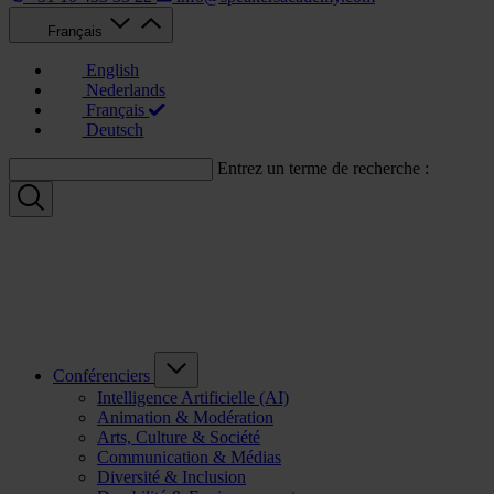
Français
English
Nederlands
Français
Deutsch
Entrez un terme de recherche :
Conférenciers
Intelligence Artificielle (AI)
Animation & Modération
Arts, Culture & Société
Communication & Médias
Diversité & Inclusion