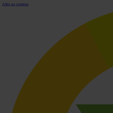
Aller au contenu