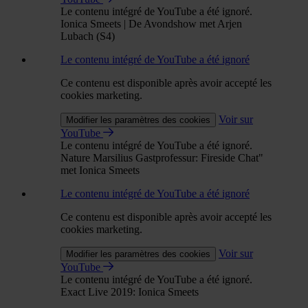
Le contenu intégré de YouTube a été ignoré.
Ionica Smeets | De Avondshow met Arjen
Lubach (S4)
Le contenu intégré de YouTube a été ignoré
Ce contenu est disponible après avoir accepté les
cookies marketing.
Voir sur
Modifier les paramètres des cookies
YouTube
Le contenu intégré de YouTube a été ignoré.
Nature Marsilius Gastprofessur: Fireside Chat"
met Ionica Smeets
Le contenu intégré de YouTube a été ignoré
Ce contenu est disponible après avoir accepté les
cookies marketing.
Voir sur
Modifier les paramètres des cookies
YouTube
Le contenu intégré de YouTube a été ignoré.
Exact Live 2019: Ionica Smeets