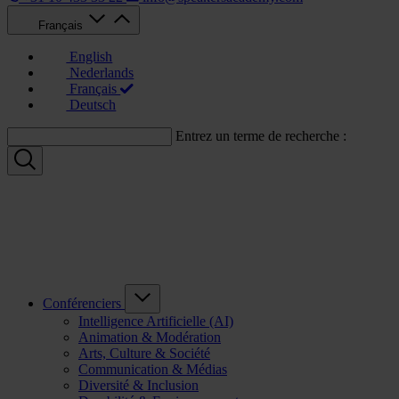
Français
English
Nederlands
Français
Deutsch
Entrez un terme de recherche :
Conférenciers
Intelligence Artificielle (AI)
Animation & Modération
Arts, Culture & Société
Communication & Médias
Diversité & Inclusion