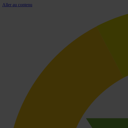
Aller au contenu