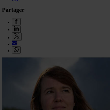
Partager