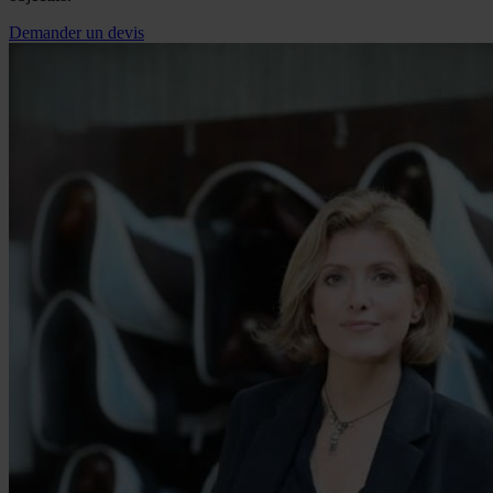
Demander un devis