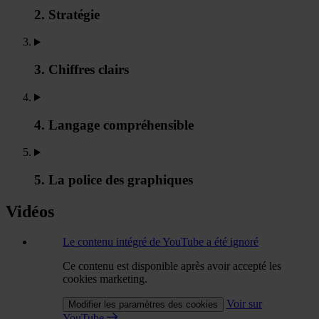
2. Stratégie
3. Chiffres clairs
4. Langage compréhensible
5. La police des graphiques
Vidéos
Le contenu intégré de YouTube a été ignoré
Ce contenu est disponible après avoir accepté les
cookies marketing.
Voir sur
Modifier les paramètres des cookies
YouTube