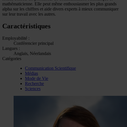
mathématicienne. Elle peut même enthousiasmer les plus grands
alpha sur les chiffres et aide divers experts à mieux communiquer
sur leur travail avec les autres.
Caractéristiques
Employabilité :
Conférencier principal
Langues :
Anglais, Néerlandais
Catégories
Communication Scientifique
Médias
Mode de Vie
Recherche
Sciences