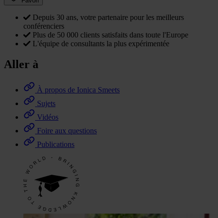
Favori
Depuis 30 ans, votre partenaire pour les meilleurs
conférenciers
Plus de 50 000 clients satisfaits dans toute l'Europe
L'équipe de consultants la plus expérimentée
Aller à
À propos de Ionica Smeets
Sujets
Vidéos
Foire aux questions
Publications