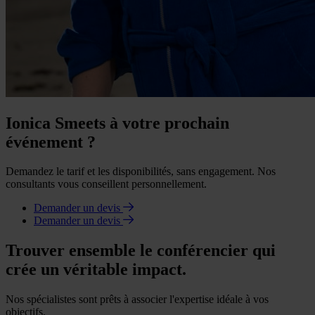
Ionica Smeets à votre prochain
événement ?
Demandez le tarif et les disponibilités, sans engagement. Nos
consultants vous conseillent personnellement.
Demander un devis
Demander un devis
Trouver ensemble le conférencier qui
crée un véritable impact.
Nos spécialistes sont prêts à associer l'expertise idéale à vos
objectifs.