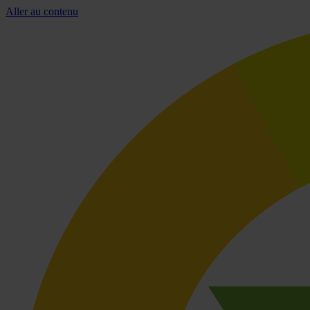
Aller au contenu