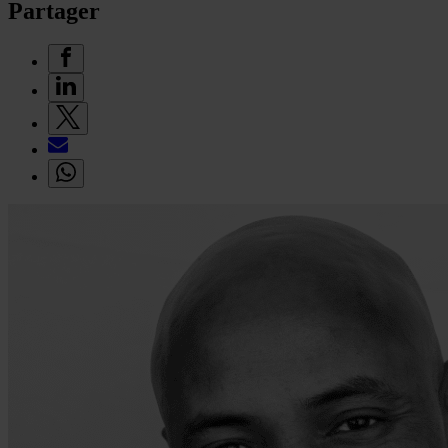
Partager