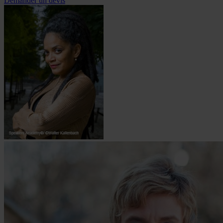
Demander un devis