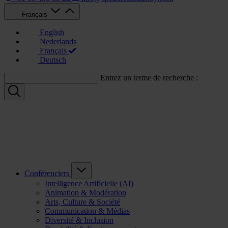
Français
English
Nederlands
Français
Deutsch
Entrez un terme de recherche :
Conférenciers
Intelligence Artificielle (AI)
Animation & Modération
Arts, Culture & Société
Communication & Médias
Diversité & Inclusion