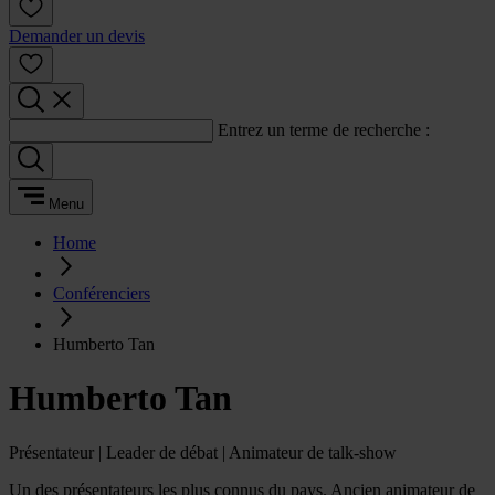
Demander un devis
Entrez un terme de recherche :
Menu
Home
Conférenciers
Humberto Tan
Humberto Tan
Présentateur | Leader de débat | Animateur de talk-show
Un des présentateurs les plus connus du pays. Ancien animateur de