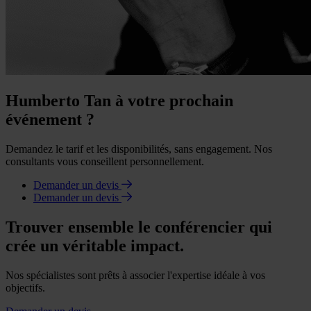
Humberto Tan à votre prochain
événement ?
Demandez le tarif et les disponibilités, sans engagement. Nos
consultants vous conseillent personnellement.
Demander un devis
Demander un devis
Trouver ensemble le conférencier qui
crée un véritable impact.
Nos spécialistes sont prêts à associer l'expertise idéale à vos
objectifs.