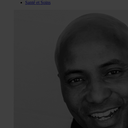
Santé et Soins