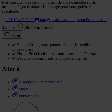
Nos consultants se feront un plaisir de vous conseiller sur la
meilleure façon d’adapter le message pour votre public cible
spécifique.
+31 10 433 33 22
info@speakersacademy.com
Demander un
devis
Chattez avec nous
Favori
Depuis 30 ans, votre partenaire pour les meilleurs
conférenciers
Plus de 50 000 clients satisfaits dans toute l'Europe
L'équipe de consultants la plus expérimentée
Aller à
À propos de Humberto Tan
Sujets
Publications