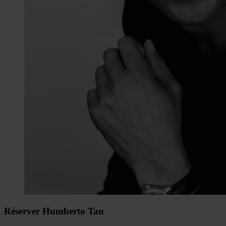
Réserver Humberto Tan