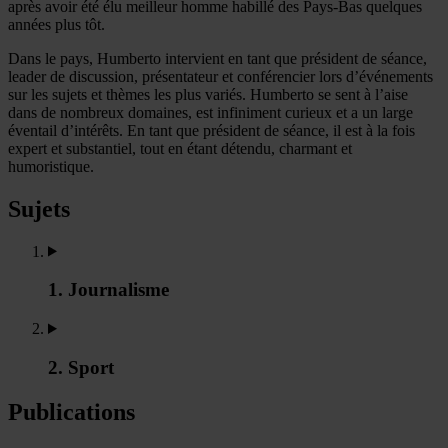
après avoir été élu meilleur homme habillé des Pays-Bas quelques
années plus tôt.
Dans le pays, Humberto intervient en tant que président de séance,
leader de discussion, présentateur et conférencier lors d’événements
sur les sujets et thèmes les plus variés. Humberto se sent à l’aise
dans de nombreux domaines, est infiniment curieux et a un large
éventail d’intérêts. En tant que président de séance, il est à la fois
expert et substantiel, tout en étant détendu, charmant et
humoristique.
Sujets
1. Journalisme
2. Sport
Publications