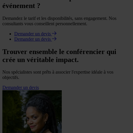
événement ?
Demandez le tarif et les disponibilités, sans engagement. Nos
consultants vous conseillent personnellement.
Demander un devis
Demander un devis
Trouver ensemble le conférencier qui
crée un véritable impact.
Nos spécialistes sont prêts à associer l'expertise idéale à vos
objectifs.
Demander un devis