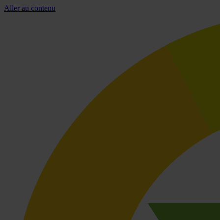
Aller au contenu