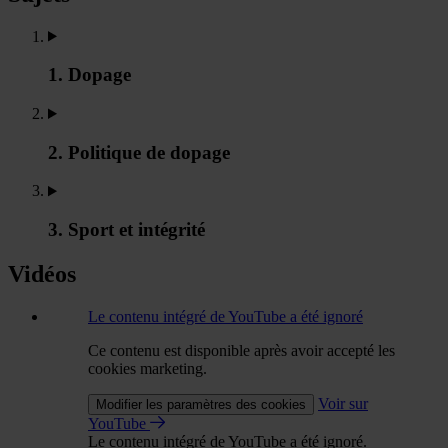
1. Dopage
2. Politique de dopage
3. Sport et intégrité
Vidéos
Le contenu intégré de YouTube a été ignoré
Ce contenu est disponible après avoir accepté les
cookies marketing.
Voir sur
Modifier les paramètres des cookies
YouTube
Le contenu intégré de YouTube a été ignoré.