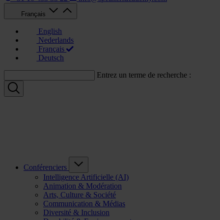
Français
English
Nederlands
Français
Deutsch
Entrez un terme de recherche :
Conférenciers
Intelligence Artificielle (AI)
Animation & Modération
Arts, Culture & Société
Communication & Médias
Diversité & Inclusion