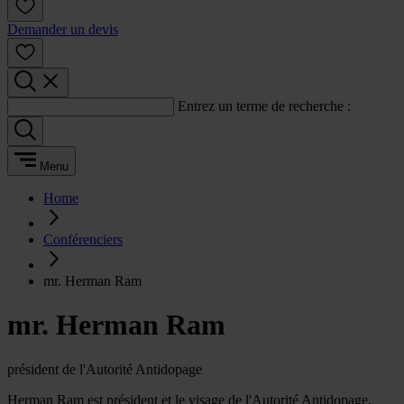
Demander un devis
Entrez un terme de recherche :
Menu
Home
Conférenciers
mr. Herman Ram
mr. Herman Ram
président de l'Autorité Antidopage
Herman Ram est président et le visage de l'Autorité Antidopage,