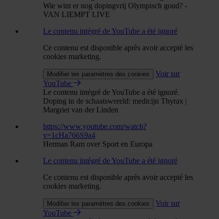
Wie wint er nog dopingvrij Olympisch goud? -
VAN LIEMPT LIVE
Le contenu intégré de YouTube a été ignoré
Ce contenu est disponible après avoir accepté les
cookies marketing.
Voir sur
Modifier les paramètres des cookies
YouTube
Le contenu intégré de YouTube a été ignoré.
Doping in de schaatswereld: medicijn Thyrax |
Margriet van der Linden
https://www.youtube.com/watch?
v=1cHa766S9a4
Herman Ram over Sport en Europa
Le contenu intégré de YouTube a été ignoré
Ce contenu est disponible après avoir accepté les
cookies marketing.
Voir sur
Modifier les paramètres des cookies
YouTube