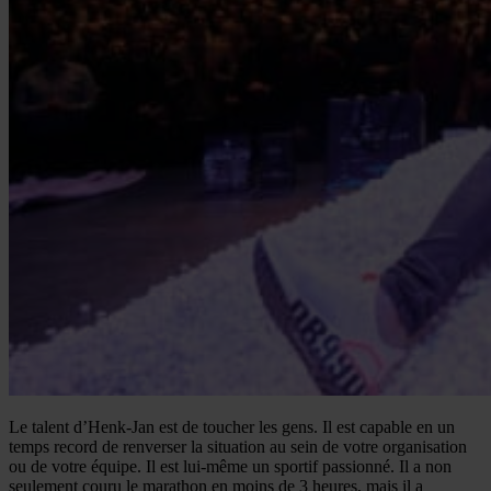
Le talent d’Henk-Jan est de toucher les gens. Il est capable en un
temps record de renverser la situation au sein de votre organisation
ou de votre équipe. Il est lui-même un sportif passionné. Il a non
seulement couru le marathon en moins de 3 heures, mais il a