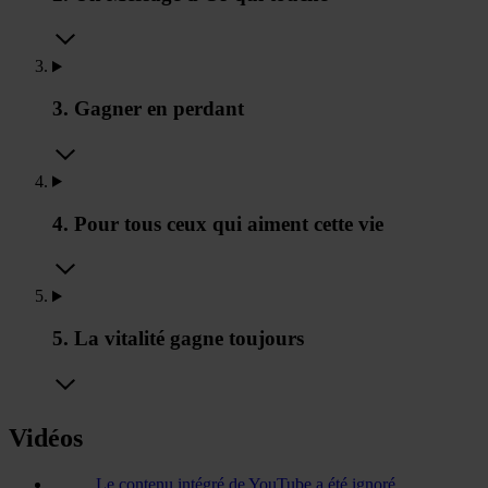
3. Gagner en perdant
4. Pour tous ceux qui aiment cette vie
5. La vitalité gagne toujours
Vidéos
Le contenu intégré de YouTube a été ignoré