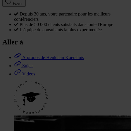
Favori
Depuis 30 ans, votre partenaire pour les meilleurs
conférenciers
Plus de 50 000 clients satisfaits dans toute l'Europe
L'équipe de consultants la plus expérimentée
Aller à
À propos de Henk-Jan Koershuis
Sujets
Vidéos