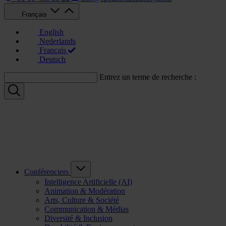
Français
English
Nederlands
Français
Deutsch
Entrez un terme de recherche :
Conférenciers
Intelligence Artificielle (AI)
Animation & Modération
Arts, Culture & Société
Communication & Médias
Diversité & Inclusion