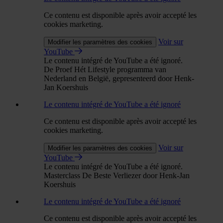
Ce contenu est disponible après avoir accepté les
cookies marketing.
Voir sur
Modifier les paramètres des cookies
YouTube
Le contenu intégré de YouTube a été ignoré.
De Proef Hét Lifestyle programma van
Nederland en België, gepresenteerd door Henk-
Jan Koershuis
Le contenu intégré de YouTube a été ignoré
Ce contenu est disponible après avoir accepté les
cookies marketing.
Voir sur
Modifier les paramètres des cookies
YouTube
Le contenu intégré de YouTube a été ignoré.
Masterclass De Beste Verliezer door Henk-Jan
Koershuis
Le contenu intégré de YouTube a été ignoré
Ce contenu est disponible après avoir accepté les