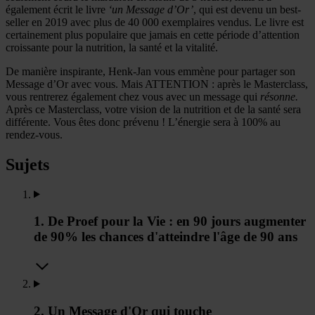
également écrit le livre
‘un Message d’Or’
, qui est devenu un best-
seller en 2019 avec plus de 40 000 exemplaires vendus. Le livre est
certainement plus populaire que jamais en cette période d’attention
croissante pour la nutrition, la santé et la vitalité.
De manière inspirante, Henk-Jan vous emmène pour partager son
Message d’Or avec vous. Mais ATTENTION : après le Masterclass,
vous rentrerez également chez vous avec un message qui
résonne.
Après ce Masterclass, votre vision de la nutrition et de la santé sera
différente. Vous êtes donc prévenu ! L’énergie sera à 100% au
rendez-vous.
Sujets
1. De Proef pour la Vie : en 90 jours augmenter
de 90% les chances d'atteindre l'âge de 90 ans
2. Un Message d'Or qui touche