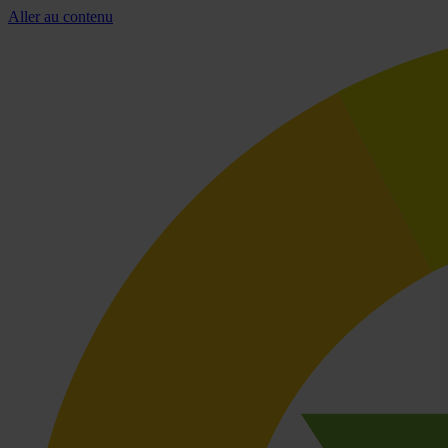
Aller au contenu