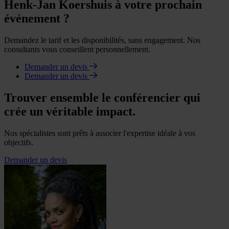
Henk-Jan Koershuis à votre prochain
événement ?
Demandez le tarif et les disponibilités, sans engagement. Nos
consultants vous conseillent personnellement.
Demander un devis
Demander un devis
Trouver ensemble le conférencier qui
crée un véritable impact.
Nos spécialistes sont prêts à associer l'expertise idéale à vos
objectifs.
Demander un devis