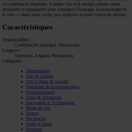
et conférencier inspirant. Il utilise l'art et le design comme outils
sensoriels et imaginatifs pour réintégrer l'écologie, la technologie et
le soin — dans notre corps, nos systèmes et notre vision du monde.
Caractéristiques
Employabilité :
Conférencier principal, Masterclass
Langues :
Allemand, Anglais, Néerlandais
Catégories
Alimentation
Arts & Culture
Arts Culture & Société
Durabilité & Environnement
Environnement
Futur & Tendances
Innovation et Technologie
Mode de Vie
Nature
Recherche
Santé et Soins
Sciences