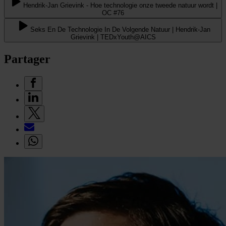
Hendrik-Jan Grievink - Hoe technologie onze tweede natuur wordt |
OC #76
Seks En De Technologie In De Volgende Natuur | Hendrik-Jan
Grievink | TEDxYouth@AICS
Partager