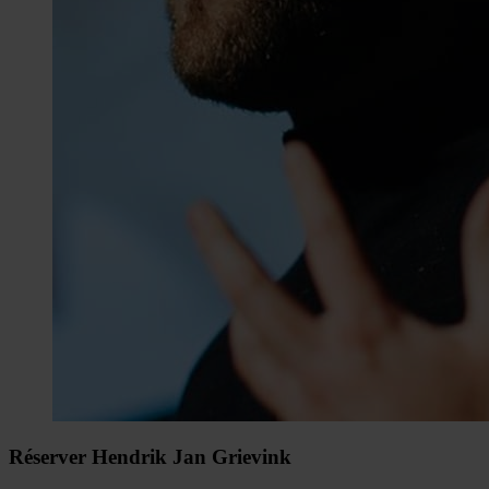
Réserver Hendrik Jan Grievink