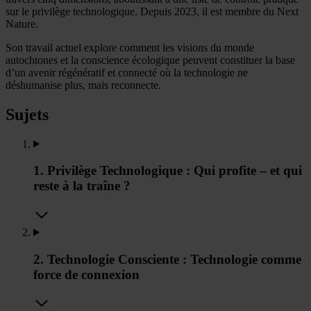
sur le privilège technologique. Depuis 2023, il est membre du Next
Nature.
Son travail actuel explore comment les visions du monde
autochtones et la conscience écologique peuvent constituer la base
d’un avenir régénératif et connecté où la technologie ne
déshumanise plus, mais reconnecte.
Sujets
1. Privilège Technologique : Qui profite – et qui
reste à la traîne ?
2. Technologie Consciente : Technologie comme
force de connexion