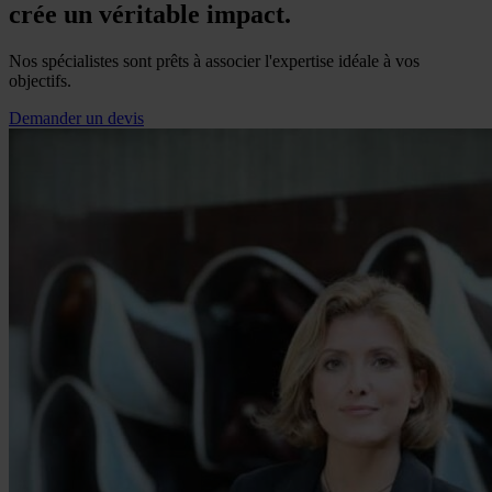
crée un véritable impact.
Nos spécialistes sont prêts à associer l'expertise idéale à vos
objectifs.
Demander un devis