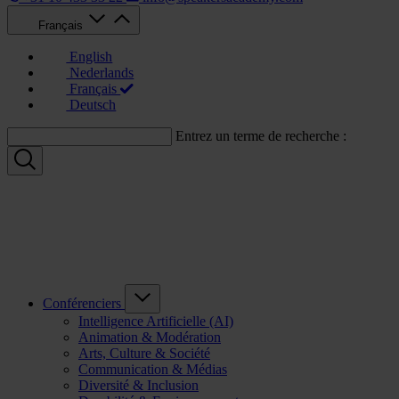
Français
English
Nederlands
Français
Deutsch
Entrez un terme de recherche :
Conférenciers
Intelligence Artificielle (AI)
Animation & Modération
Arts, Culture & Société
Communication & Médias
Diversité & Inclusion