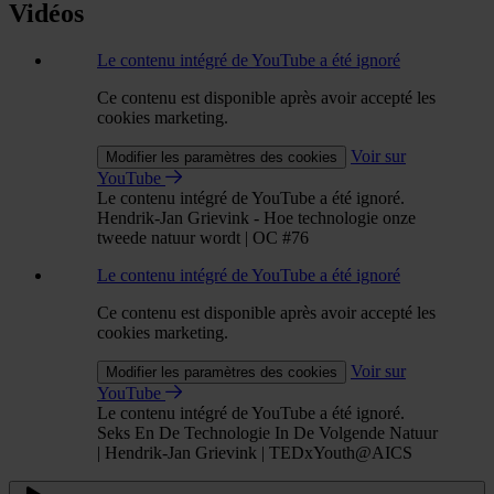
Vidéos
Le contenu intégré de YouTube a été ignoré
Ce contenu est disponible après avoir accepté les
cookies marketing.
Voir sur
Modifier les paramètres des cookies
YouTube
Le contenu intégré de YouTube a été ignoré.
Hendrik-Jan Grievink - Hoe technologie onze
tweede natuur wordt | OC #76
Le contenu intégré de YouTube a été ignoré
Ce contenu est disponible après avoir accepté les
cookies marketing.
Voir sur
Modifier les paramètres des cookies
YouTube
Le contenu intégré de YouTube a été ignoré.
Seks En De Technologie In De Volgende Natuur
| Hendrik-Jan Grievink | TEDxYouth@AICS