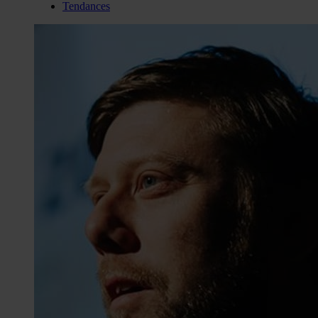
Tendances