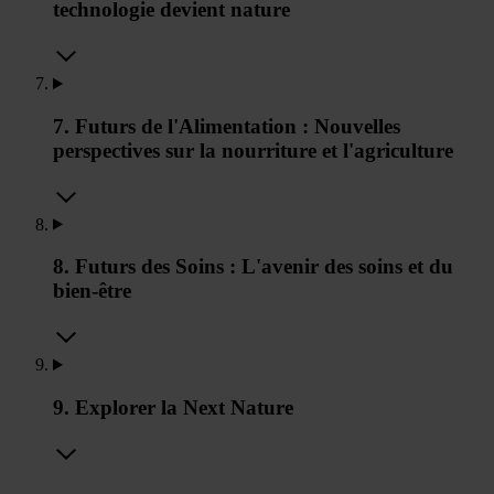
technologie devient nature
7. Futurs de l'Alimentation : Nouvelles
perspectives sur la nourriture et l'agriculture
8. Futurs des Soins : L'avenir des soins et du
bien-être
9. Explorer la Next Nature