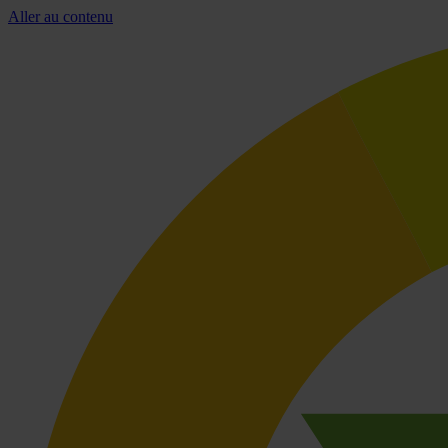
Aller au contenu