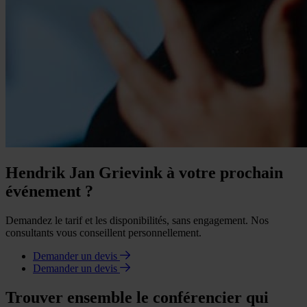
Hendrik Jan Grievink à votre prochain
événement ?
Demandez le tarif et les disponibilités, sans engagement. Nos
consultants vous conseillent personnellement.
Demander un devis
Demander un devis
Trouver ensemble le conférencier qui