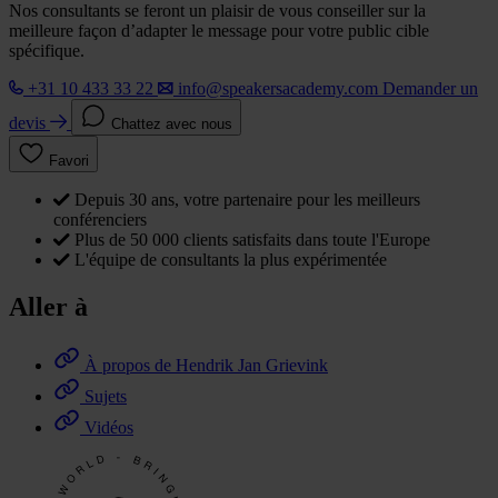
Nos consultants se feront un plaisir de vous conseiller sur la
meilleure façon d’adapter le message pour votre public cible
spécifique.
+31 10 433 33 22
info@speakersacademy.com
Demander un
devis
Chattez avec nous
Favori
Depuis 30 ans, votre partenaire pour les meilleurs
conférenciers
Plus de 50 000 clients satisfaits dans toute l'Europe
L'équipe de consultants la plus expérimentée
Aller à
À propos de Hendrik Jan Grievink
Sujets
Vidéos