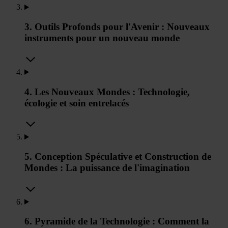
3. Outils Profonds pour l'Avenir : Nouveaux
instruments pour un nouveau monde
4. Les Nouveaux Mondes : Technologie,
écologie et soin entrelacés
5. Conception Spéculative et Construction de
Mondes : La puissance de l'imagination
6. Pyramide de la Technologie : Comment la